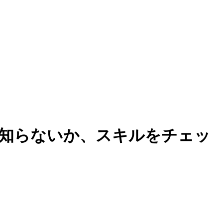
tで何を知らないか、スキルをチェッ