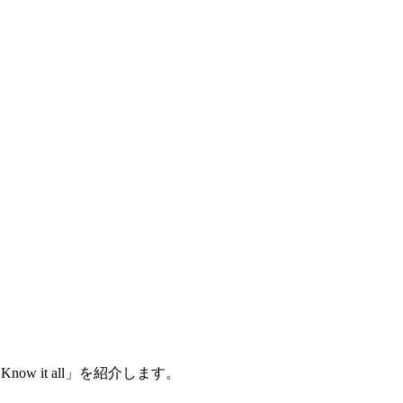
w it all」を紹介します。