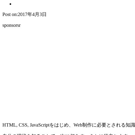
Post on:2017年4月3日
sponsorsr
HTML, CSS, JavaScriptをはじめ、Web制作に必要と