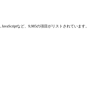
, JavaScriptなど、9,985の項目がリストされています。