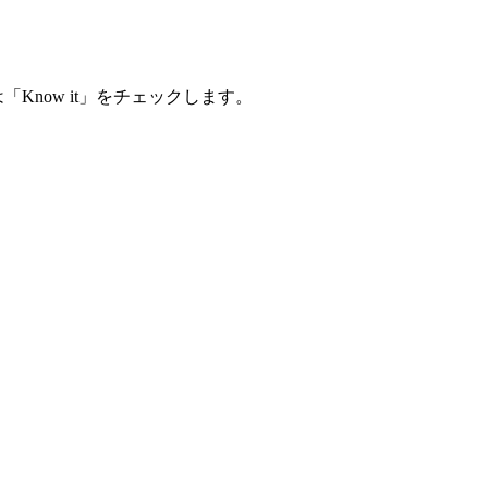
は「Know it」をチェックします。