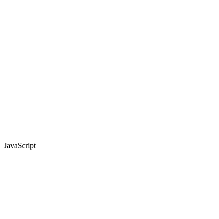
JavaScript