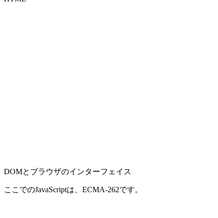
DOMとブラウザのインターフェイス
ここでのJavaScriptは、ECMA-262です。