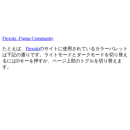
Flexoki -Figma Community
たとえば、
Flexoki
のサイトに使用されているカラーパレット
は下記の通りです。ライトモードとダークモードを切り替え
るにはDキーを押すか、ページ上部のトグルを切り替えま
す。