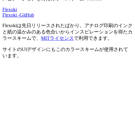
Flexoki
Flexoki -GitHub
Flexokiは先日リリースされたばかり。アナログ印刷のインク
と紙の温かみのある色合いからインスピレーションを得たカ
ラースキームで、
MITライセンス
で利用できます。
サイトのUIデザインにもこのカラースキームが使用されて
います。