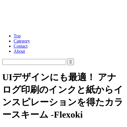
Top
Category
Contact
About
UIデザインにも最適！ アナ
ログ印刷のインクと紙からイ
ンスピレーションを得たカラ
ースキーム -Flexoki