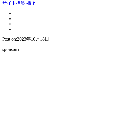
サイト構築 -制作
Post on:2023年10月18日
sponsorsr