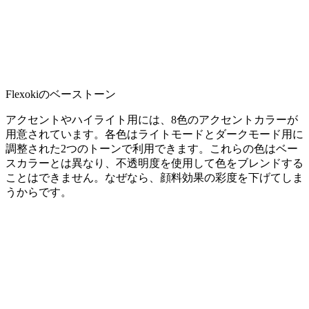
Flexokiのベーストーン
アクセントやハイライト用には、8色のアクセントカラーが
用意されています。各色はライトモードとダークモード用に
調整された2つのトーンで利用できます。これらの色はベー
スカラーとは異なり、不透明度を使用して色をブレンドする
ことはできません。なぜなら、顔料効果の彩度を下げてしま
うからです。