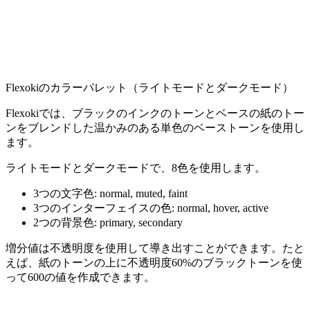
Flexokiのカラーパレット（ライトモードとダークモード）
Flexokiでは、ブラックのインクのトーンとベースの紙のトー
ンをブレンドした温かみのある単色のベーストーンを使用し
ます。
ライトモードとダークモードで、8色を使用します。
3つの文字色: normal, muted, faint
3つのインターフェイスの色: normal, hover, active
2つの背景色: primary, secondary
増分値は不透明度を使用して導き出すことができます。たと
えば、紙のトーンの上に不透明度60%のブラックトーンを使
って600の値を作成できます。