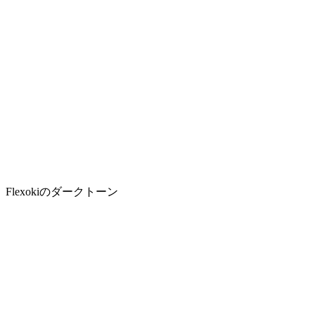
Flexokiのダークトーン