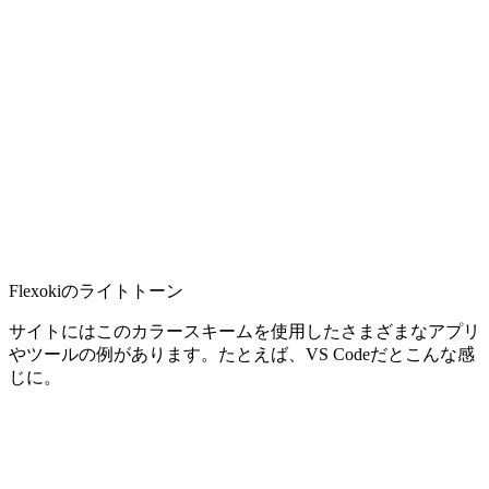
Flexokiのライトトーン
サイトにはこのカラースキームを使用したさまざまなアプリ
やツールの例があります。たとえば、VS Codeだとこんな感
じに。