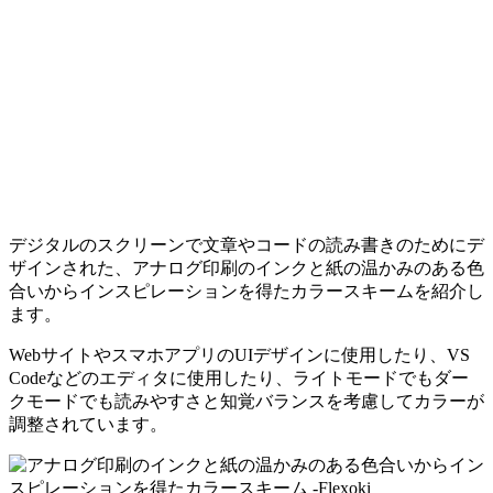
デジタルのスクリーンで文章やコードの読み書きのためにデ
ザインされた、アナログ印刷のインクと紙の温かみのある色
合いからインスピレーションを得たカラースキームを紹介し
ます。
WebサイトやスマホアプリのUIデザインに使用したり、VS
Codeなどのエディタに使用したり、ライトモードでもダー
クモードでも読みやすさと知覚バランスを考慮してカラーが
調整されています。