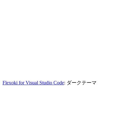
Flexoki for Visual Studio Code
: ダークテーマ