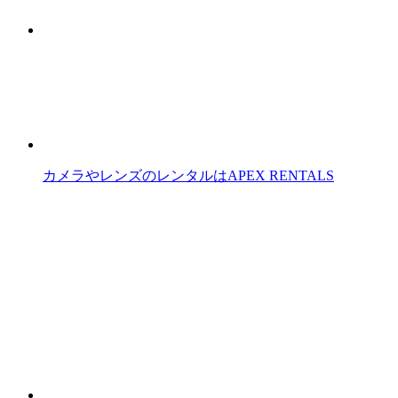
カメラやレンズのレンタルはAPEX RENTALS