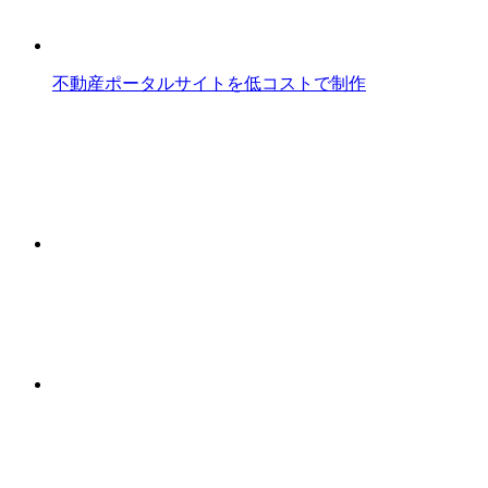
不動産ポータルサイトを低コストで制作