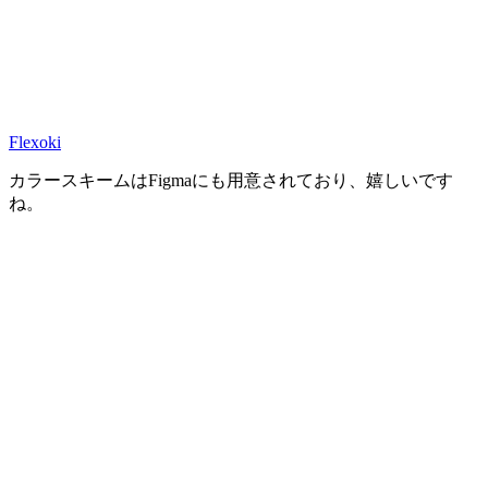
Flexoki
カラースキームはFigmaにも用意されており、嬉しいです
ね。