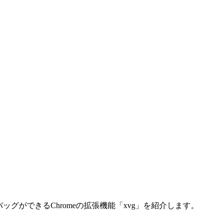
グができるChromeの拡張機能「xvg」を紹介します。