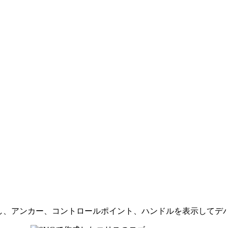
し、アンカー、コントロールポイント、ハンドルを表示してデバッ