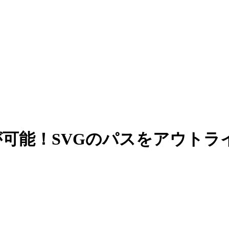
が可能！SVGのパスをアウト