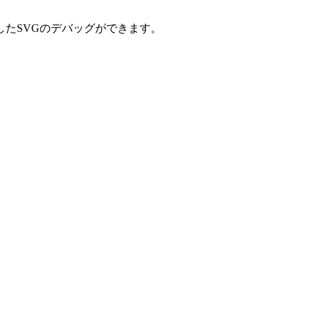
示したSVGのデバッグができます。