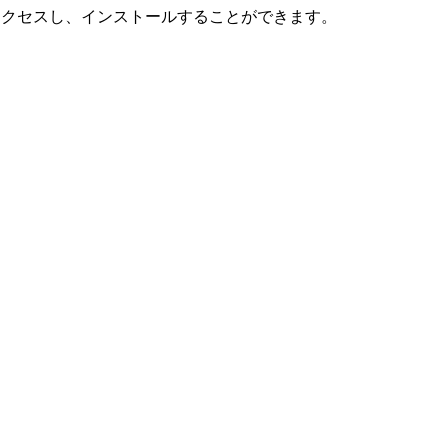
トアにアクセスし、インストールすることができます。