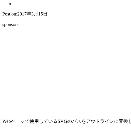
Post on:2017年3月15日
sponsorsr
Webページで使用しているSVGのパスをアウトラインに変換