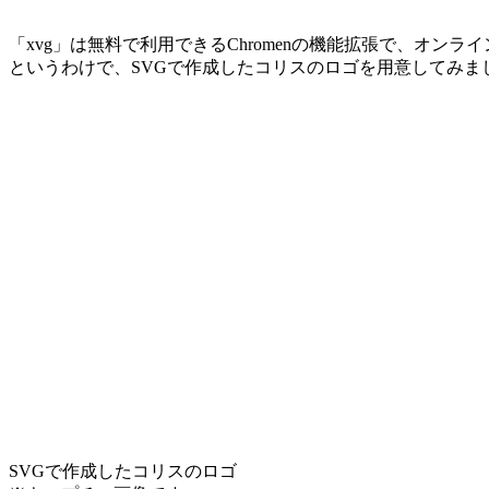
「xvg」は無料で利用できるChromenの機能拡張で、オン
というわけで、SVGで作成したコリスのロゴを用意してみま
SVGで作成したコリスのロゴ