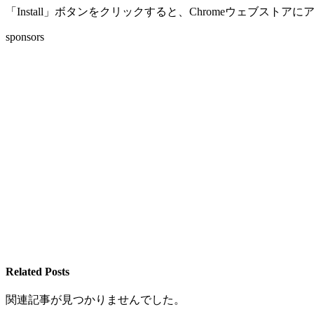
「Install」ボタンをクリックすると、Chromeウェブス
sponsors
Related Posts
関連記事が見つかりませんでした。