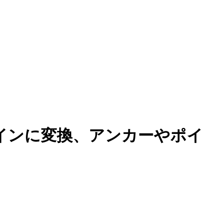
ラインに変換、アンカーやポイ