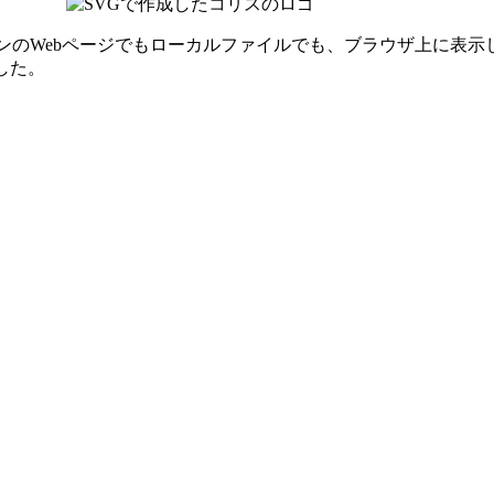
ラインのWebページでもローカルファイルでも、ブラウザ上に表
した。