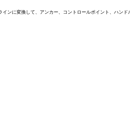
ウトラインに変換して、アンカー、コントロールポイント、ハンド