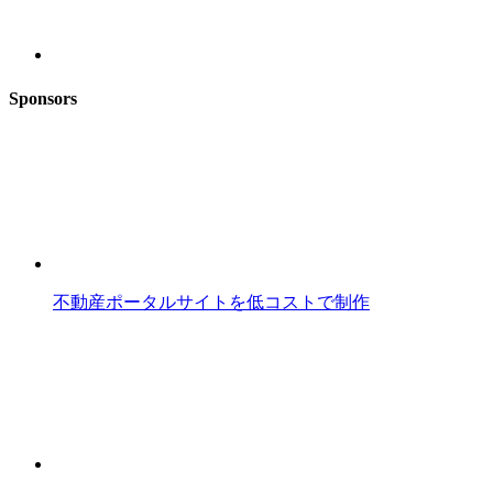
Sponsors
不動産ポータルサイトを低コストで制作