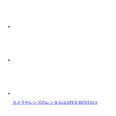
カメラやレンズのレンタルはAPEX RENTALS