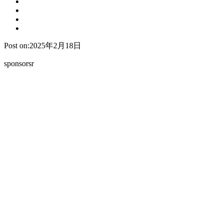
Post on:2025年2月18日
sponsorsr