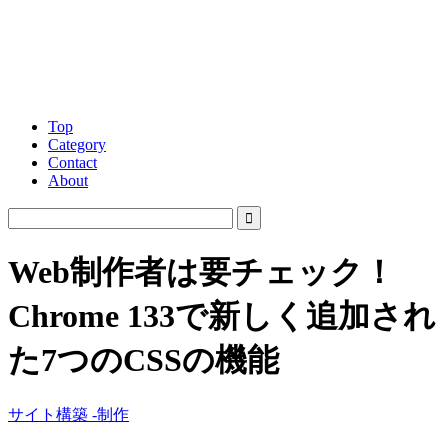
Top
Category
Contact
About
Web制作者は要チェック！
Chrome 133で新しく追加され
た7つのCSSの機能
サイト構築 -制作