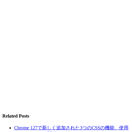
Related Posts
Chrome 127で新しく追加された3つのCSSの機能、使用