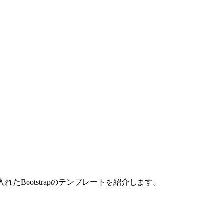
Bootstrapのテンプレートを紹介します。