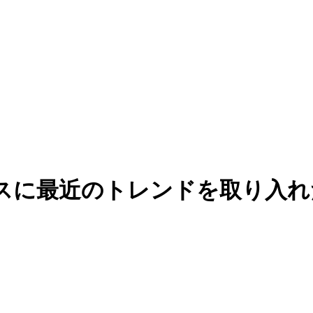
をベースに最近のトレンドを取り