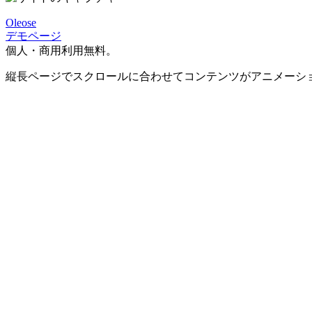
Oleose
デモページ
個人・商用利用無料。
縦長ページでスクロールに合わせてコンテンツがアニメーシ