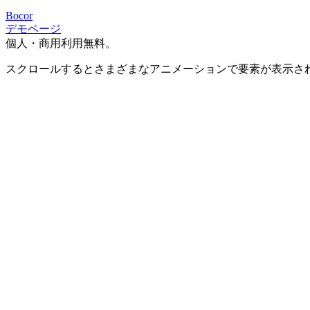
Bocor
デモページ
個人・商用利用無料。
スクロールするとさまざまなアニメーションで要素が表示さ