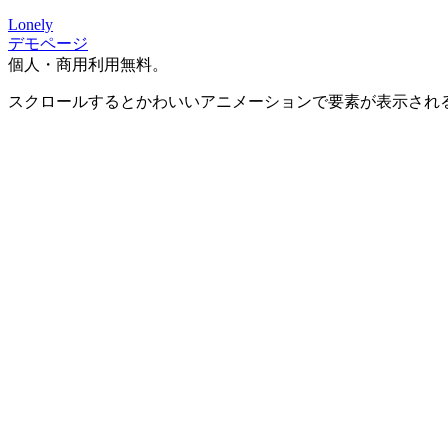
Lonely
デモページ
個人・商用利用無料。
スクロールするとかわいいアニメーションで要素が表示され