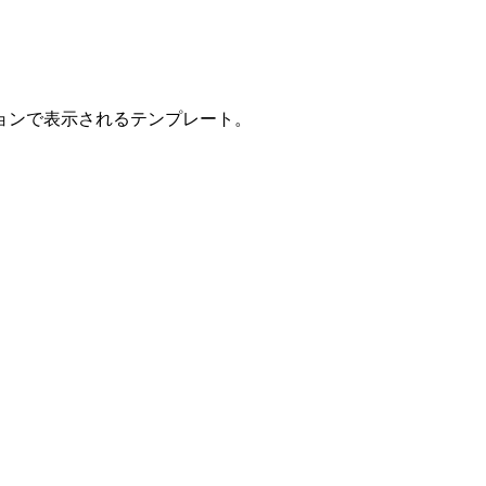
ョンで表示されるテンプレート。