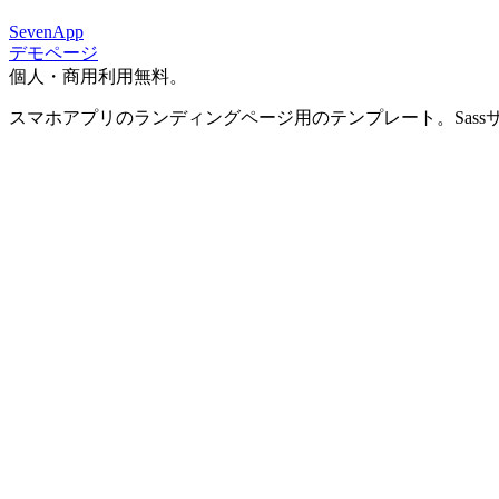
SevenApp
デモページ
個人・商用利用無料。
スマホアプリのランディングページ用のテンプレート。Sass