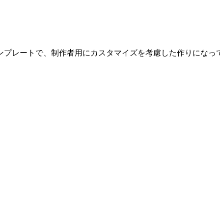
ンプレートで、制作者用にカスタマイズを考慮した作りになっ