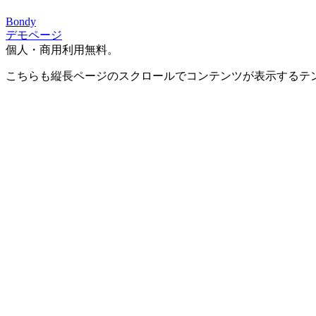
Bondy
デモページ
個人・商用利用無料。
こちらも縦長ページのスクロールでコンテンツが表示するテ