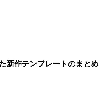
入れた新作テンプレートのまとめ