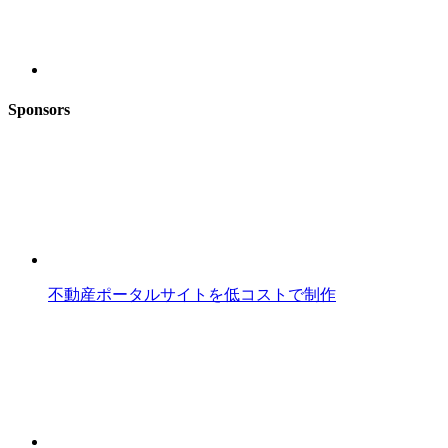
Sponsors
不動産ポータルサイトを低コストで制作