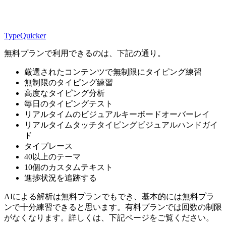
TypeQuicker
無料プランで利用できるのは、下記の通り。
厳選されたコンテンツで無制限にタイピング練習
無制限のタイピング練習
高度なタイピング分析
毎日のタイピングテスト
リアルタイムのビジュアルキーボードオーバーレイ
リアルタイムタッチタイピングビジュアルハンドガイ
ド
タイプレース
40以上のテーマ
10個のカスタムテキスト
進捗状況を追跡する
AIによる解析は無料プランでもでき、基本的には無料プラ
ンで十分練習できると思います。有料プランでは回数の制限
がなくなります。詳しくは、下記ページをご覧ください。