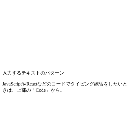
入力するテキストのパターン
JavaScriptやReactなどのコードでタイピング練習をしたいと
きは、上部の「Code」から。