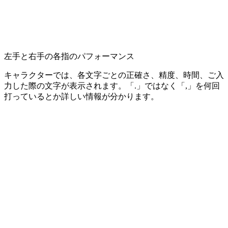
左手と右手の各指のパフォーマンス
キャラクターでは、各文字ごとの正確さ、精度、時間、ご入
力した際の文字が表示されます。「.」ではなく「,」を何回
打っているとか詳しい情報が分かります。