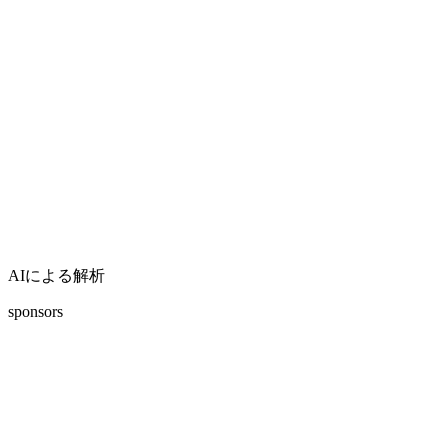
AIによる解析
sponsors