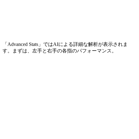
「Advanced Stats」ではAIによる詳細な解析が表示されま
す。まずは、左手と右手の各指のパフォーマンス。