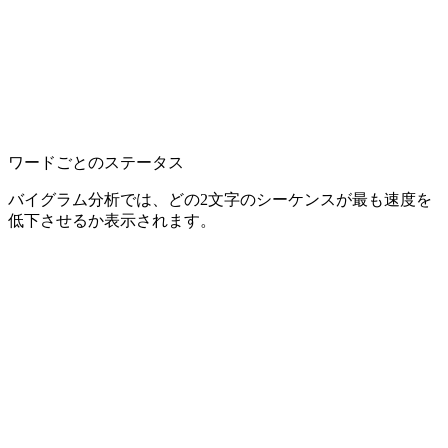
ワードごとのステータス
バイグラム分析では、どの2文字のシーケンスが最も速度を
低下させるか表示されます。