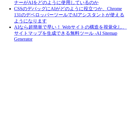
ナーがAIをどのように使用しているのか
CSSのデバッグにAIがどのように役立つか、Chrome
131のデベロッパーツールでAIアシスタントが使える
ようになります
AIなら超簡単で早い！ Webサイトの構造を視覚化し、
サイトマップを生成できる無料ツール -AI Sitemap
Generator