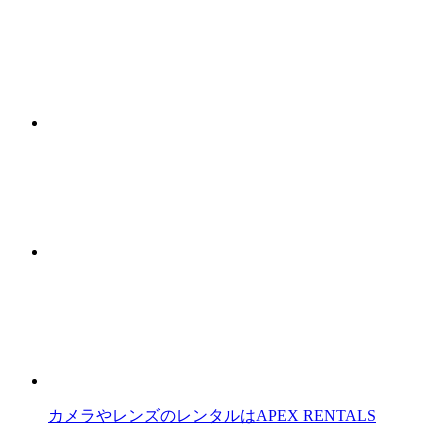
カメラやレンズのレンタルはAPEX RENTALS