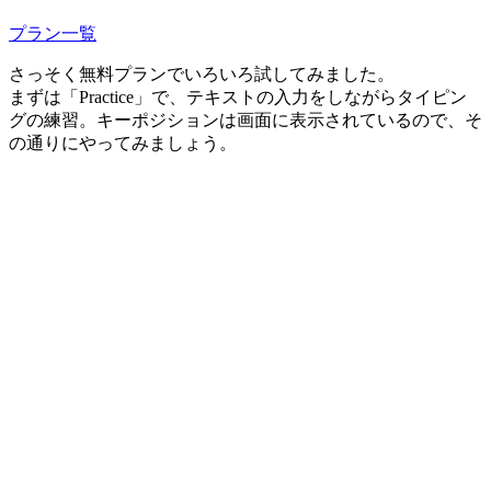
プラン一覧
さっそく無料プランでいろいろ試してみました。
まずは「Practice」で、テキストの入力をしながらタイピン
グの練習。キーポジションは画面に表示されているので、そ
の通りにやってみましょう。