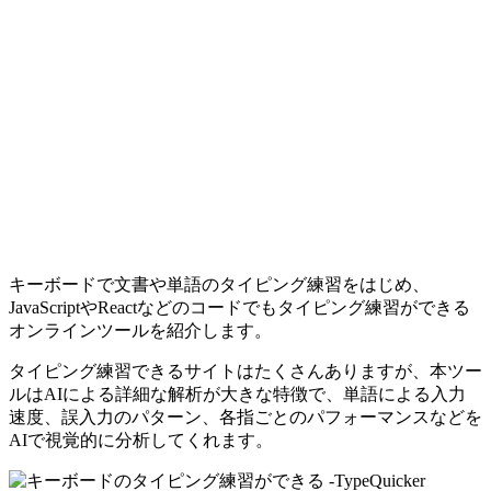
キーボードで文書や単語のタイピング練習をはじめ、
JavaScriptやReactなどのコードでもタイピング練習ができる
オンラインツールを紹介します。
タイピング練習できるサイトはたくさんありますが、本ツー
ルはAIによる詳細な解析が大きな特徴で、単語による入力
速度、誤入力のパターン、各指ごとのパフォーマンスなどを
AIで視覚的に分析してくれます。