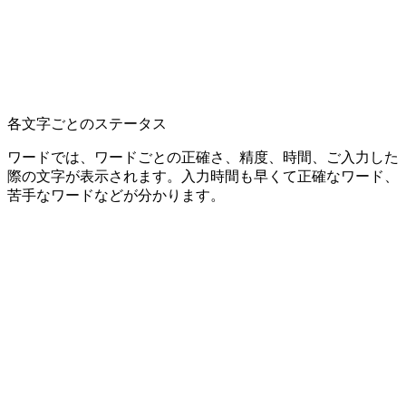
各文字ごとのステータス
ワードでは、ワードごとの正確さ、精度、時間、ご入力した
際の文字が表示されます。入力時間も早くて正確なワード、
苦手なワードなどが分かります。