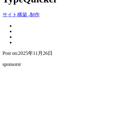
サイト構築 -制作
Post on:2025年11月26日
sponsorsr