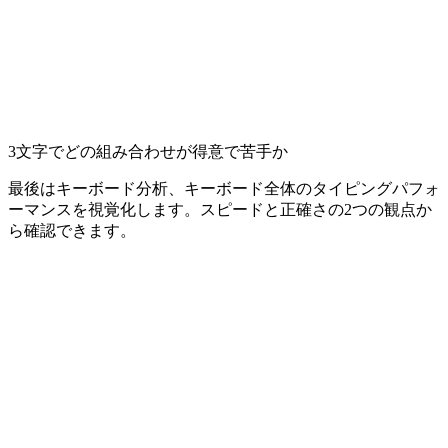
3文字でどの組み合わせが得意で苦手か
最後はキーボード分析、キーボード全体のタイピングパフォ
ーマンスを視覚化します。スピードと正確さの2つの観点か
ら確認できます。