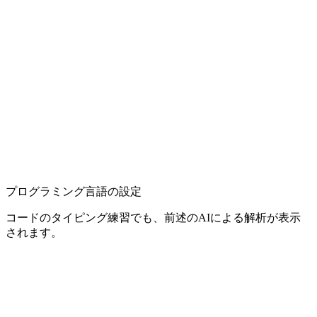
プログラミング言語の設定
コードのタイピング練習でも、前述のAIによる解析が表示
されます。