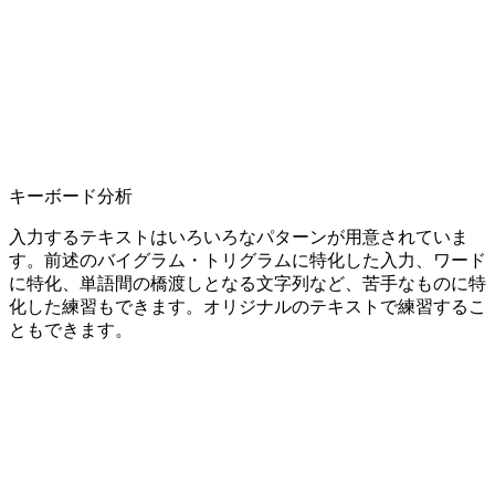
キーボード分析
入力するテキストはいろいろなパターンが用意されていま
す。前述のバイグラム・トリグラムに特化した入力、ワード
に特化、単語間の橋渡しとなる文字列など、苦手なものに特
化した練習もできます。オリジナルのテキストで練習するこ
ともできます。