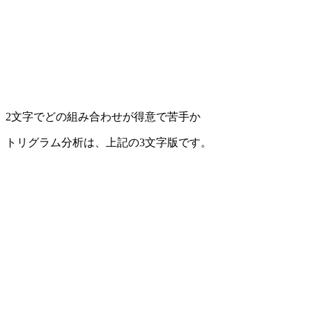
2文字でどの組み合わせが得意で苦手か
トリグラム分析は、上記の3文字版です。