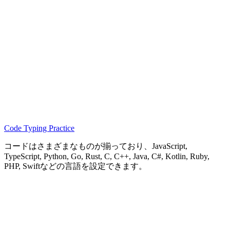
Code Typing Practice
コードはさまざまなものが揃っており、JavaScript,
TypeScript, Python, Go, Rust, C, C++, Java, C#, Kotlin, Ruby,
PHP, Swiftなどの言語を設定できます。