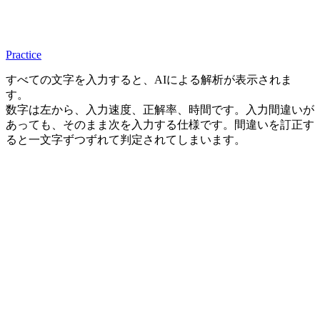
Practice
すべての文字を入力すると、AIによる解析が表示されま
す。
数字は左から、入力速度、正解率、時間です。入力間違いが
あっても、そのまま次を入力する仕様です。間違いを訂正す
ると一文字ずつずれて判定されてしまいます。