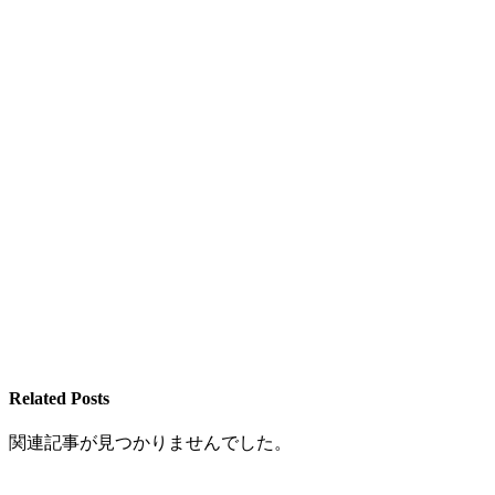
Related Posts
関連記事が見つかりませんでした。