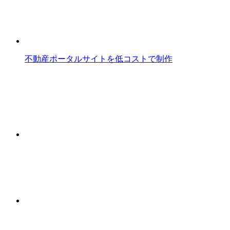
不動産ポータルサイトを低コストで制作