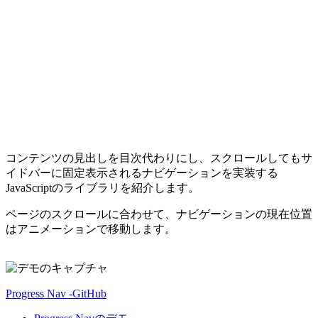
コンテンツの見出しを目次代わりにし、スクロールしてもサ
イドバーに固定表示されるナビゲーションを実装する
JavaScriptのライブラリを紹介します。
ページのスクロールに合わせて、ナビゲーションの現在位置
はアニメーションで移動します。
Progress Nav -GitHub