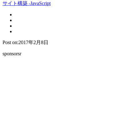
サイト構築 -JavaScript
Post on:2017年2月8日
sponsorsr