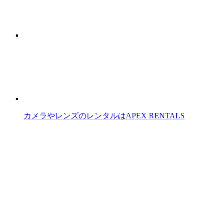
カメラやレンズのレンタルはAPEX RENTALS