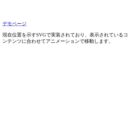
デモページ
現在位置を示すSVGで実装されており、表示されているコ
ンテンツに合わせてアニメーションで移動します。