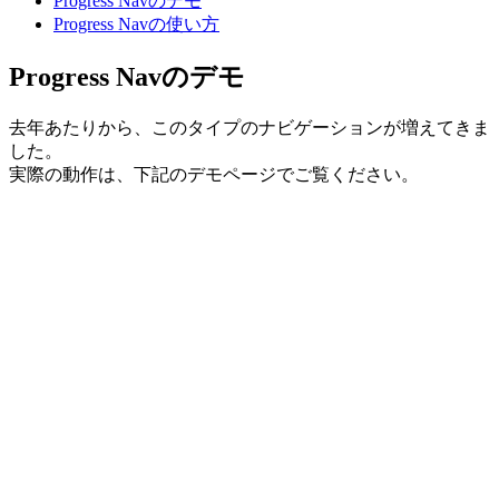
Progress Navのデモ
Progress Navの使い方
Progress Navのデモ
去年あたりから、このタイプのナビゲーションが増えてきま
した。
実際の動作は、下記のデモページでご覧ください。