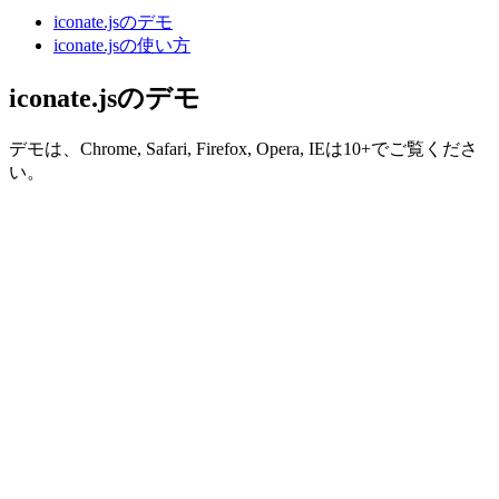
iconate.jsのデモ
iconate.jsの使い方
iconate.jsのデモ
デモは、Chrome, Safari, Firefox, Opera, IEは10+でご覧くださ
い。