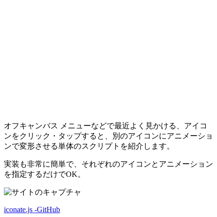
オフキャンバス メニューなどで最近よく見かける、アイコ
ンをクリック・タップすると、別のアイコンにアニメーショ
ンで変形させる単体のスクリプトを紹介します。
実装も非常に簡単で、それぞれのアイコンとアニメーション
を指定するだけでOK。
iconate.js -GitHub