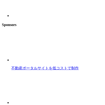
Sponsors
不動産ポータルサイトを低コストで制作