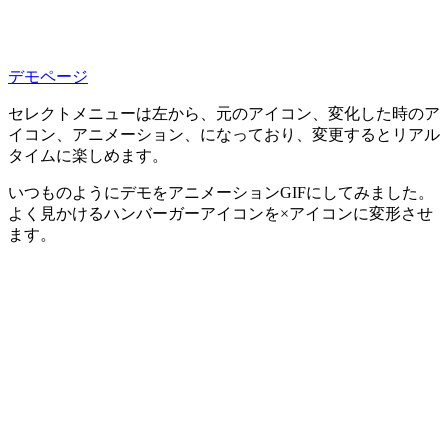
デモページ
セレクトメニューは左から、元のアイコン、変化した時のア
イコン、アニメーション、になっており、変更するとリアル
タイムに楽しめます。
いつものようにデモをアニメーションGIFにしてみました。
よく見かけるハンバーガーアイコンを×アイコンに変形させ
ます。