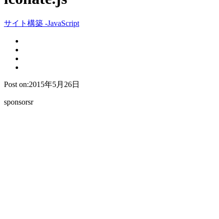
サイト構築 -JavaScript
Post on:2015年5月26日
sponsorsr