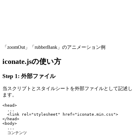
「zoomOut」「rubberBank」のアニメーション例
iconate.jsの使い方
Step 1: 外部ファイル
当スクリプトとスタイルシートを外部ファイルとして記述し
ます。
<head>

  ...

  <link rel="stylesheet" href="iconate.min.css">

</head>

<body>

  ...

  コンテンツ
