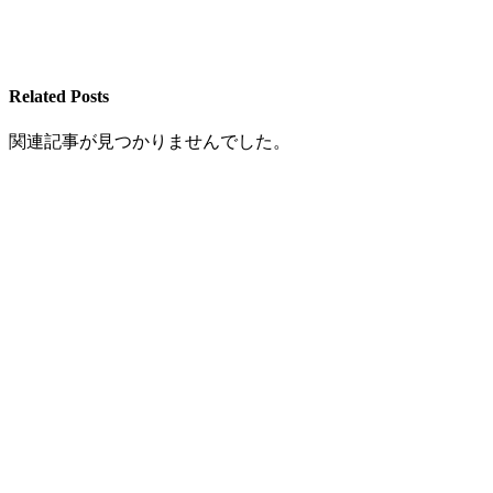
Related Posts
関連記事が見つかりませんでした。