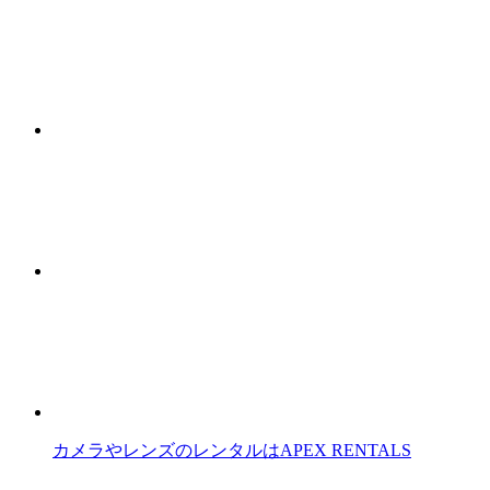
カメラやレンズのレンタルはAPEX RENTALS