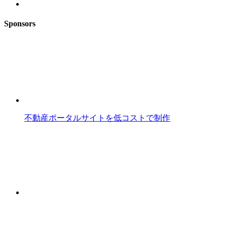
Sponsors
不動産ポータルサイトを低コストで制作