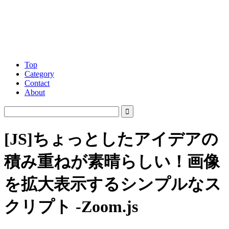
Top
Category
Contact
About
[JS]ちょっとしたアイデアの
積み重ねが素晴らしい！画像
を拡大表示するシンプルなス
クリプト -Zoom.js