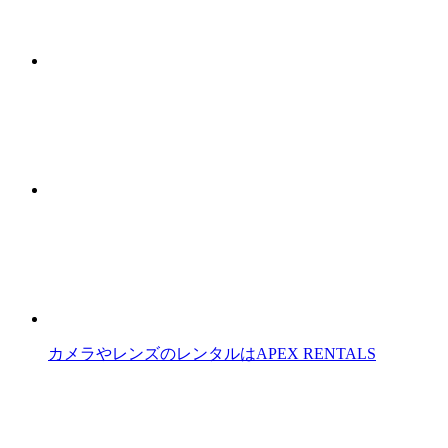
カメラやレンズのレンタルはAPEX RENTALS