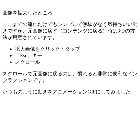
画像を拡大したところ
ここまでの流れだけでもシンプルで無駄がなく気持ちいい動
きですが、元画像に戻す（コンテンツに戻る）時は3つの方
法が用意されています。
拡大画像をクリック・タップ
「Esc」キー
スクロール
スクロールで元画像に戻るのは、慣れると非常に便利なイン
タラクションです。
いつものように動きをアニメーションGIFにしてみました。