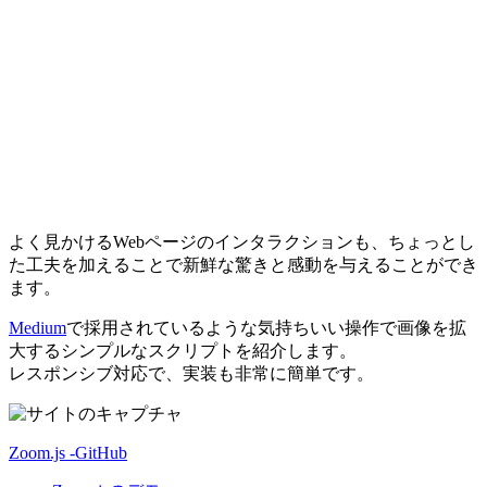
よく見かけるWebページのインタラクションも、ちょっとし
た工夫を加えることで新鮮な驚きと感動を与えることができ
ます。
Medium
で採用されているような気持ちいい操作で画像を拡
大するシンプルなスクリプトを紹介します。
レスポンシブ対応で、実装も非常に簡単です。
Zoom.js -GitHub