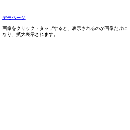
デモページ
画像をクリック・タップすると、表示されるのが画像だけに
なり、拡大表示されます。