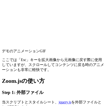
デモのアニメーションGIF
ここでは「Esc」キーを拡大画像から元画像に戻す際に使用
していますが、スクロールしてコンテンツに戻る時のアニメ
ーションも非常に軽快です。
Zoom.jsの使い方
Step 1: 外部ファイル
当スクリプトとスタイルシート、
jquery.js
を外部ファイルと