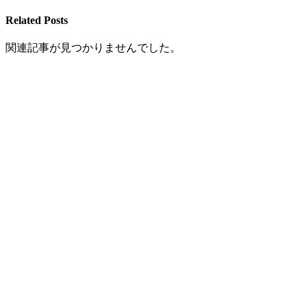
Related Posts
関連記事が見つかりませんでした。