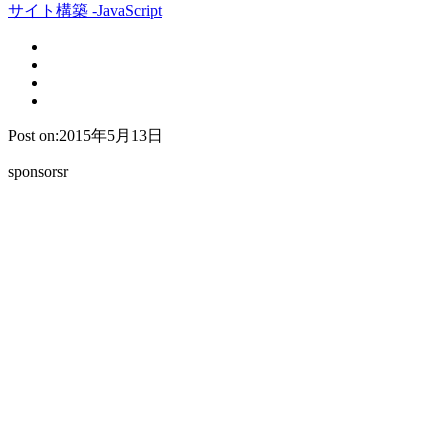
サイト構築 -JavaScript
Post on:2015年5月13日
sponsorsr