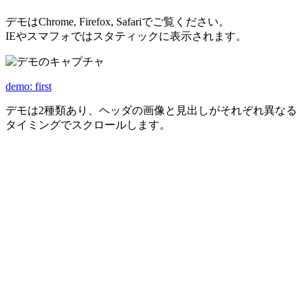
デモはChrome, Firefox, Safariでご覧ください。
IEやスマフォではスタティックに表示されます。
demo: first
デモは2種類あり、ヘッダの画像と見出しがそれぞれ異なる
タイミングでスクロールします。