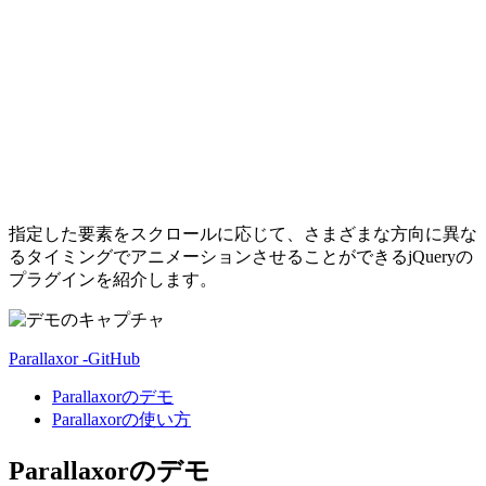
指定した要素をスクロールに応じて、さまざまな方向に異な
るタイミングでアニメーションさせることができるjQueryの
プラグインを紹介します。
Parallaxor -GitHub
Parallaxorのデモ
Parallaxorの使い方
Parallaxorのデモ