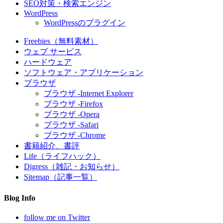
SEO対策・検索エンジン
WordPress
WordPressのプラグイン
Freebies（無料素材）
ウェブ サービス
ハードウェア
ソフトウェア・アプリケーション
ブラウザ
ブラウザ -Internet Explorer
ブラウザ -Firefox
ブラウザ -Opera
ブラウザ -Safari
ブラウザ -Chrome
書籍紹介、書評
Life（ライフハック）
Digress（雑記・お知らせ）
Sitemap（記事一覧）
Blog Info
follow me on Twitter