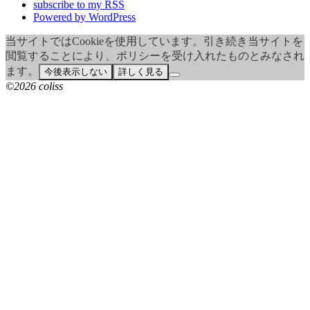
subscribe to my RSS
Powered by WordPress
当サイトではCookieを使用しています。引き続き当サイトを
閲覧することにより、ポリシーを受け入れたものとみなされ
ます。
今後表示しない
詳しく見る
©2026 coliss