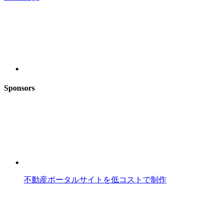
Sponsors
不動産ポータルサイトを低コストで制作