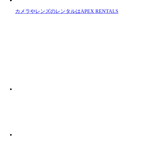
カメラやレンズのレンタルはAPEX RENTALS