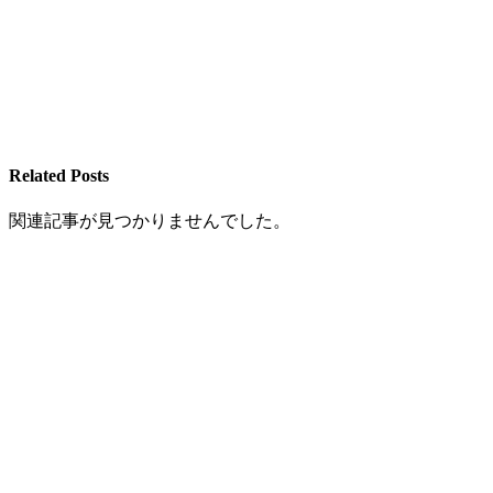
Related Posts
関連記事が見つかりませんでした。