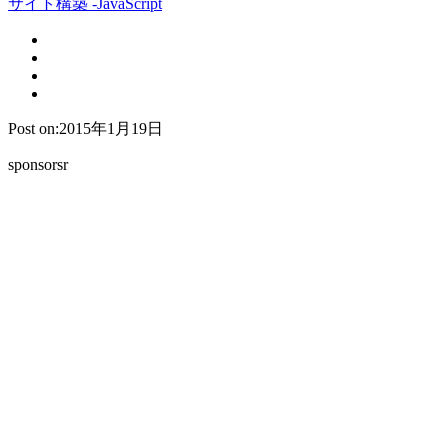
サイト構築 -JavaScript
Post on:2015年1月19日
sponsorsr