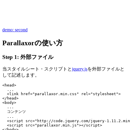
demo: second
Parallaxorの使い方
Step 1: 外部ファイル
当スタイルシート・スクリプトと
jquery.js
を外部ファイルと
して記述します。
<head>

  ...

  <link href="parallaxor.min.css" rel="stylesheet">

</head>

<body>

  ...

  コンテンツ

  ...

  <script src="http://code.jquery.com/jquery-1.11.2.min
  <script src="parallaxor.min.js"></script>
