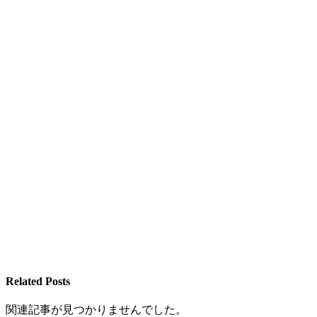
Related Posts
関連記事が見つかりませんでした。