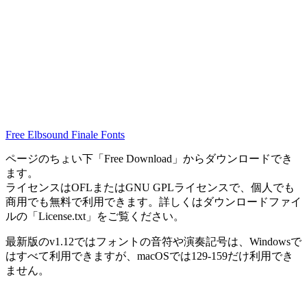
Free Elbsound Finale Fonts
ページのちょい下「Free Download」からダウンロードでき
ます。
ライセンスはOFLまたはGNU GPLライセンスで、個人でも
商用でも無料で利用できます。詳しくはダウンロードファイ
ルの「License.txt」をご覧ください。
最新版のv1.12ではフォントの音符や演奏記号は、Windowsで
はすべて利用できますが、macOSでは129-159だけ利用でき
ません。