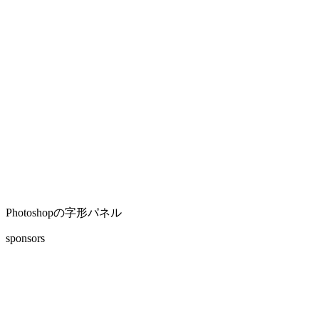
Photoshopの字形パネル
sponsors