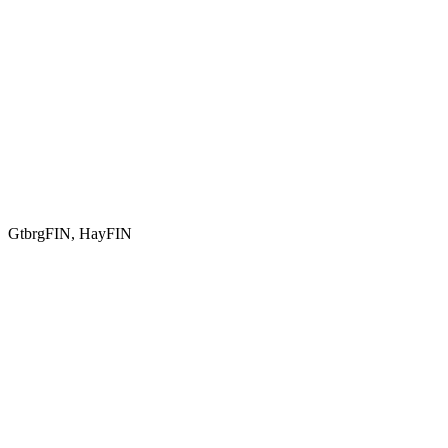
GtbrgFIN, HayFIN