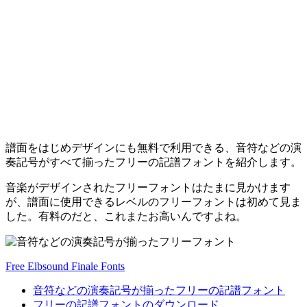
譜面をはじめデザインにも無料で利用できる、音符などの演
奏記号がすべて揃ったフリーの記譜フォントを紹介します。
音楽がデザインされたフリーフォントはたまに見かけます
が、譜面に使用できるレベルのフリーフォントは初めて見ま
した。有料のだと、これまたお高いんですよね。
Free Elbsound Finale Fonts
音符などの演奏記号が揃ったフリーの記譜フォント
フリーの記譜フォントのダウンロード