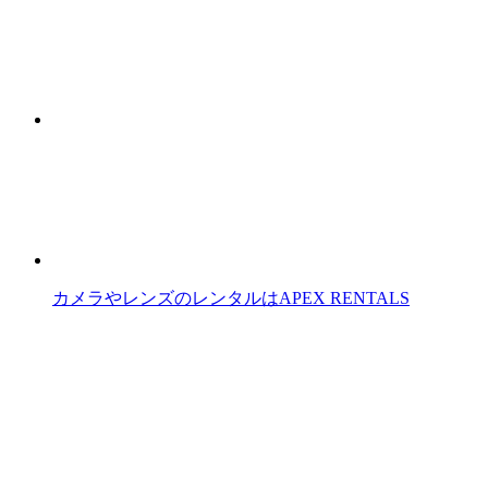
カメラやレンズのレンタルはAPEX RENTALS