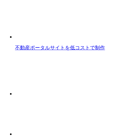
不動産ポータルサイトを低コストで制作