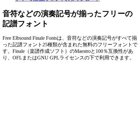
音符などの演奏記号が揃ったフリーの
記譜フォント
Free Elbsound Finale Fontsは、音符などの演奏記号がすべて揃
った記譜フォント25種類が含まれた無料のフリーフォントで
す。Finale（楽譜作成ソフト）のMaestroと100％互換性があ
り、OFLまたはGNU GPLライセンスの下で利用できます。