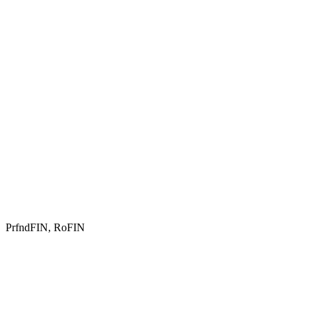
PrfndFIN, RoFIN