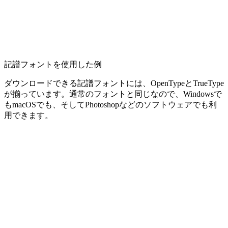
記譜フォントを使用した例
ダウンロードできる記譜フォントには、OpenTypeとTrueType
が揃っています。通常のフォントと同じなので、Windowsで
もmacOSでも、そしてPhotoshopなどのソフトウェアでも利
用できます。