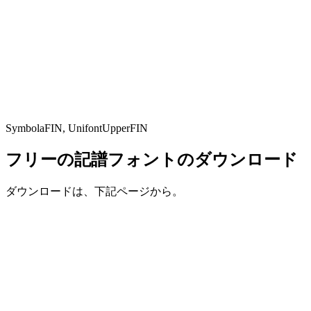
SymbolaFIN, UnifontUpperFIN
フリーの記譜フォントのダウンロード
ダウンロードは、下記ページから。