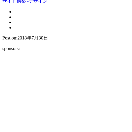
サイト構築 -デザイン
Post on:2018年7月30日
sponsorsr