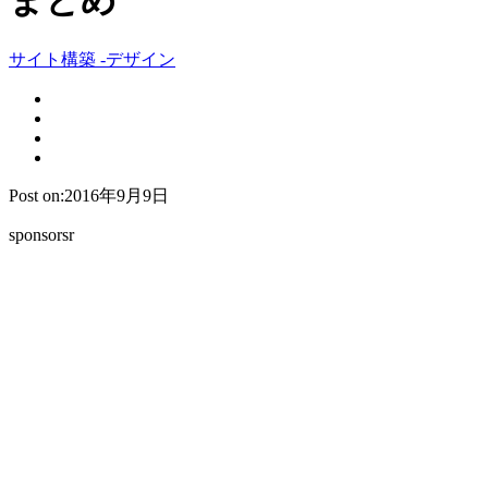
まとめ
サイト構築 -デザイン
Post on:2016年9月9日
sponsorsr