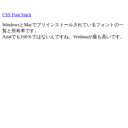
CSS Font Stack
WindowsとMacでプリインストールされているフォントの一
覧と所有率です。
Arialでも100％ではないんですね。Verdanaが最も高いです。