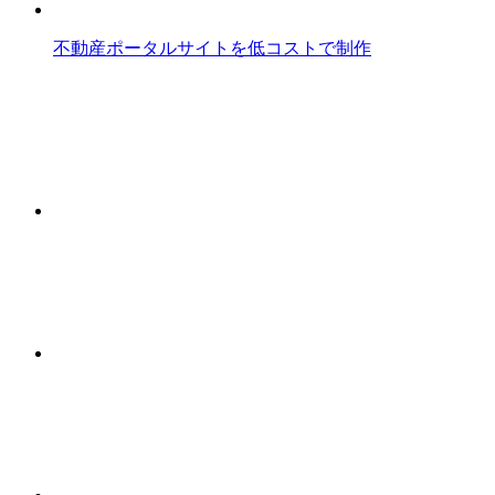
不動産ポータルサイトを低コストで制作