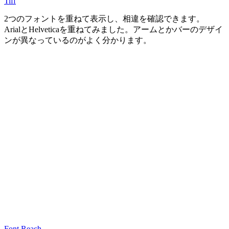
Tiff
2つのフォントを重ねて表示し、相違を確認できます。
ArialとHelveticaを重ねてみました。アームとかバーのデザイ
ンが異なっているのがよく分かります。
Font Reach