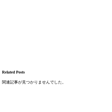
Related Posts
関連記事が見つかりませんでした。