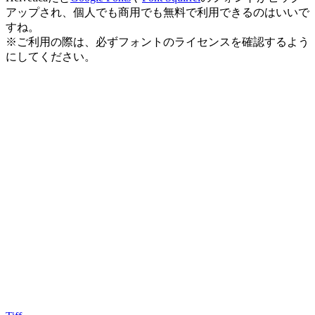
アップされ、個人でも商用でも無料で利用できるのはいいで
すね。
※ご利用の際は、必ずフォントのライセンスを確認するよう
にしてください。