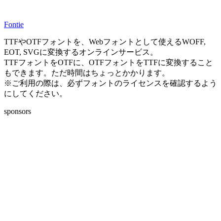
Fontie
TTFやOTFフォントを、Webフォントとして使えるWOFF,
EOT, SVGに変換するオンラインサービス。
TTFフォントをOTFに、OTFフォントをTTFに変換すること
もできます。ただ時間はちょっとかかります。
※ご利用の際は、必ずフォントのライセンスを確認するよう
にしてください。
sponsors