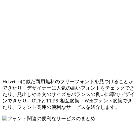
Helveticaに似た商用無料のフリーフォントを見つけることが
できたり、デザイナーに人気の高いフォントをチェックでき
たり、見出しや本文のサイズをバランスの良い比率でデザイ
ンできたり、OTFとTTFを相互変換・Webフォント変換でき
たり、フォント関連の便利なサービスを紹介します。