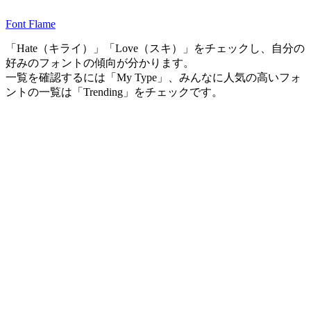
Font Flame
「Hate（キライ）」「Love（スキ）」をチェックし、自分の
好みのフォントの傾向が分かります。
一覧を確認するには「My Type」、みんなに人気の高いフォ
ントの一覧は「Trending」をチェックです。