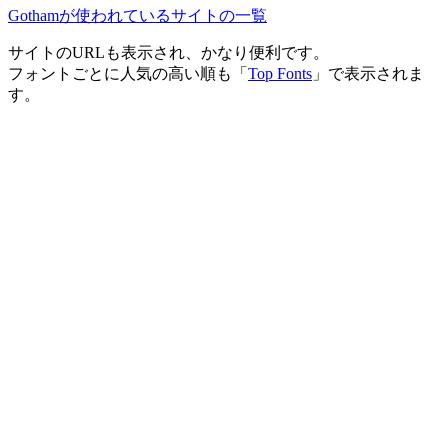
Gothamが使われているサイトの一覧
サイトのURLも表示され、かなり便利です。
フォントごとに人気の高い順も「
Top Fonts
」で表示されま
す。