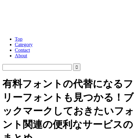
Top
Category
Contact
About
有料フォントの代替になるフ
リーフォントも見つかる！ブ
ックマークしておきたいフォ
ント関連の便利なサービスの