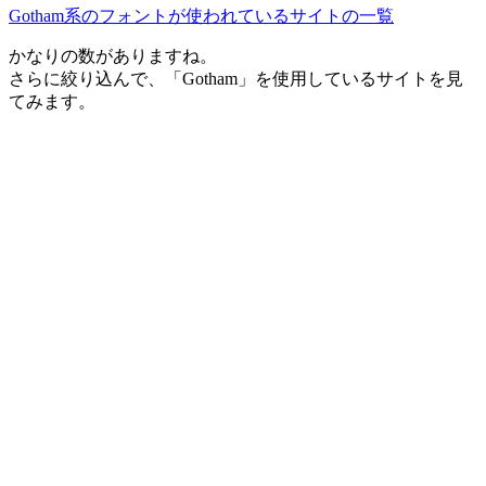
Gotham系のフォントが使われているサイトの一覧
かなりの数がありますね。
さらに絞り込んで、「Gotham」を使用しているサイトを見
てみます。