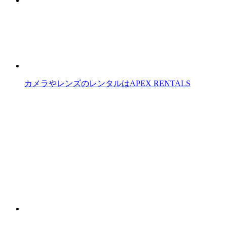
カメラやレンズのレンタルはAPEX RENTALS