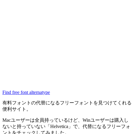
Find free font alternatype
有料フォントの代替になるフリーフォントを見つけてくれる
便利サイト。
Macユーザーは全員持っているけど、Winユーザーは購入し
ないと持っていない「Helvetica」で、代替になるフリーフォ
ントをチェックしてみました。