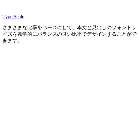
Type Scale
さまざまな比率をベースにして、本文と見出しのフォントサ
イズを数学的にバランスの良い比率でデザインすることがで
きます。