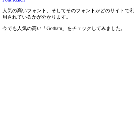
人気の高いフォント、そしてそのフォントがどのサイトで利
用されているかが分かります。
今でも人気の高い「Gotham」をチェックしてみました。