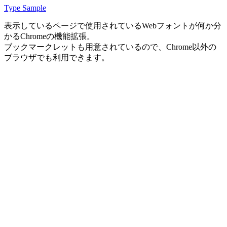
Type Sample
表示しているページで使用されているWebフォントが何か分
かるChromeの機能拡張。
ブックマークレットも用意されているので、Chrome以外の
ブラウザでも利用できます。