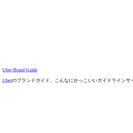
Uber Brand Guide
Uber
のブランドガイド。こんなにかっこいいガイドラインサ