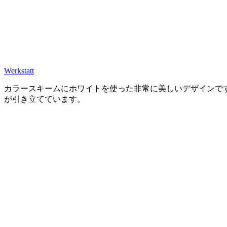
Werkstatt
カラースキームにホワイトを使った非常に美しいデザインで
が引き立てています。