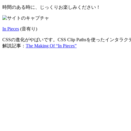
時間のある時に、じっくりお楽しみください！
In Pieces
(音有り)
CSSの進化がやばいです。CSS Clip Pathsを使ったインタ
解説記事：
The Making Of “In Pieces”