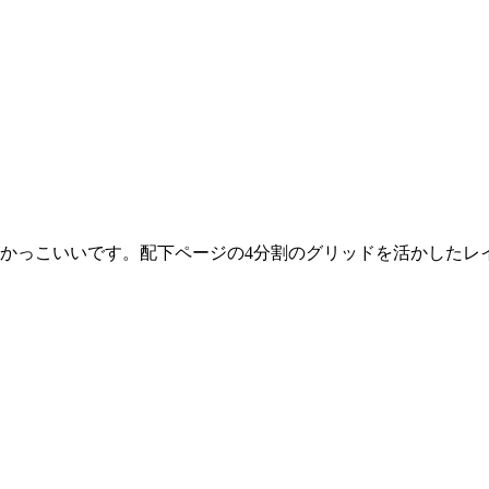
がかっこいいです。配下ページの4分割のグリッドを活かしたレ