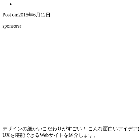
Post on:2015年6月12日
sponsorsr
デザインの細かいこだわりがすごい！ こんな面白いアイデア
UXを堪能できるWebサイトを紹介します。