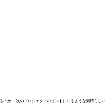
きるのか！ 次のプロジェクトのヒントになるような素晴らしい