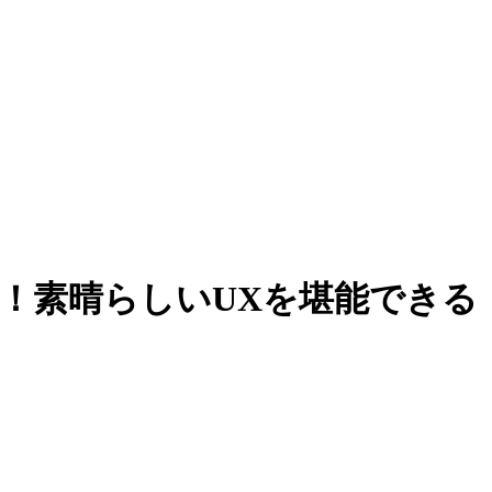
！素晴らしいUXを堪能できる