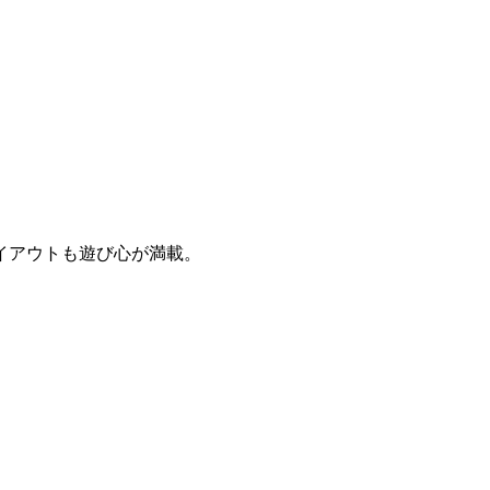
イアウトも遊び心が満載。