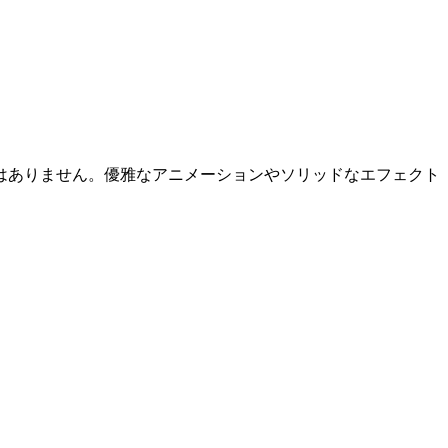
はありません。優雅なアニメーションやソリッドなエフェクト