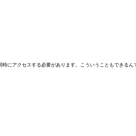
同時にアクセスする必要があります。こういうこともできるん