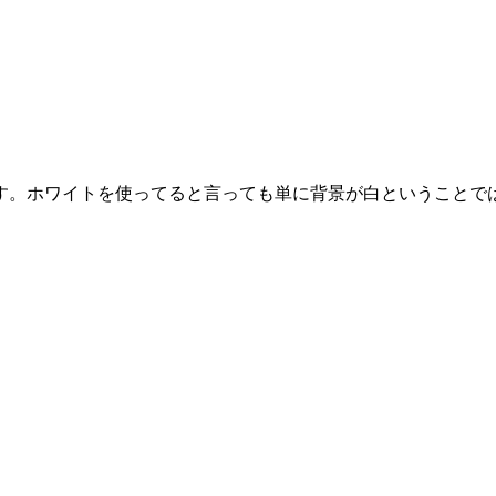
す。ホワイトを使ってると言っても単に背景が白ということで