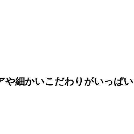
デアや細かいこだわりがいっぱい