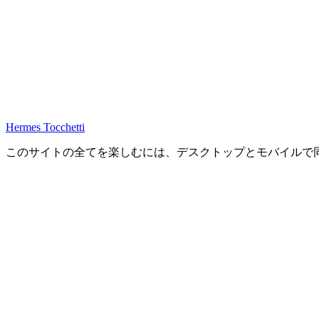
Hermes Tocchetti
このサイトの全てを楽しむには、デスクトップとモバイルで