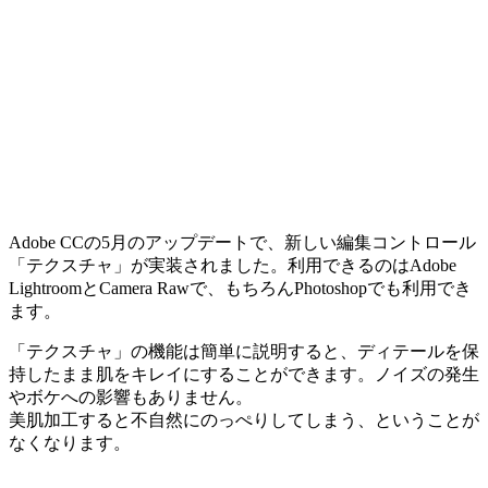
Adobe CCの5月のアップデートで、新しい編集コントロール
「テクスチャ」が実装されました。利用できるのはAdobe
LightroomとCamera Rawで、もちろんPhotoshopでも利用でき
ます。
「テクスチャ」の機能は簡単に説明すると、ディテールを保
持したまま肌をキレイにすることができます。ノイズの発生
やボケへの影響もありません。
美肌加工すると不自然にのっぺりしてしまう、ということが
なくなります。