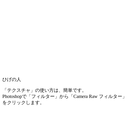
ひげの人
「テクスチャ」の使い方は、簡単です。
Photoshopで「フィルター」から「Camera Raw フィルター」
をクリックします。