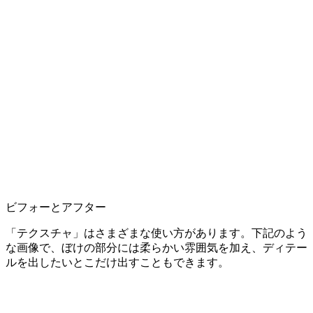
ビフォーとアフター
「テクスチャ」はさまざまな使い方があります。下記のよう
な画像で、ぼけの部分には柔らかい雰囲気を加え、ディテー
ルを出したいとこだけ出すこともできます。