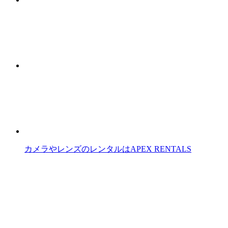
カメラやレンズのレンタルはAPEX RENTALS