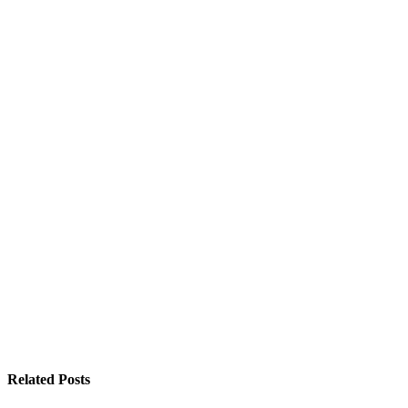
Related Posts