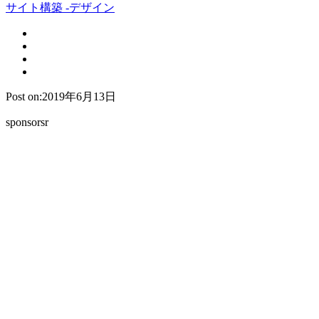
サイト構築 -デザイン
Post on:2019年6月13日
sponsorsr