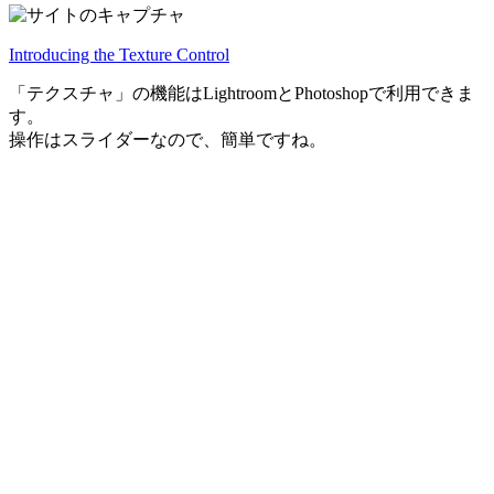
Introducing the Texture Control
「テクスチャ」の機能はLightroomとPhotoshopで利用できま
す。
操作はスライダーなので、簡単ですね。