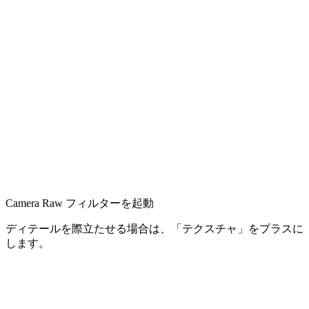
Camera Raw フィルターを起動
ディテールを際立たせる場合は、「テクスチャ」をプラスに
します。