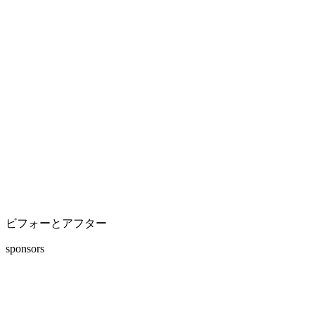
ビフォーとアフター
sponsors