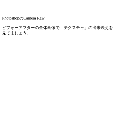
PhotoshopのCamera Raw
ビフォーアフターの全体画像で「テクスチャ」の出来映えを
見てましょう。