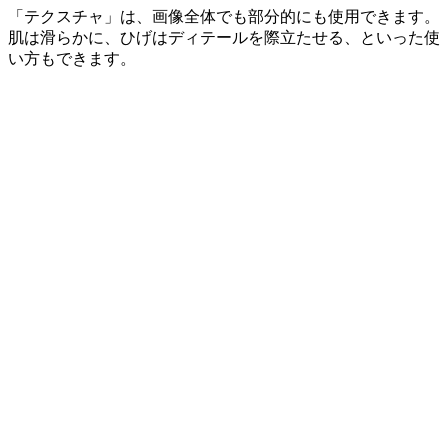
「テクスチャ」は、画像全体でも部分的にも使用できます。
肌は滑らかに、ひげはディテールを際立たせる、といった使
い方もできます。