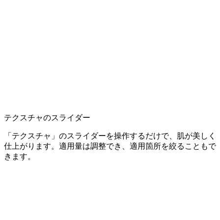
テクスチャのスライダー
「テクスチャ」のスライダーを操作するだけで、肌が美しく
仕上がります。適用量は調整でき、適用箇所を絞ることもで
きます。