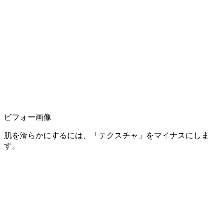
ビフォー画像
肌を滑らかにするには、「テクスチャ」をマイナスにしま
す。