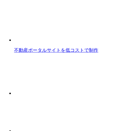
不動産ポータルサイトを低コストで制作