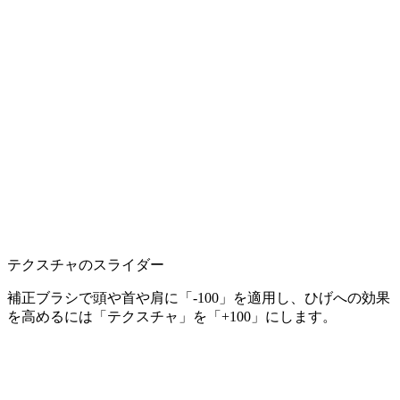
テクスチャのスライダー
補正ブラシで頭や首や肩に「-100」を適用し、ひげへの効果
を高めるには「テクスチャ」を「+100」にします。