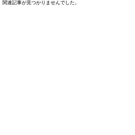
関連記事が見つかりませんでした。