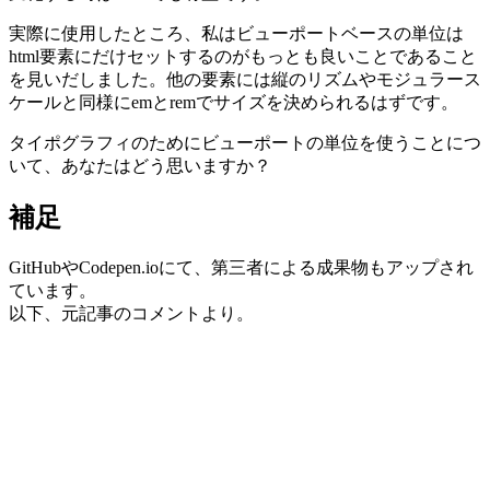
実際に使用したところ、私はビューポートベースの単位は
html要素にだけセットするのがもっとも良いことであること
を見いだしました。他の要素には縦のリズムやモジュラース
ケールと同様にemとremでサイズを決められるはずです。
タイポグラフィのためにビューポートの単位を使うことにつ
いて、あなたはどう思いますか？
補足
GitHubやCodepen.ioにて、第三者による成果物もアップされ
ています。
以下、元記事のコメントより。