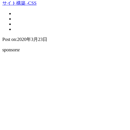
サイト構築 -CSS
Post on:2020年3月23日
sponsorsr