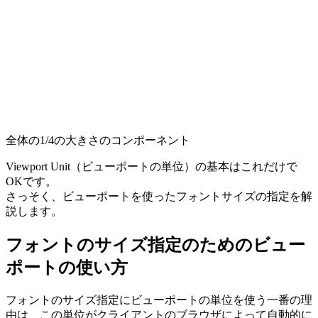
全体の1/4の大きさのコンポーネント
Viewport Unit（ビューポートの単位）の基本はこれだけで
OKです。
さっそく、ビューポートを使ったフォントサイズの指定を解
説します。
フォントのサイズ指定のためのビュー
ポートの使い方
フォントのサイズ指定にビューポートの単位を使う一番の理
由は、この単位がクライアントのブラウザによって自動的に