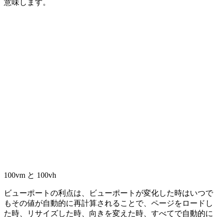
意味します。
100vm と 100vh
ビューポートの利点は、ビューポートが変化した時はいつで
もその値が自動的に再計算されることで、ページをロードし
た時、リサイズした時、向きを変えた時、すべてで自動的に