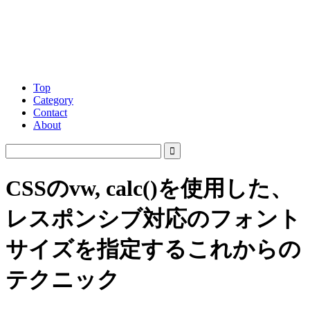
Top
Category
Contact
About
CSSのvw, calc()を使用した、
レスポンシブ対応のフォント
サイズを指定するこれからの
テクニック