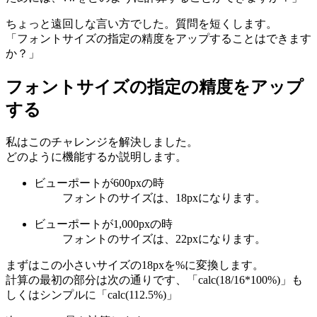
ちょっと遠回しな言い方でした。質問を短くします。
「フォントサイズの指定の精度をアップすることはできます
か？」
フォントサイズの指定の精度をアップ
する
私はこのチャレンジを解決しました。
どのように機能するか説明します。
ビューポートが600pxの時
フォントのサイズは、18pxになります。
ビューポートが1,000pxの時
フォントのサイズは、22pxになります。
まずはこの小さいサイズの18pxを%に変換します。
計算の最初の部分は次の通りです、「calc(18/16*100%)」も
しくはシンプルに「calc(112.5%)」