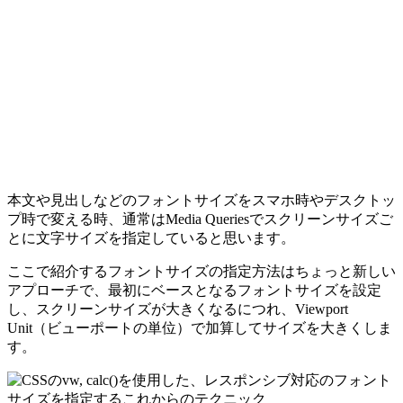
本文や見出しなどのフォントサイズをスマホ時やデスクトッ
プ時で変える時、通常はMedia Queriesでスクリーンサイズご
とに文字サイズを指定していると思います。
ここで紹介するフォントサイズの指定方法はちょっと新しい
アプローチで、最初にベースとなるフォントサイズを設定
し、スクリーンサイズが大きくなるにつれ、Viewport
Unit（ビューポートの単位）で加算してサイズを大きくしま
す。