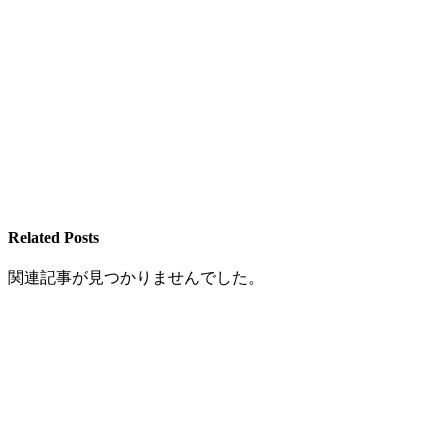
Related Posts
関連記事が見つかりませんでした。