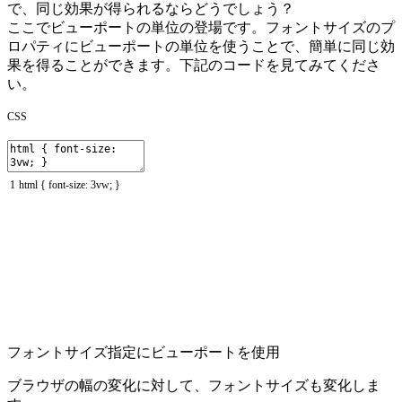
で、同じ効果が得られるならどうでしょう？
ここでビューポートの単位の登場です。フォントサイズのプ
ロパティにビューポートの単位を使うことで、簡単に同じ効
果を得ることができます。下記のコードを見てみてくださ
い。
CSS
1
html
{
font
-
size
:
3vw
;
}
フォントサイズ指定にビューポートを使用
ブラウザの幅の変化に対して、フォントサイズも変化しま