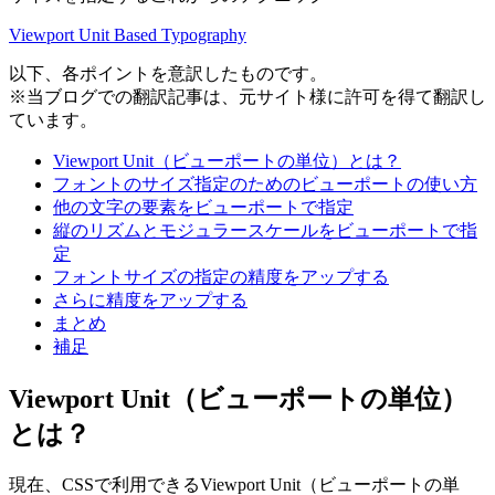
Viewport Unit Based Typography
以下、各ポイントを意訳したものです。
※当ブログでの翻訳記事は、元サイト様に許可を得て翻訳し
ています。
Viewport Unit（ビューポートの単位）とは？
フォントのサイズ指定のためのビューポートの使い方
他の文字の要素をビューポートで指定
縦のリズムとモジュラースケールをビューポートで指
定
フォントサイズの指定の精度をアップする
さらに精度をアップする
まとめ
補足
Viewport Unit（ビューポートの単位）
とは？
現在、CSSで利用できるViewport Unit（ビューポートの単