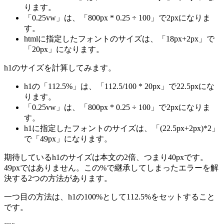
ります。
「0.25vw」は、「800px * 0.25 ÷ 100」で2pxになりま
す。
htmlに指定したフォントのサイズは、「18px+2px」で
「20px」になります。
h1のサイズを計算してみます。
h1の「112.5%」は、「112.5/100 * 20px」で22.5pxにな
ります。
「0.25vw」は、「800px * 0.25 ÷ 100」で2pxになりま
す。
h1に指定したフォントのサイズは、「(22.5px+2px)*2」
で「49px」になります。
期待しているh1のサイズは本文の2倍、つまり40pxです。
49pxではありません。この%で継承してしまったエラーを解
決する2つの方法があります。
一つ目の方法は、h1の100%として112.5%をセットすること
です。