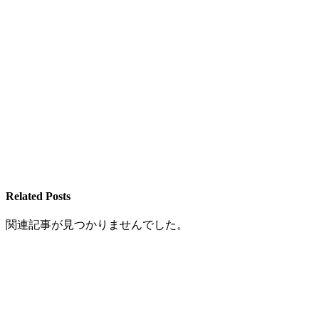
Related Posts
関連記事が見つかりませんでした。