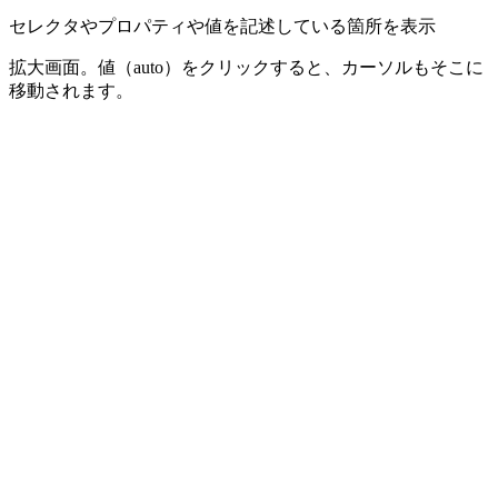
セレクタやプロパティや値を記述している箇所を表示
拡大画面。値（auto）をクリックすると、カーソルもそこに
移動されます。