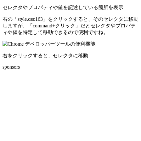
セレクタやプロパティや値を記述している箇所を表示
右の「style.css:163」をクリックすると、そのセレクタに移動
しますが、「command+クリック」だとセレクタやプロパテ
ィや値を特定して移動できるので便利ですね。
右をクリックすると、セレクタに移動
sponsors