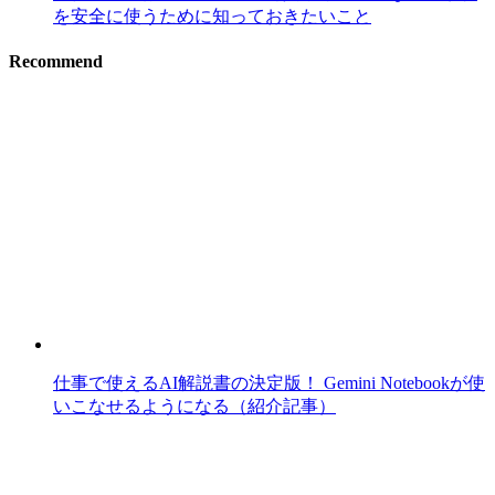
を安全に使うために知っておきたいこと
Recommend
仕事で使えるAI解説書の決定版！ Gemini Notebookが使
いこなせるようになる（紹介記事）