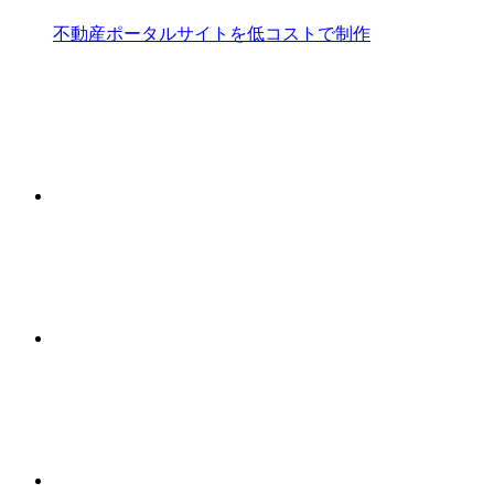
不動産ポータルサイトを低コストで制作