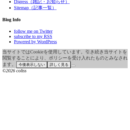
Digress（雑記・お知らせ）
Sitemap（記事一覧）
Blog Info
follow me on Twitter
subscribe to my RSS
Powered by WordPress
当サイトではCookieを使用しています。引き続き当サイトを
閲覧することにより、ポリシーを受け入れたものとみなされ
ます。
今後表示しない
詳しく見る
©2026 coliss