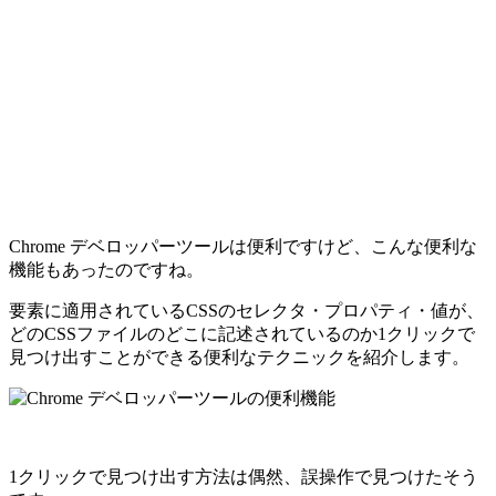
Chrome デベロッパーツールは便利ですけど、こんな便利な
機能もあったのですね。
要素に適用されているCSSのセレクタ・プロパティ・値が、
どのCSSファイルのどこに記述されているのか1クリックで
見つけ出すことができる便利なテクニックを紹介します。
1クリックで見つけ出す方法は偶然、誤操作で見つけたそう