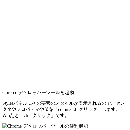
Chrome デベロッパーツールを起動
Stylesパネルにその要素のスタイルが表示されるので、セレ
クタやプロパティや値を「command+クリック」します。
Winだと「ctrl+クリック」です。