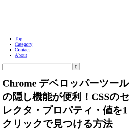
Top
Category
Contact
About
Chrome デベロッパーツール
の隠し機能が便利！CSSのセ
レクタ・プロパティ・値を1
クリックで見つける方法