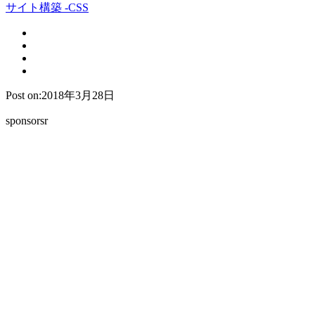
サイト構築 -CSS
Post on:2018年3月28日
sponsorsr