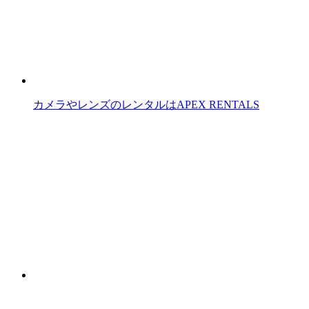
カメラやレンズのレンタルはAPEX RENTALS