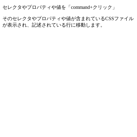
セレクタやプロパティや値を「command+クリック」
そのセレクタやプロパティや値が含まれているCSSファイル
が表示され、記述されている行に移動します。