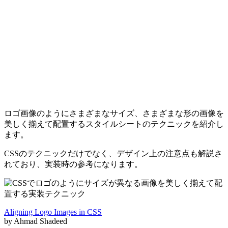
ロゴ画像のようにさまざまなサイズ、さまざまな形の画像を
美しく揃えて配置するスタイルシートのテクニックを紹介し
ます。
CSSのテクニックだけでなく、デザイン上の注意点も解説さ
れており、実装時の参考になります。
Aligning Logo Images in CSS
by Ahmad Shadeed