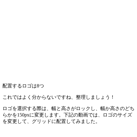
配置するロゴは8つ
これではよく分からないですね、整理しましょう！
ロゴを選択する際は、幅と高さがロックし、幅か高さのどち
らかを150pxに変更します。下記の動画では、ロゴのサイズ
を変更して、グリッドに配置してみました。