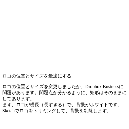
ロゴの位置とサイズを最適にする
ロゴの位置とサイズを変更しましたが、Dropbox Businessに
問題があります。問題点が分かるように、矩形はそのままに
してあります。
まず、ロゴが横長（長すぎる）で、背景がホワイトです。
Sketchでロゴをトリミングして、背景を削除します。