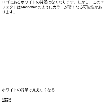
ロゴにあるホワイトの背景はなくなります。しかし、このエ
フェクトはMacdonaldのようにカラーが暗くなる可能性があ
ります。
ホワイトの背景は見えなくなる
追記