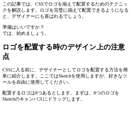
この記事では、CSSでロゴを揃えて配置するためのテクニッ
クを解説します。ロゴを完璧に揃えて配置できるようになる
と、デザイナーにも喜ばれるでしょう。
準備はいいですか？
では、始めましょう。
ロゴを配置する時のデザイン上の注意
点
CSSに入る前に、デザイナーとしてロゴを配置する方法を簡
単に紹介します。ここではSketchを使用しますが、好きなツ
ールを自由に使用してください。
配置するロゴは8つあるとします。まずは、8つのロゴを
Sketchのキャンバスにドラッグします。