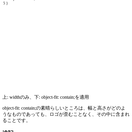
5
}
上:
width
のみ、下:
object-fit: contain;
を適用
object-fit: contain;
の素晴らしいところは、幅と高さがどのよ
うなものであっても、ロゴが歪むことなく、その中に含まれ
ることです。