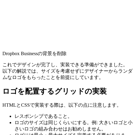
Dropbox Businessの背景を削除
これでデザインが完了し、実装できる準備ができました。
以下の解説では、サイズを考慮せずにデザイナーからランダ
ムなロゴをもらったことを前提にしています。
ロゴを配置するグリッドの実装
HTMLとCSSで実装する際は、以下の点に注意します。
レスポンシブであること。
ロゴのサイズは同じくらいにする。例: 大きいロゴと小
さいロゴの組み合わせはお勧めしません。