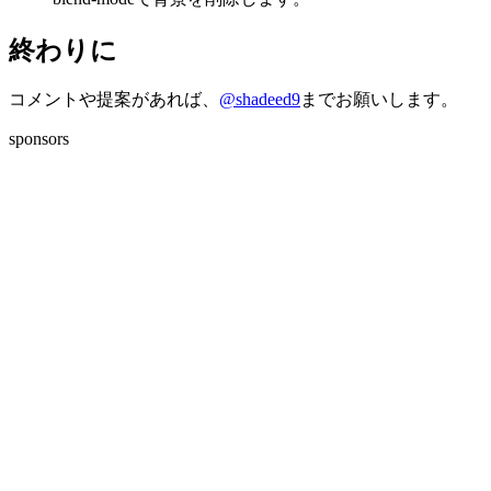
終わりに
コメントや提案があれば、
@shadeed9
までお願いします。
sponsors