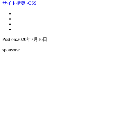
サイト構築 -CSS
Post on:2020年7月16日
sponsorsr