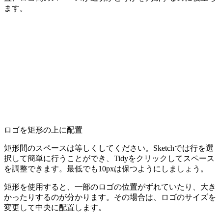
ます。
ロゴを矩形の上に配置
矩形間のスペースは等しくしてください。Sketchでは行を選
択して簡単に行うことができ、Tidyをクリックしてスペース
を調整できます。最低でも10pxは保つようにしましょう。
矩形を使用すると、一部のロゴの位置がずれていたり、大き
かったりするのが分かります。その場合は、ロゴのサイズを
変更して中央に配置します。