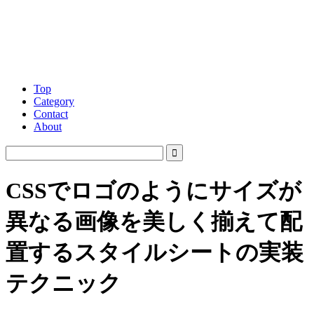
Top
Category
Contact
About
CSSでロゴのようにサイズが
異なる画像を美しく揃えて配
置するスタイルシートの実装
テクニック