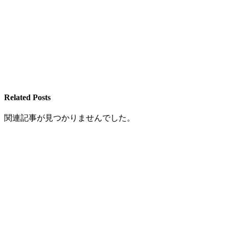
Related Posts
関連記事が見つかりませんでした。