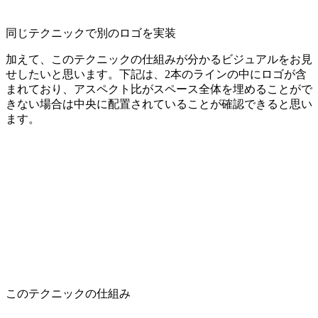
同じテクニックで別のロゴを実装
加えて、このテクニックの仕組みが分かるビジュアルをお見
せしたいと思います。下記は、2本のラインの中にロゴが含
まれており、アスペクト比がスペース全体を埋めることがで
きない場合は中央に配置されていることが確認できると思い
ます。
このテクニックの仕組み