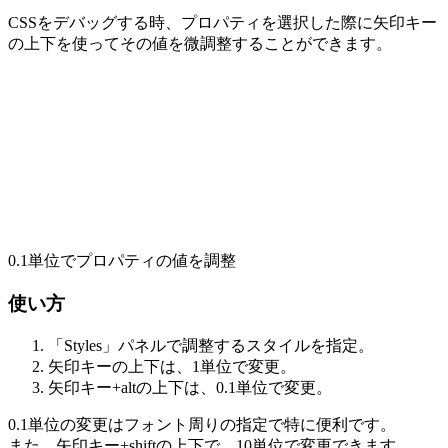
CSSをデバッグする時、プロパティを選択した際に矢印キー
の上下を使ってその値を微調整することができます。
0.1単位でプロパティの値を調整
使い方
「Styles」パネルで調整するスタイルを指定。
矢印キーの上下は、1単位で変更。
矢印キー+altの上下は、0.1単位で変更。
0.1単位の変更はフォント周りの指定で特に便利です。
また、矢印キー+shiftの上下で、10単位で変更できます。