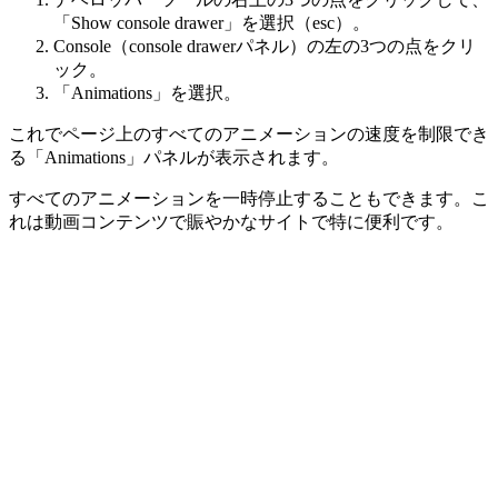
「Show console drawer」を選択（esc）。
Console（console drawerパネル）の左の3つの点をクリ
ック。
「Animations」を選択。
これでページ上のすべてのアニメーションの速度を制限でき
る「Animations」パネルが表示されます。
すべてのアニメーションを一時停止することもできます。こ
れは動画コンテンツで賑やかなサイトで特に便利です。