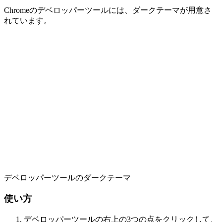
Chromeのデベロッパーツールには、ダークテーマが用意さ
れています。
デベロッパーツールのダークテーマ
使い方
デベロッパーツールの右上の3つの点をクリックして、