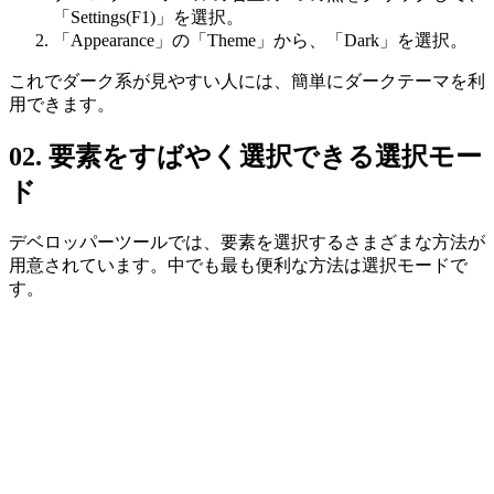
「Settings(F1)」を選択。
「Appearance」の「Theme」から、「Dark」を選択。
これでダーク系が見やすい人には、簡単にダークテーマを利
用できます。
02. 要素をすばやく選択できる選択モー
ド
デベロッパーツールでは、要素を選択するさまざまな方法が
用意されています。中でも最も便利な方法は選択モードで
す。