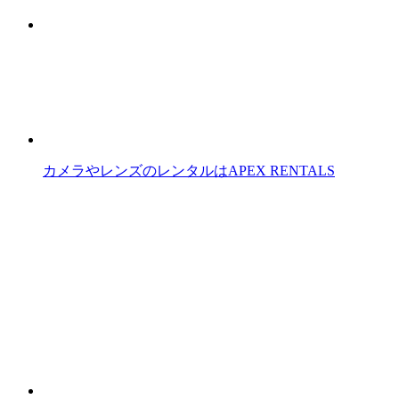
カメラやレンズのレンタルはAPEX RENTALS