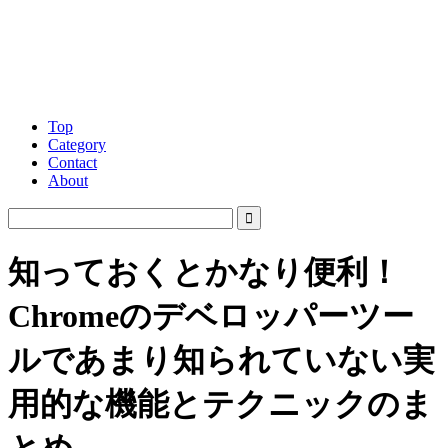
Top
Category
Contact
About
知っておくとかなり便利！
Chromeのデベロッパーツー
ルであまり知られていない実
用的な機能とテクニックのま