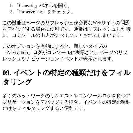
「Console」パネルを開く。
「Preserve log」をチェック。
この機能はページのリフレッシュが必要なWebサイトの問題
をデバッグする場合に便利です。通常はリフレッシュした時
に、コンソールの出力がすべてクリアされてしまいます。
このオプションを有効にすると、新しいタイプの
「Navigation」ログがコンソールに表示され、ページのリフ
レッシュやナビゲーションイベントが表示されます。
09. イベントの特定の種類だけをフィル
タリング
多くのネットワークのリクエストやコンソールログを持つア
プリケーションをデバッグする場合、イベントの特定の種類
だけをフィルタリングすると便利です。