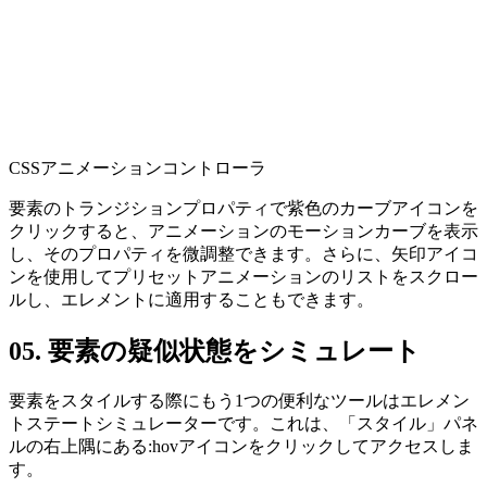
CSSアニメーションコントローラ
要素のトランジションプロパティで紫色のカーブアイコンを
クリックすると、アニメーションのモーションカーブを表示
し、そのプロパティを微調整できます。さらに、矢印アイコ
ンを使用してプリセットアニメーションのリストをスクロー
ルし、エレメントに適用することもできます。
05. 要素の疑似状態をシミュレート
要素をスタイルする際にもう1つの便利なツールはエレメン
トステートシミュレーターです。これは、「スタイル」パネ
ルの右上隅にある:hovアイコンをクリックしてアクセスしま
す。