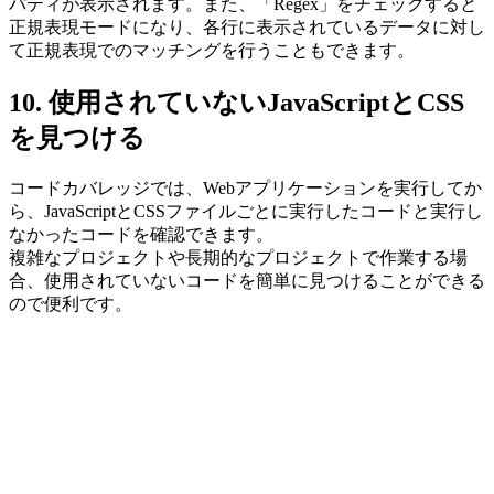
パティが表示されます。また、「Regex」をチェックすると
正規表現モードになり、各行に表示されているデータに対し
て正規表現でのマッチングを行うこともできます。
10. 使用されていないJavaScriptとCSS
を見つける
コードカバレッジでは、Webアプリケーションを実行してか
ら、JavaScriptとCSSファイルごとに実行したコードと実行し
なかったコードを確認できます。
複雑なプロジェクトや長期的なプロジェクトで作業する場
合、使用されていないコードを簡単に見つけることができる
ので便利です。