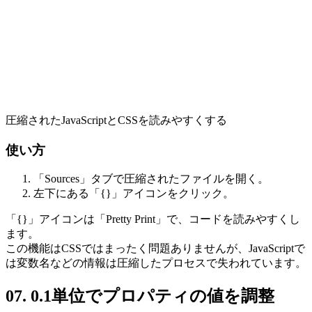
圧縮されたJavaScriptとCSSを読みやすくする
使い方
「Sources」タブで圧縮されたファイルを開く。
左下にある「{}」アイコンをクリック。
「{}」アイコンは「Pretty Print」で、コードを読みやすくし
ます。
この機能はCSSではまったく問題ありませんが、JavaScriptで
は変数名などの情報は圧縮したプロセスで失われています。
07. 0.1単位でプロパティの値を調整