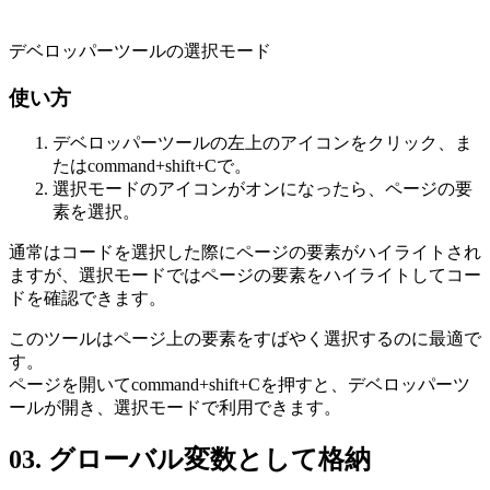
デベロッパーツールの選択モード
使い方
デベロッパーツールの左上のアイコンをクリック、ま
たはcommand+shift+Cで。
選択モードのアイコンがオンになったら、ページの要
素を選択。
通常はコードを選択した際にページの要素がハイライトされ
ますが、選択モードではページの要素をハイライトしてコー
ドを確認できます。
このツールはページ上の要素をすばやく選択するのに最適で
す。
ページを開いてcommand+shift+Cを押すと、デベロッパーツ
ールが開き、選択モードで利用できます。
03. グローバル変数として格納