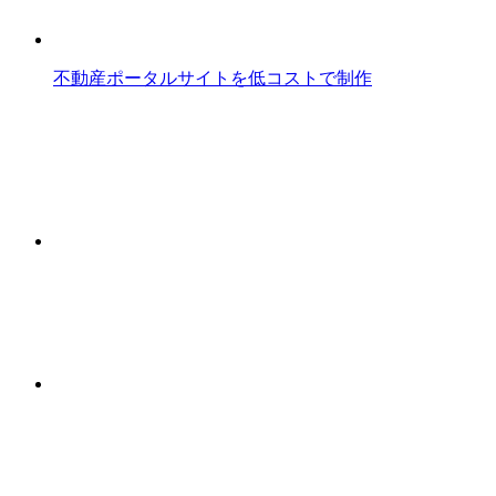
不動産ポータルサイトを低コストで制作