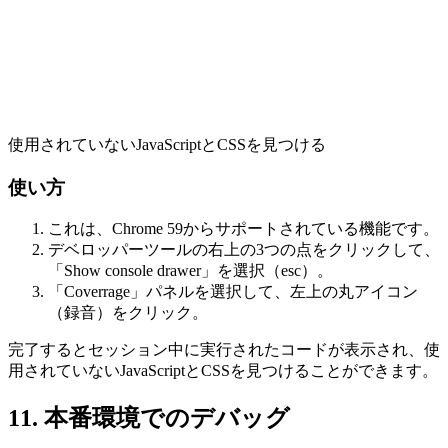
使用されていないJavaScriptとCSSを見つける
使い方
これは、Chrome 59からサポートされている機能です。
デベロッパーツールの右上の3つの点をクリックして、
「Show console drawer」を選択（esc）。
「Coverrage」パネルを選択して、左上の丸アイコン
（録音）をクリック。
完了するとセッション中に実行されたコードが表示され、使
用されていないJavaScriptとCSSを見つけることができます。
11. 本番環境でのデバッグ