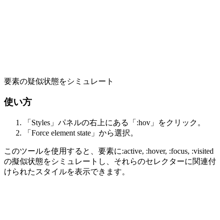
要素の疑似状態をシミュレート
使い方
「Styles」パネルの右上にある「:hov」をクリック。
「Force element state」から選択。
このツールを使用すると、要素に:active, :hover, :focus, :visited
の擬似状態をシミュレートし、それらのセレクターに関連付
けられたスタイルを表示できます。