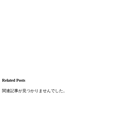
Related Posts
関連記事が見つかりませんでした。