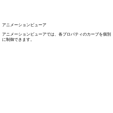
アニメーションビューア
アニメーションビューアでは、各プロパティのカーブを個別
に制御できます。