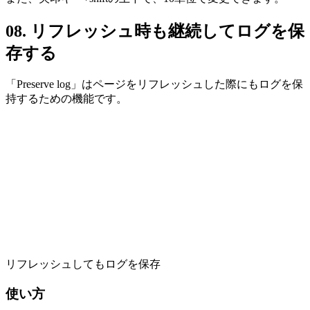
08. リフレッシュ時も継続してログを保
存する
「Preserve log」はページをリフレッシュした際にもログを保
持するための機能です。
リフレッシュしてもログを保存
使い方