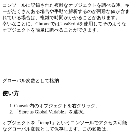
コンソールに記録された複雑なオブジェクトを調べる時、キ
ーがたくさんある場合や手動で解析するのが困難な値が含ま
れている場合は、複雑で時間がかかることがあります。
幸いなことに、ChromeではJavaScriptを使用してそのような
オブジェクトを簡単に調べることができます。
グローバル変数として格納
使い方
Console内のオブジェクトを右クリック。
「Store as Global Variable」を選択。
オブジェクトを「temp1」というコンソールでアクセス可能
なグローバル変数として保存します。この変数は、