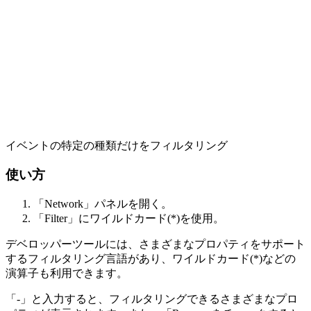
イベントの特定の種類だけをフィルタリング
使い方
「Network」パネルを開く。
「Filter」にワイルドカード(*)を使用。
デベロッパーツールには、さまざまなプロパティをサポート
するフィルタリング言語があり、ワイルドカード(*)などの
演算子も利用できます。
「-」と入力すると、フィルタリングできるさまざまなプロ