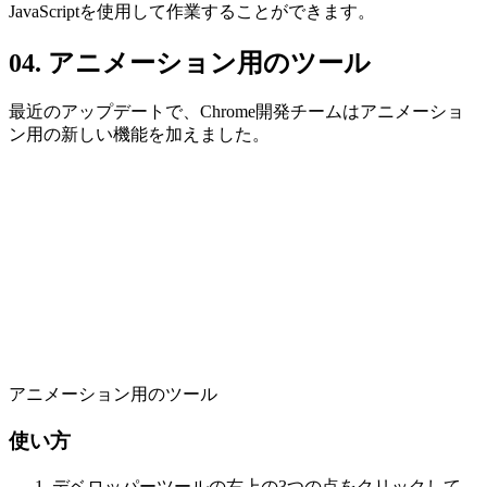
JavaScriptを使用して作業することができます。
04. アニメーション用のツール
最近のアップデートで、Chrome開発チームはアニメーショ
ン用の新しい機能を加えました。
アニメーション用のツール
使い方
デベロッパーツールの右上の3つの点をクリックして、