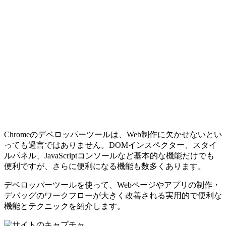
Chromeのデベロッパーツールは、Web制作に欠かせないとい
っても過言ではありません。DOMインスペクター、スタイ
ルパネル、JavaScriptコンソールなど基本的な機能だけでも
便利ですが、さらに便利になる機能も数多くあります。
デベロッパーツールを使って、Webページやアプリの制作・
デバッグのワークフローが大きく改善される実用的で便利な
機能とテクニックを紹介します。