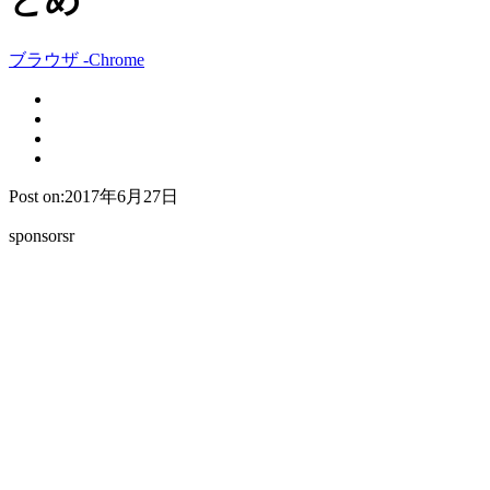
とめ
ブラウザ -Chrome
Post on:2017年6月27日
sponsorsr