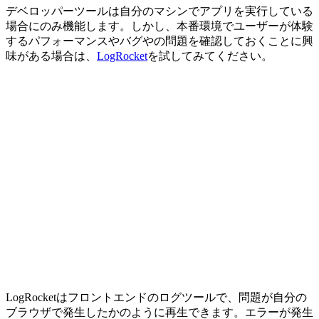
デベロッパーツールは自分のマシンでアプリを実行している
場合にのみ機能します。しかし、本番環境でユーザーが体験
するパフォーマンスやバグやの問題を確認しておくことに興
味がある場合は、
LogRocket
を試してみてください。
LogRocketはフロントエンドのログツールで、問題が自分の
ブラウザで発生したかのように再生できます。エラーが発生