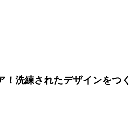
ア！洗練されたデザインをつくり