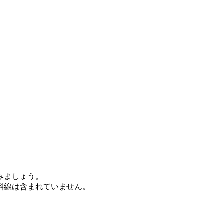
みましょう。
斜線は含まれていません。