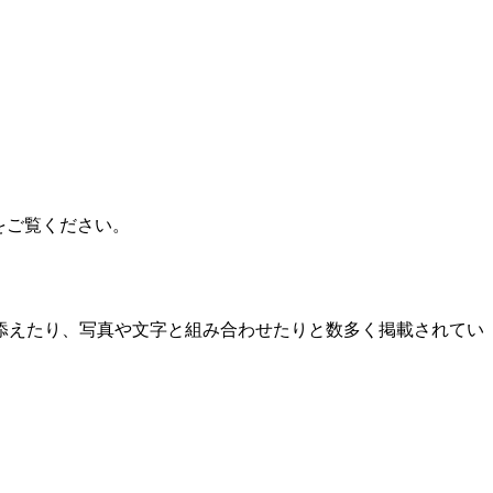
をご覧ください。
添えたり、写真や文字と組み合わせたりと数多く掲載されてい