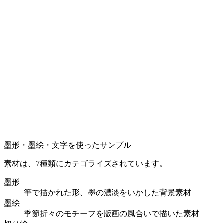
墨形・墨絵・文字を使ったサンプル
素材は、7種類にカテゴライズされています。
墨形
筆で描かれた形、墨の濃淡をいかした背景素材
墨絵
季節折々のモチーフを版画の風合いで描いた素材