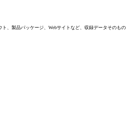
ト、製品パッケージ、Webサイトなど、収録データそのもの