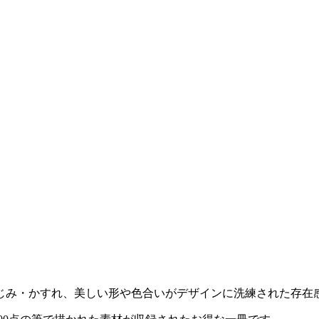
じみ・かすれ、美しい形や色合いがデザインに洗練された存在