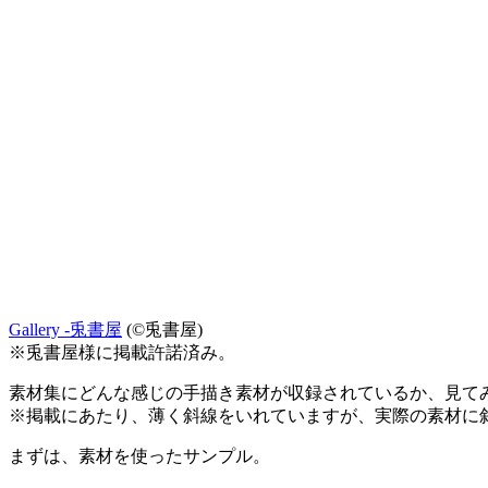
Gallery -兎書屋
(©兎書屋)
※兎書屋様に掲載許諾済み。
素材集にどんな感じの手描き素材が収録されているか、見て
※掲載にあたり、薄く斜線をいれていますが、実際の素材に
まずは、素材を使ったサンプル。