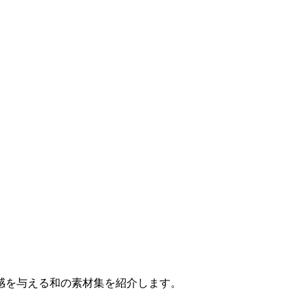
感を与える和の素材集を紹介します。