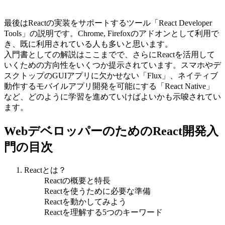
最後はReactの実装をサポートするツール「React Developer
Tools」の説明です。Chrome, Firefoxのアドオンとして利用で
き、既に利用されている人も多いと思います。
入門書としての解説はここまでで、さらにReactを活用して
いくための方向性をいくつか提示されています。スマホやデ
スクトップのGUIアプリに欠かせない「Flux」、ネイティブ
動作するモバイルアプリ開発を可能にする「React Native」
など、どのように学習を進めていけばよいかも示唆されてい
ます。
WebデベロッパーのためのReact開発入
門の目次
Reactとは？
Reactの概要と特長
Reactを使うために必要な準備
Reactを動かしてみよう
Reactを理解する5つのキーワード