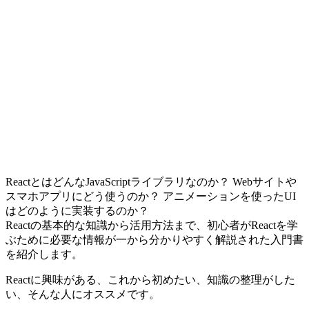
ReactとはどんなJavaScriptライブラリなのか？ Webサイトや
スマホアプリにどう使うのか？ アニメーションを使ったUI
はどのように実装するのか？
Reactの基本的な知識から活用方法まで、初心者がReactを学
ぶために必要な情報が一から分かりやすく解説された入門書
を紹介します。
Reactに興味がある、これから初めたい、知識の整理がした
い、そんな人にオススメです。