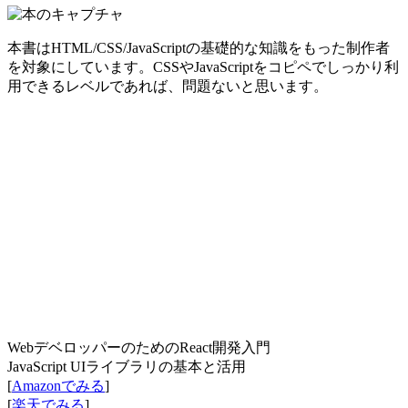
本書はHTML/CSS/JavaScriptの基礎的な知識をもった制作者
を対象にしています。CSSやJavaScriptをコピペでしっかり利
用できるレベルであれば、問題ないと思います。
WebデベロッパーのためのReact開発入門
JavaScript UIライブラリの基本と活用
[
Amazonでみる
]
[
楽天でみる
]