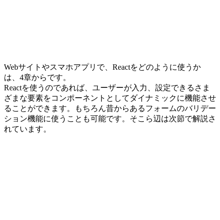
Webサイトやスマホアプリで、Reactをどのように使うか
は、4章からです。
Reactを使うのであれば、ユーザーが入力、設定できるさま
ざまな要素をコンポーネントとしてダイナミックに機能させ
ることができます。もちろん昔からあるフォームのバリデー
ション機能に使うことも可能です。そこら辺は次節で解説さ
れています。