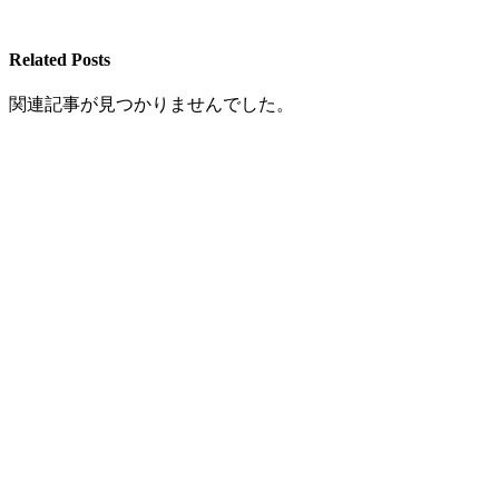
Related Posts
関連記事が見つかりませんでした。