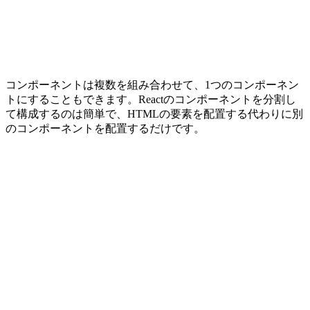
コンポーネントは複数を組み合わせて、1つのコンポーネン
トにすることもできます。Reactのコンポーネントを分割し
て構成するのは簡単で、HTMLの要素を配置する代わりに別
のコンポーネントを配置するだけです。