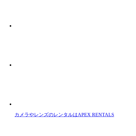
カメラやレンズのレンタルはAPEX RENTALS