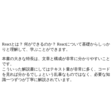
Reactとは？ 何ができるのか？ Reactについて基礎からしっか
りと理解して、学ぶことができます。
本書の大きな特長は、文章と構成が非常に分かりやすいこと
です。
こういった解説書にしてはテキスト量が非常に多く、コード
を見れば分かるでしょという乱暴なものではなく、必要な知
識一つずつが丁寧に解説されています。