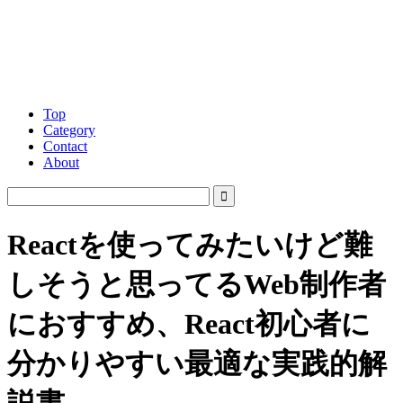
Top
Category
Contact
About
Reactを使ってみたいけど難
しそうと思ってるWeb制作者
におすすめ、React初心者に
分かりやすい最適な実践的解