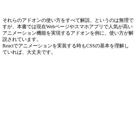
それらのアドオンの使い方をすべて解説、というのは無理で
すが、本書では現在Webページやスマホアプリで人気が高い
アニメーション機能を実現するアドオンを例に、使い方が解
説されています。
Reactでアニメーションを実装する時もCSSの基本を理解し
ていれば、大丈夫です。