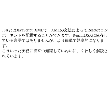
JSXとはJavaScript, XMLで、XMLの文法によってReactのコン
ポーネントを配置することができます。ReactはJSXに依存し
ている言語ではありませんが、より簡単で効率的になりま
す。
こういった実務に役立つ知識もていねいに、くわしく解説さ
れています。