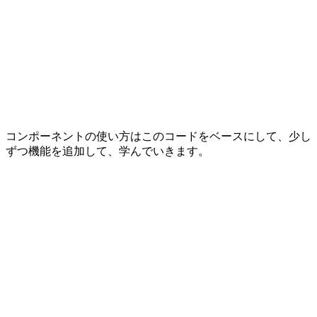
コンポーネントの使い方はこのコードをベースにして、少し
ずつ機能を追加して、学んでいきます。