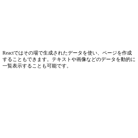
Reactではその場で生成されたデータを使い、ページを作成
することもできます。テキストや画像などのデータを動的に
一覧表示することも可能です。