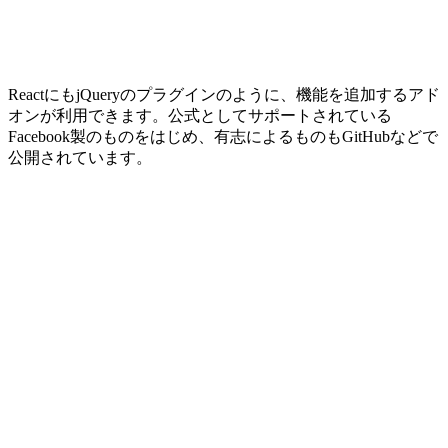
ReactにもjQueryのプラグインのように、機能を追加するアド
オンが利用できます。公式としてサポートされている
Facebook製のものをはじめ、有志によるものもGitHubなどで
公開されています。