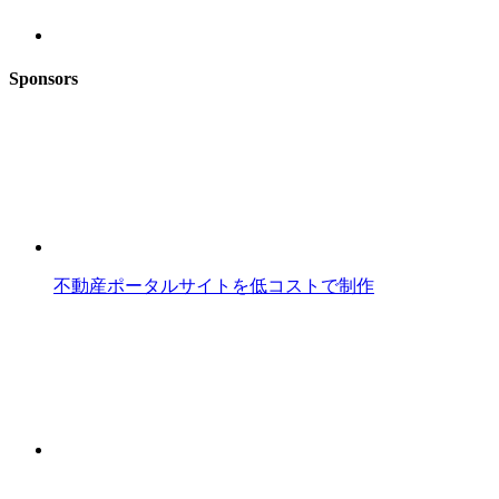
Sponsors
不動産ポータルサイトを低コストで制作