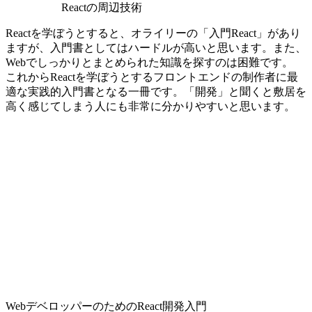
Reactの周辺技術
Reactを学ぼうとすると、オライリーの「入門React」があり
ますが、入門書としてはハードルが高いと思います。また、
Webでしっかりとまとめられた知識を探すのは困難です。
これからReactを学ぼうとするフロントエンドの制作者に最
適な実践的入門書となる一冊です。「開発」と聞くと敷居を
高く感じてしまう人にも非常に分かりやすいと思います。
WebデベロッパーのためのReact開発入門