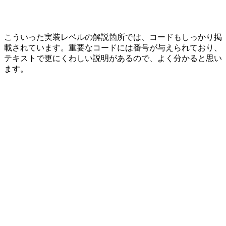
こういった実装レベルの解説箇所では、コードもしっかり掲
載されています。重要なコードには番号が与えられており、
テキストで更にくわしい説明があるので、よく分かると思い
ます。