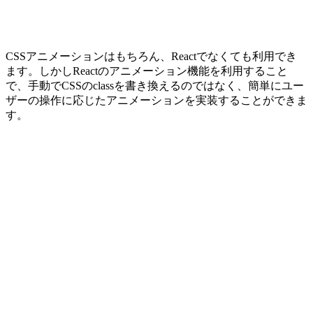
CSSアニメーションはもちろん、Reactでなくても利用でき
ます。しかしReactのアニメーション機能を利用すること
で、手動でCSSのclassを書き換えるのではなく、簡単にユー
ザーの操作に応じたアニメーションを実装することができま
す。