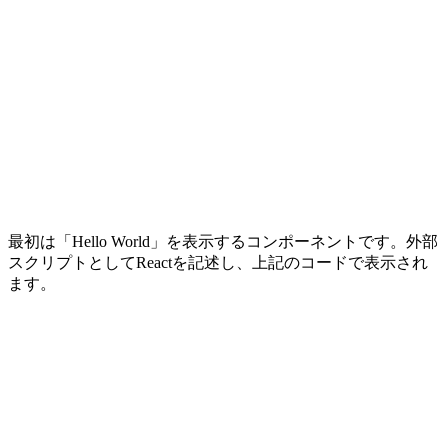
最初は「Hello World」を表示するコンポーネントです。外部
スクリプトとしてReactを記述し、上記のコードで表示され
ます。