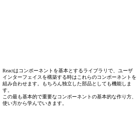
Reactはコンポーネントを基本とするライブラリで、ユーザ
インターフェイスを構築する時はこれらのコンポーネントを
組み合わせます。もちろん独立した部品としても機能しま
す。
この最も基本的で重要なコンポーネントの基本的な作り方、
使い方から学んでいきます。