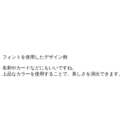
フォントを使用したデザイン例
名刺やカードなどにもいいですね。
上品なカラーを使用することで、美しさを演出できます。