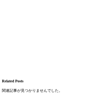
Related Posts
関連記事が見つかりませんでした。