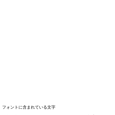
フォントに含まれている文字