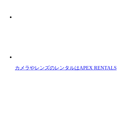
カメラやレンズのレンタルはAPEX RENTALS