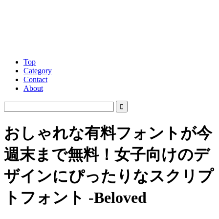
Top
Category
Contact
About
おしゃれな有料フォントが今
週末まで無料！女子向けのデ
ザインにぴったりなスクリプ
トフォント -Beloved