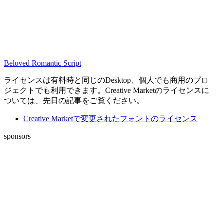
Beloved Romantic Script
ライセンスは有料時と同じのDesktop、個人でも商用のプロ
ジェクトでも利用できます。Creative Marketのライセンスに
ついては、先日の記事をご覧ください。
Creative Marketで変更されたフォントのライセンス
sponsors