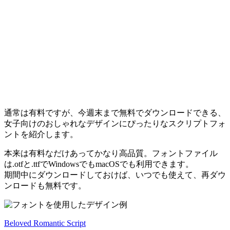
通常は有料ですが、今週末まで無料でダウンロードできる、
女子向けのおしゃれなデザインにぴったりなスクリプトフォ
ントを紹介します。
本来は有料なだけあってかなり高品質。フォントファイル
は.otfと.ttfでWindowsでもmacOSでも利用できます。
期間中にダウンロードしておけば、いつでも使えて、再ダウ
ンロードも無料です。
Beloved Romantic Script