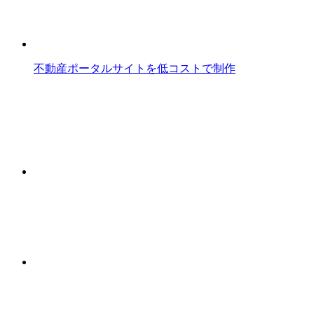
不動産ポータルサイトを低コストで制作