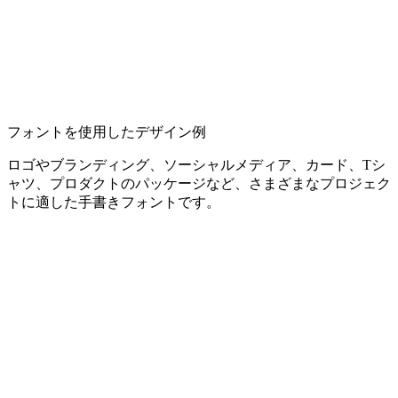
フォントを使用したデザイン例
ロゴやブランディング、ソーシャルメディア、カード、Tシ
ャツ、プロダクトのパッケージなど、さまざまなプロジェク
トに適した手書きフォントです。