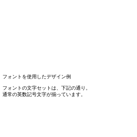
フォントを使用したデザイン例
フォントの文字セットは、下記の通り。
通常の英数記号文字が揃っています。