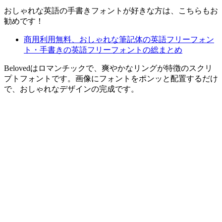
おしゃれな英語の手書きフォントが好きな方は、こちらもお
勧めです！
商用利用無料、おしゃれな筆記体の英語フリーフォン
ト・手書きの英語フリーフォントの総まとめ
Belovedはロマンチックで、爽やかなリングが特徴のスクリ
プトフォントです。画像にフォントをポンッと配置するだけ
で、おしゃれなデザインの完成です。