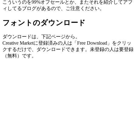
こういうのを99%オフセールとか、またそれを紹介してアフ
ィしてるブログがあるので、ご注意ください。
フォントのダウンロード
ダウンロードは、下記ページから。
Creative Marketに登録済みの人は「Free Download」をクリッ
クするだけで、ダウンロードできます。未登録の人は要登録
（無料）です。