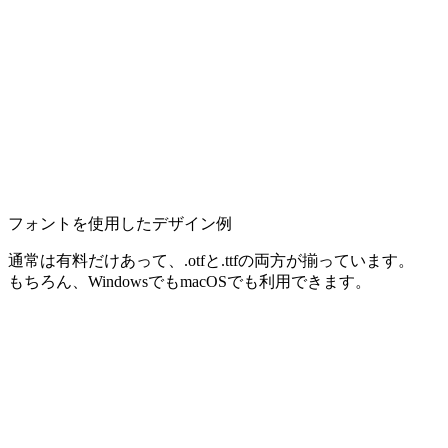
フォントを使用したデザイン例
通常は有料だけあって、.otfと.ttfの両方が揃っています。
もちろん、WindowsでもmacOSでも利用できます。