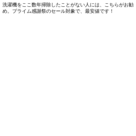
洗濯機をここ数年掃除したことがない人には、こちらがお勧
め。
プライム感謝祭のセール対象
で、最安値です！