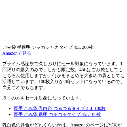
ごみ袋 半透明 シャカシャカタイプ 45L 200枚
Amazonで見る
プライム感謝祭で久しぶりにセール対象
になっています。1
回限りの購入のみで、しかも限定数。45Lはごみ袋としても
もちろん使用しますが、何かをまとめる大きめの袋としても
活躍しています。100枚入りが2箱セットになっているので、
当分これでもちます。
厚手の方もセール対象になっています。
厚手 ごみ袋 乳白色 つるつるタイプ 45L 100枚
厚手 ごみ袋 透明 つるつるタイプ 45L 100枚
乳白色の具合がどれくらいかは、Amazonのページに写真が