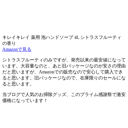
キレイキレイ 薬用 泡ハンドソープ 4L シトラスフルーティ
の香り
Amazonで見る
シトラスフルーティのみですが、発売以来の最安値になって
います。大容量なのと、あと旧パッケージなのが安さの理由
だと思いますが、Amazonでの販売なので安心して購入でき
ると思います。旧パッケージなので、在庫限りのセールにな
ると思います。
当ブログで人気のお掃除グッズ、
このプライム感謝祭で激安
価格
になっています！