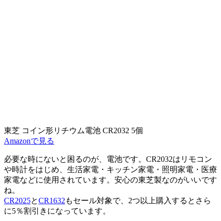
東芝 コイン形リチウム電池 CR2032 5個
Amazonで見る
必要な時にないと困るのが、電池です。CR2032はリモコン
や時計をはじめ、生活家電・キッチン家電・照明家電・医療
家電などに使用されています。安心の東芝製なのがいいです
ね。
CR2025
と
CR1632
もセール対象で、2つ以上購入するとさら
に5％割引きになっています。