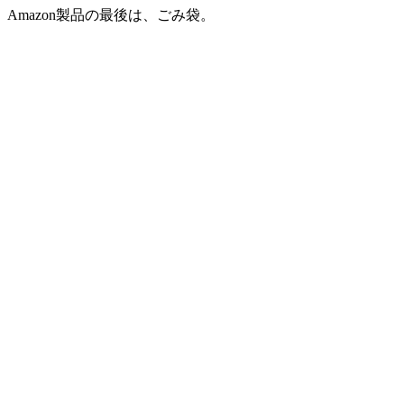
Amazon製品の最後は、ごみ袋。