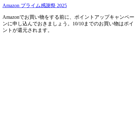
Amazon プライム感謝祭 2025
Amazonでお買い物をする前に、ポイントアップキャンペー
ンに申し込んでおきましょう。10/10までのお買い物はポイ
ントが還元されます。