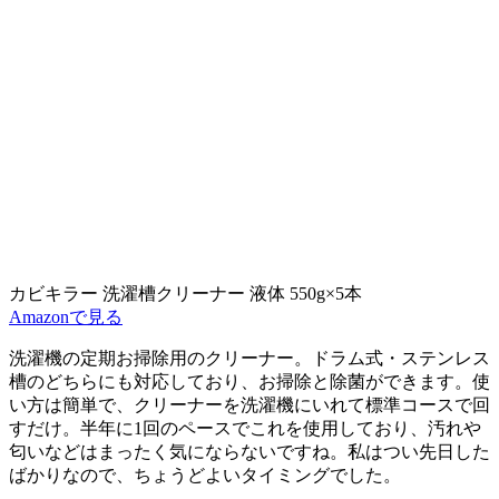
カビキラー 洗濯槽クリーナー 液体 550g×5本
Amazonで見る
洗濯機の定期お掃除用のクリーナー。
ドラム式・ステンレス
槽のどちらにも対応
しており、お掃除と除菌ができます。使
い方は簡単で、クリーナーを洗濯機にいれて標準コースで回
すだけ。半年に1回のペースでこれを使用しており、汚れや
匂いなどはまったく気にならないですね。私はつい先日した
ばかりなので、ちょうどよいタイミングでした。