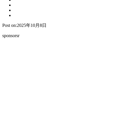
Post on:2025年10月8日
sponsorsr