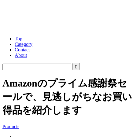
Top
Category
Contact
About
Amazonのプライム感謝祭セ
ールで、見逃しがちなお買い
得品を紹介します
Products