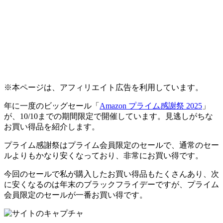
※本ページは、アフィリエイト広告を利用しています。
年に一度のビッグセール「
Amazon プライム感謝祭 2025
」
が、10/10までの期間限定で開催しています。見逃しがちな
お買い得品を紹介します。
プライム感謝祭はプライム会員限定のセールで、
通常のセー
ルよりもかなり安く
なっており、非常にお買い得です。
今回のセールで私が購入したお買い得品もたくさんあり、次
に安くなるのは年末のブラックフライデーですが、プライム
会員限定のセールが一番お買い得です。