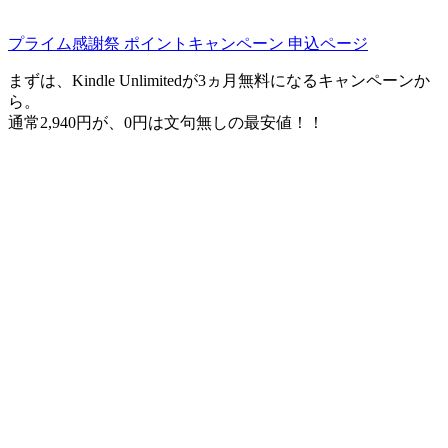
プライム感謝祭 ポイントキャンペーン 申込ページ
まずは、Kindle Unlimitedが3ヵ月無料になるキャンペーンか
ら。
通常2,940円が、0円は文句無しの最安値！！