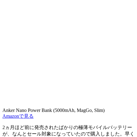
Anker Nano Power Bank (5000mAh, MagGo, Slim)
Amazonで見る
2ヵ月ほど前に発売されたばかりの極薄モバイルバッテリー
が、なんとセール対象になっていたので購入しました。早く