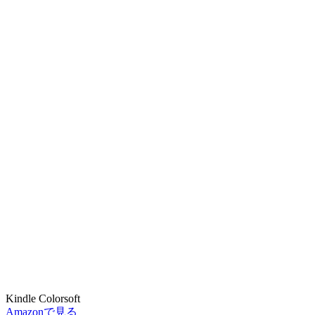
Kindle Colorsoft
Amazonで見る