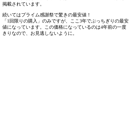
掲載されています。
続いては
プライム感謝祭で驚きの最安値！
「1回限りの購入」のみですが、ここ3年でぶっちぎりの最安
値になっています。この価格になっているのは4年前の一度
きりなので、お見逃しないように。