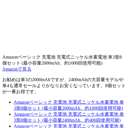
Amazonベーシック 充電池 充電式ニッケル水素電池 単3形8
個セット (最小容量2000mAh、約1000回使用可能)
Amazonで見る
お勧めは単3の2000mAhですが、2400mAhの大容量モデルや
単4も通常セールよりかなりお安くなっています。8個セット
が一番お得です。
Amazonベーシック 充電池 充電式ニッケル水素電池 単
3形8個セット (最小容量2000mAh、約1000回使用可能)
Amazonベーシック 充電池 充電式ニッケル水素電池 単
3形8個セット (最小容量2400mAh、約400回使用可能)
Amazonベーシック 充電池 充電式ニッケル水素電池 単