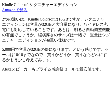
Kindle Colorsoft シグニチャーエディション
Amazonで見る
2つの違いは、Kindle Colorsoftは16GBですが、シグニチャー
エディションは容量が32GBと大容量になり、ワイヤレス充
電にも対応していることです。あとは、明るさ自動調整機能
の有無でしょうか。縦横厚さのサイズは一緒で、重量はシグ
ニチャーエディションが4g重い仕様です。
5,000円で容量が32GBの倍になります、という感じです。セ
ールは10/10までなので、買うかどうか、買うならどれにす
るかもう少し考えてみます。
Alexaスピーカーも
プライム感謝祭セールで最安値
です。