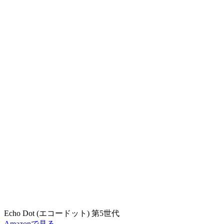
Echo Dot (エコードット) 第5世代
Amazonで見る