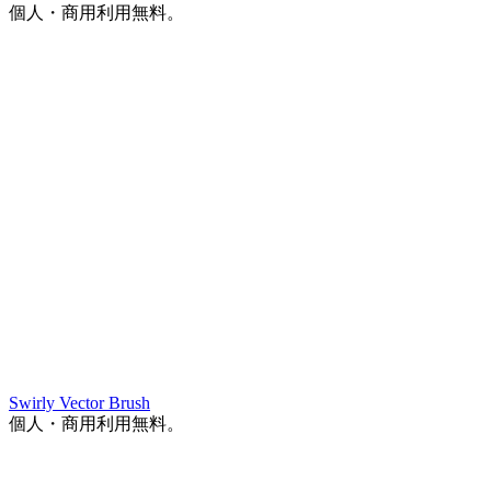
個人・商用利用無料。
Swirly Vector Brush
個人・商用利用無料。