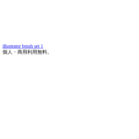
illustrator brush set 1
個人・商用利用無料。