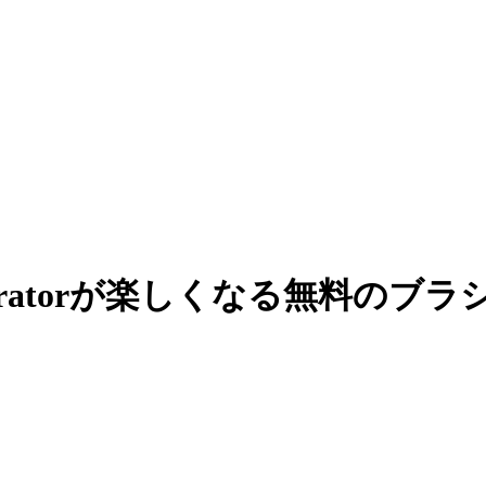
tratorが楽しくなる無料のブ