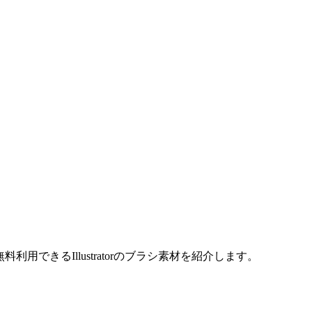
利用できるIllustratorのブラシ素材を紹介します。