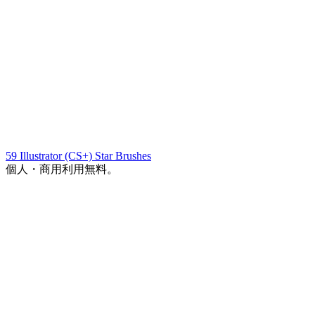
59 Illustrator (CS+) Star Brushes
個人・商用利用無料。