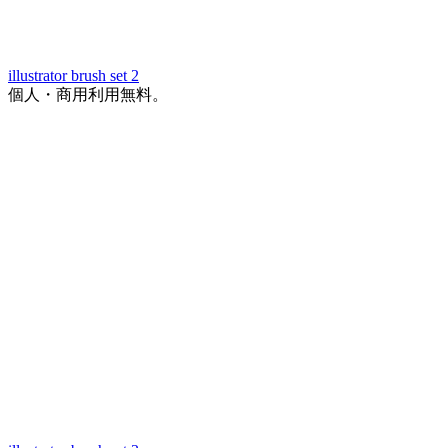
illustrator brush set 2
個人・商用利用無料。