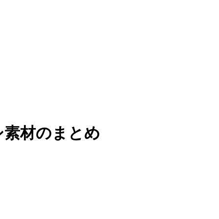
ラシ素材のまとめ