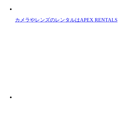
カメラやレンズのレンタルはAPEX RENTALS