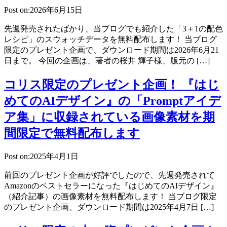
Post on:2026年6月15日
先週発売されたばかり、当ブログでも紹介した「3＋1の配色
レシピ」のスウォッチデータを無料配布します！ 当ブログ
限定のプレゼント企画で、ダウンロード期間は2026年6月21
日まで。 今回の企画は、著者の桜井 輝子様、版元の […]
コリス限定のプレゼント企画！ 『はじ
めてのAIデザイン』の「Promptアイデ
ア集」に収録されている画像素材を期
間限定で無料配布します
Post on:2025年4月1日
前回のプレゼント企画が好評でしたので、先週発売されて
Amazonのベストセラーになった『はじめてのAIデザイン』
（紹介記事）の画像素材を無料配布します！ 当ブログ限定
のプレゼント企画、ダウンロード期間は2025年4月7日 […]