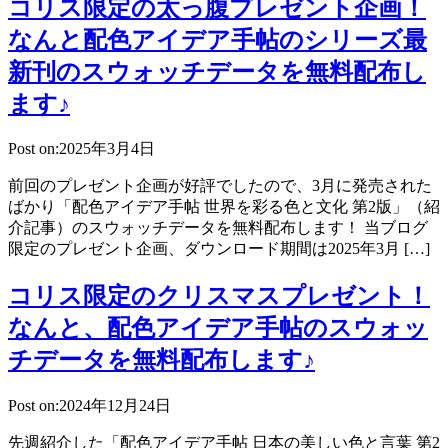
コリス限定の太っ腹プレゼント企画！
なんと配色アイデア手帖のシリーズ最
新刊のスウォッチデータを無料配布し
ます♪
Post on:2025年3月4日
前回のプレゼント企画が好評でしたので、3月に発売された
ばかり「配色アイデア手帖 世界を彩る色と文化 第2版」（紹
介記事）のスウォッチデータを無料配布します！ 当ブログ
限定のプレゼント企画、ダウンロード期間は2025年3月 […]
コリス限定のクリスマスプレゼント！
なんと、配色アイデア手帖のスウォッ
チデータを無料配布します♪
Post on:2024年12月24日
先週紹介した「配色アイデア手帖 日本の美しい色と言葉 第2