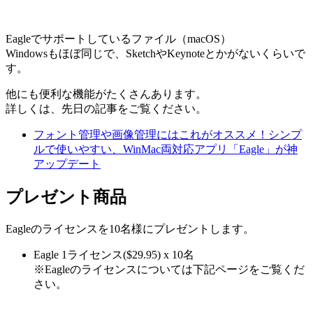
Eagleでサポートしているファイル（macOS）
Windowsもほぼ同じで、SketchやKeynoteとかがないくらいで
す。
他にも便利な機能がたくさんあります。
詳しくは、先日の記事をご覧ください。
フォント管理や画像管理にはこれがオススメ！シンプ
ルで使いやすい、WinMac両対応アプリ「Eagle」が神
アップデート
プレゼント商品
Eagleのライセンスを10名様にプレゼントします。
Eagle 1ライセンス($29.95)
x 10名
※Eagleのライセンスについては下記ページをご覧くだ
さい。