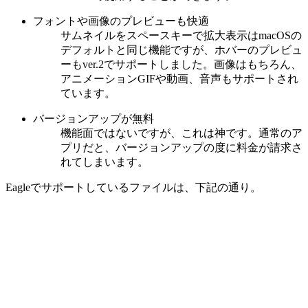
フォントや画像のプレビューも快適
サムネイルをスペースキーで拡大表示はmacOSの
デフォルトと同じ機能ですが、ホバーのプレビュ
ーもver.2でサポートしました。画像はもちろん、
アニメーションGIFや動画、音声もサポートされ
ています。
バージョンアップが無料
機能面ではないですが、これは神です。通常のア
プリだと、バージョンアップの度に料金が請求さ
れてしまいます。
Eagleでサポートしているファイルは、下記の通り。