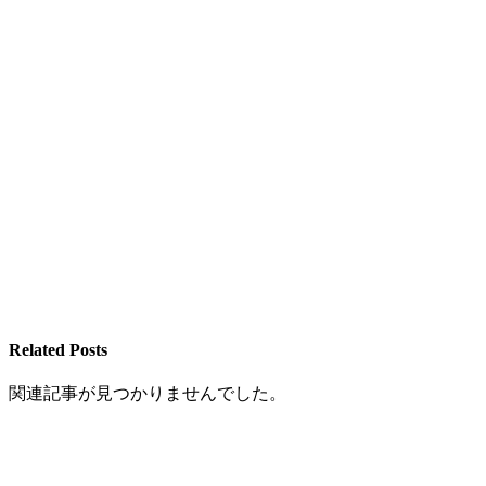
Related Posts
関連記事が見つかりませんでした。