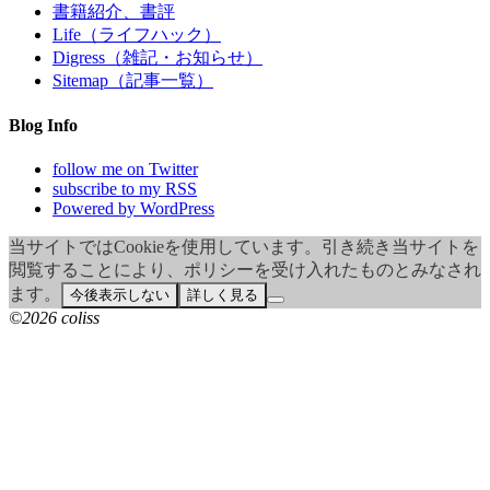
書籍紹介、書評
Life（ライフハック）
Digress（雑記・お知らせ）
Sitemap（記事一覧）
Blog Info
follow me on Twitter
subscribe to my RSS
Powered by WordPress
当サイトではCookieを使用しています。引き続き当サイトを
閲覧することにより、ポリシーを受け入れたものとみなされ
ます。
今後表示しない
詳しく見る
©2026 coliss