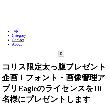
Top
Category
Contact
About
コリス限定太っ腹プレゼント
企画！フォント・画像管理ア
プリEagleのライセンスを10
名様にプレゼントします