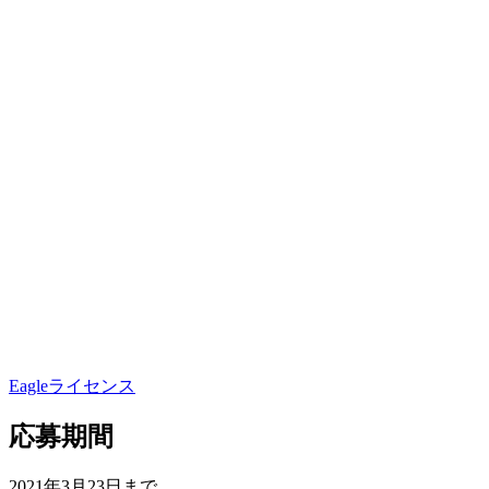
Eagleライセンス
応募期間
2021年3月23日まで。