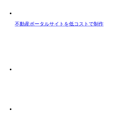
不動産ポータルサイトを低コストで制作