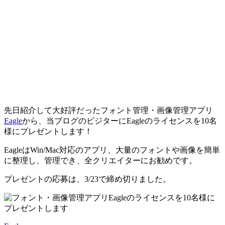
先日紹介して大好評だったフォント管理・画像管理アプリ
Eagle
から、当ブログのビジターにEagleのライセンスを10名
様にプレゼントします！
EagleはWin/Mac対応のアプリ、大量のフォントや画像を簡単
に整理し、管理でき、全クリエイターにお勧めです。
プレゼントの応募は、3/23で締め切りました。