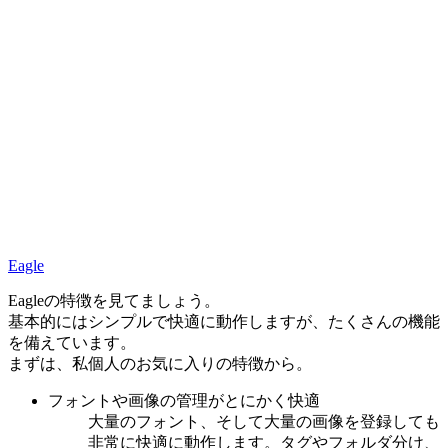
Eagle
Eagleの特徴を見てましょう。
基本的にはシンプルで快適に動作しますが、たくさんの機能
を備えています。
まずは、私個人のお気に入りの特徴から。
フォントや画像の管理がとにかく快適
大量のフォント、そして大量の画像を登録しても
非常に快適に動作します。タグやフォルダ分け、