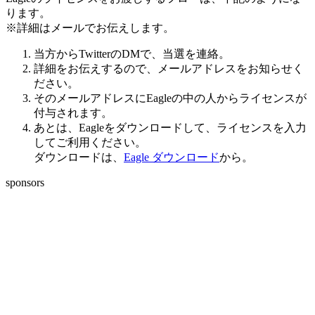
ります。
※詳細はメールでお伝えします。
当方からTwitterのDMで、当選を連絡。
詳細をお伝えするので、メールアドレスをお知らせく
ださい。
そのメールアドレスにEagleの中の人からライセンスが
付与されます。
あとは、Eagleをダウンロードして、ライセンスを入力
してご利用ください。
ダウンロードは、
Eagle ダウンロード
から。
sponsors