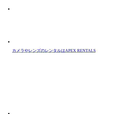
カメラやレンズのレンタルはAPEX RENTALS