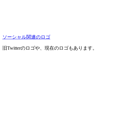
ソーシャル関連のロゴ
旧Twitterのロゴや、現在のロゴもあります。