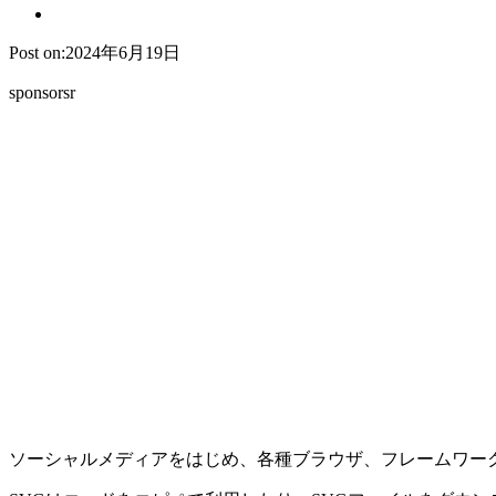
Post on:2024年6月19日
sponsorsr
ソーシャルメディアをはじめ、各種ブラウザ、フレームワーク、