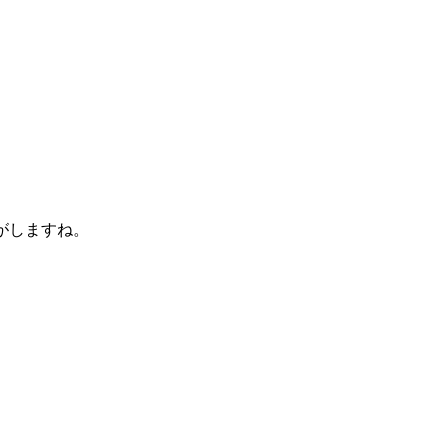
がしますね。