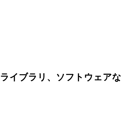
、ライブラリ、ソフトウェアな