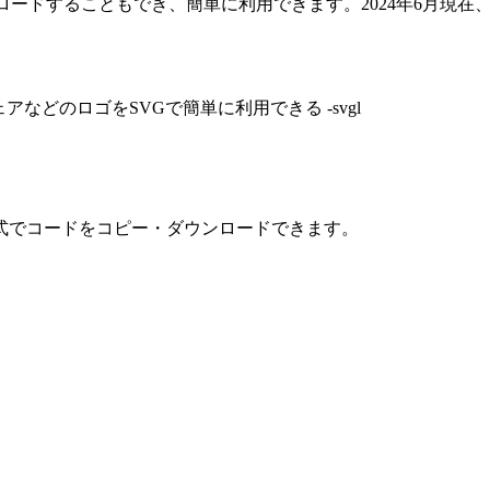
ロードすることもでき、簡単に利用できます。2024年6月現在
式でコードをコピー・ダウンロードできます。