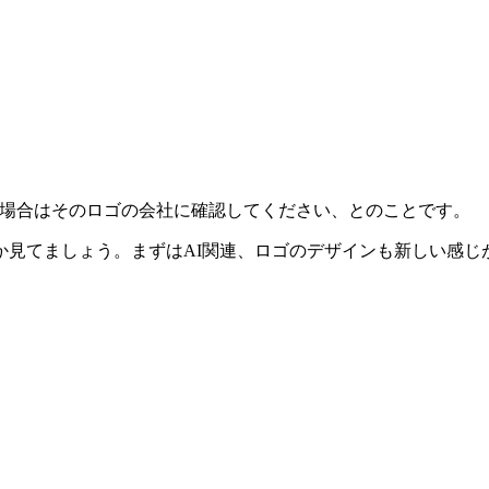
場合はそのロゴの会社に確認してください、とのことです。
か見てましょう。まずはAI関連、ロゴのデザインも新しい感じ