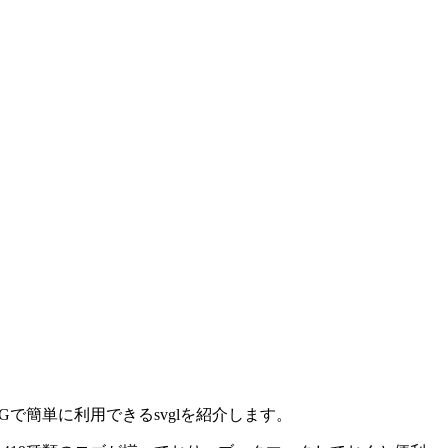
で簡単に利用できるsvglを紹介します。