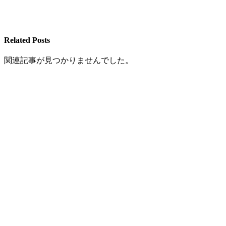
Related Posts
関連記事が見つかりませんでした。