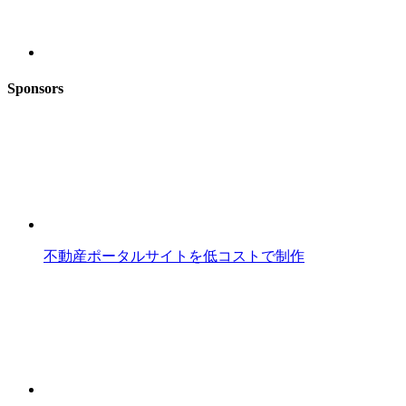
Sponsors
不動産ポータルサイトを低コストで制作