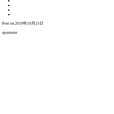
Post on:2019年10月21日
sponsorsr