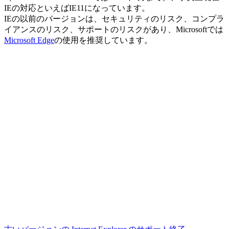
IEの対応といえばIE11になっています。
IEの以前のバージョンは、セキュリティのリスク、コンプラ
イアンスのリスク、サポートのリスクがあり、Microsoftでは
Microsoft Edge
の使用を推奨しています。