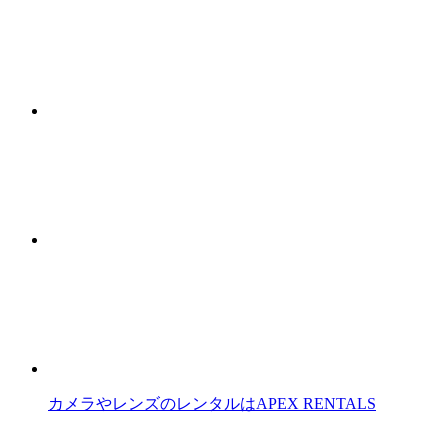
カメラやレンズのレンタルはAPEX RENTALS