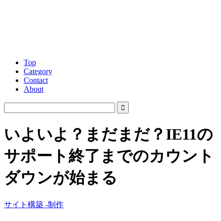
Top
Category
Contact
About
いよいよ？まだまだ？IE11の
サポート終了までのカウント
ダウンが始まる
サイト構築 -制作