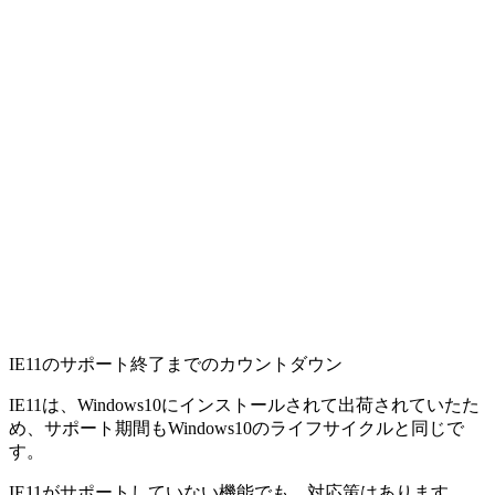
IE11のサポート終了までのカウントダウン
IE11は、Windows10にインストールされて出荷されていたた
め、サポート期間もWindows10のライフサイクルと同じで
す。
IE11がサポートしていない機能でも、対応策はあります。