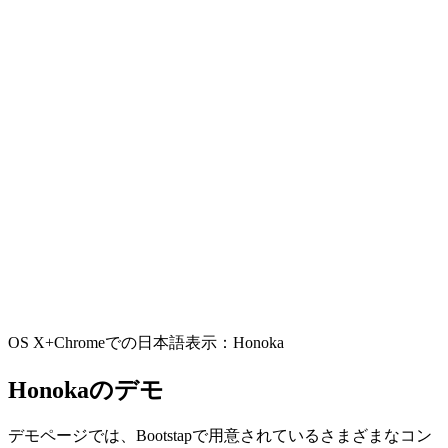
OS X+Chromeでの日本語表示：Honoka
Honokaのデモ
デモページでは、Bootstapで用意されているさまざまなコン