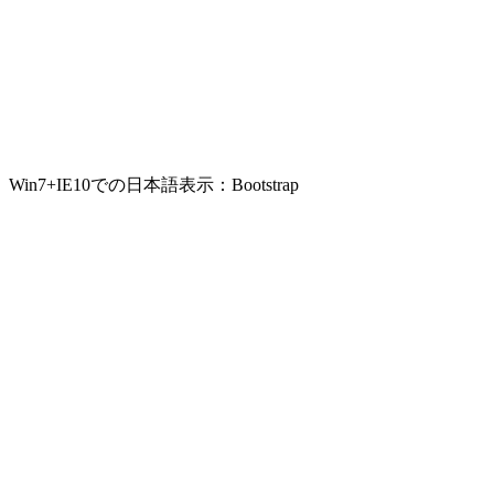
Win7+IE10での日本語表示：Bootstrap