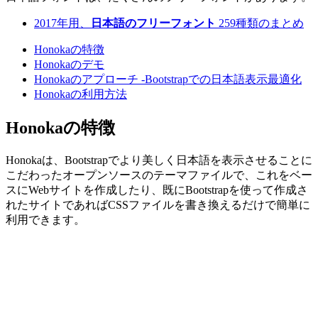
2017年用、
日本語のフリーフォント
259種類のまとめ
Honokaの特徴
Honokaのデモ
Honokaのアプローチ -Bootstrapでの日本語表示最適化
Honokaの利用方法
Honokaの特徴
Honokaは、Bootstrapでより美しく日本語を表示させることに
こだわったオープンソースのテーマファイルで、これをベー
スにWebサイトを作成したり、既にBootstrapを使って作成さ
れたサイトであればCSSファイルを書き換えるだけで簡単に
利用できます。