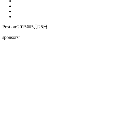
Post on:2015年5月25日
sponsorsr