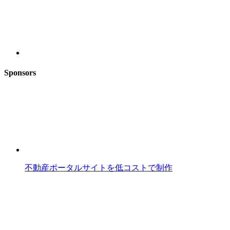
Sponsors
不動産ポータルサイトを低コストで制作