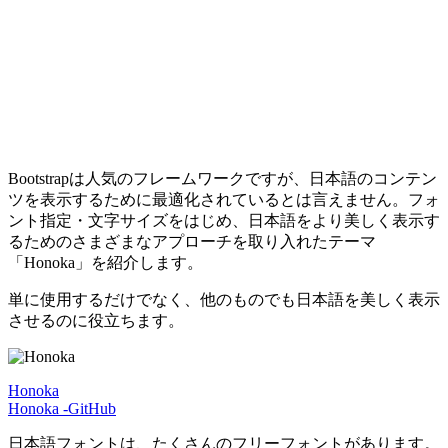
Bootstrapは人気のフレームワークですが、日本語のコンテン
ツを表示するために最適化されているとは言えません。フォ
ント指定・文字サイズをはじめ、日本語をより美しく表示す
るためのさまざまなアプローチを取り入れたテーマ
「Honoka」を紹介します。
単に使用するだけでなく、他のものでも日本語を美しく表示
させるのに役立ちます。
Honoka
Honoka -GitHub
日本語フォントは、たくさんのフリーフォントがあります。