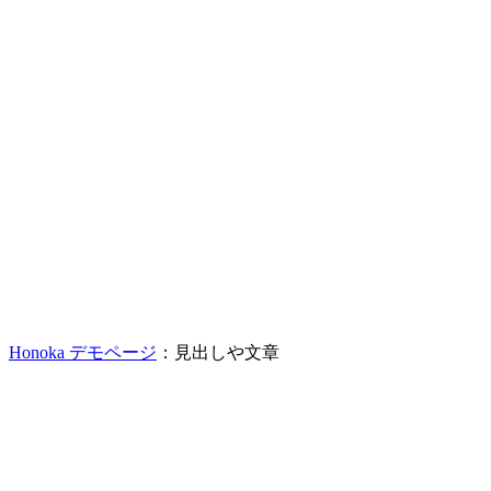
Honoka デモページ
：見出しや文章