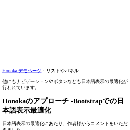
Honoka デモページ
：リストやパネル
他にもナビゲーションやボタンなども日本語表示の最適化が
行われています。
Honokaのアプローチ -Bootstrapでの日
本語表示最適化
日本語表示の最適化にあたり、作者様からコメントをいただ
きました。