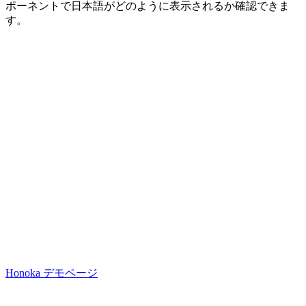
ポーネントで日本語がどのように表示されるか確認できま
す。
Honoka デモページ