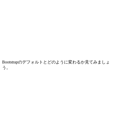
Bootstrapのデフォルトとどのように変わるか見てみましょ
う。