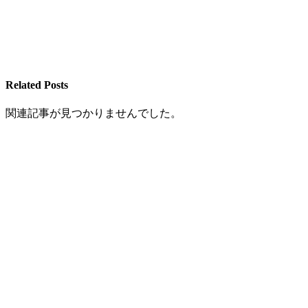
Related Posts
関連記事が見つかりませんでした。