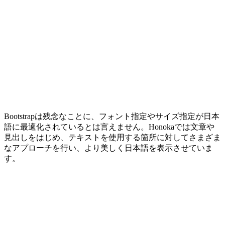
Bootstrapは残念なことに、フォント指定やサイズ指定が日本
語に最適化されているとは言えません。Honokaでは文章や
見出しをはじめ、テキストを使用する箇所に対してさまざま
なアプローチを行い、より美しく日本語を表示させていま
す。