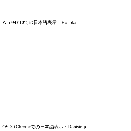
Win7+IE10での日本語表示：Honoka
OS X+Chromeでの日本語表示：Bootstrap