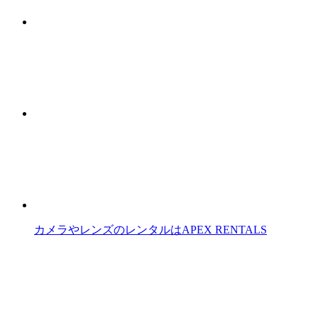
カメラやレンズのレンタルはAPEX RENTALS