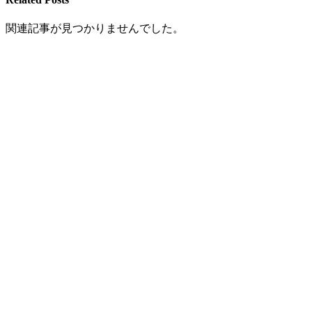
関連記事が見つかりませんでした。