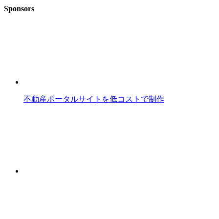
Sponsors
不動産ポータルサイトを低コストで制作