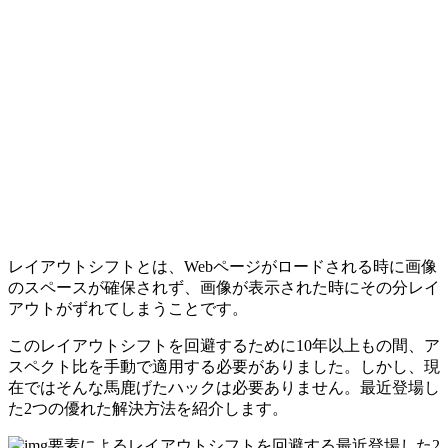
レイアウトシフトとは、Webページがロードされる時に画像
のスペースが確保されず、画像が表示された時にその分レイ
アウトがずれてしまうことです。
このレイアウトシフトを回避するために10年以上もの間、ア
スペクト比を手動で適用する必要がありました。しかし、現
在ではそんな馬鹿げたハックは必要ありません。
最近登場し
た2つの優れた解決方法
を紹介します。