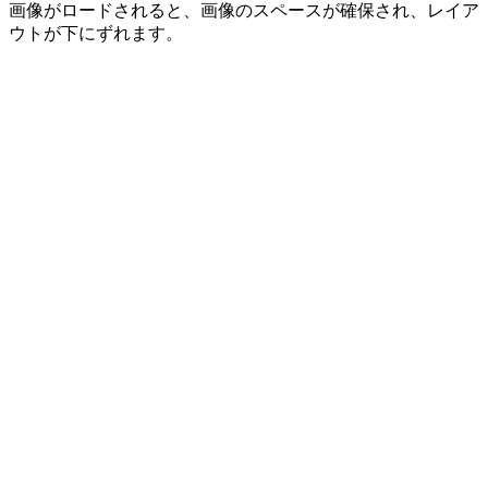
画像がロードされると、画像のスペースが確保され、レイア
ウトが下にずれます。