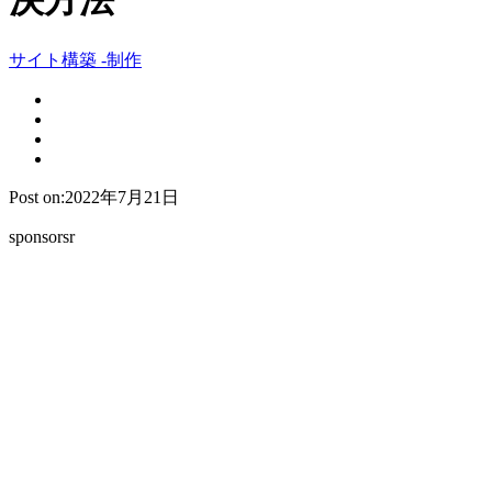
決方法
サイト構築 -制作
Post on:2022年7月21日
sponsorsr