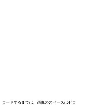
ロードするまでは、画像のスペースはゼロ