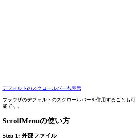
デフォルトのスクロールバーも表示
ブラウザのデフォルトのスクロールバーを併用することも可
能です。
ScrollMenuの使い方
Step 1: 外部ファイル