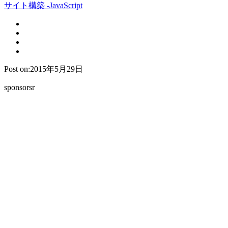
サイト構築 -JavaScript
Post on:2015年5月29日
sponsorsr