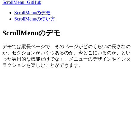
ScrollMenu -GitHub
ScrollMenuのデモ
ScrollMenuの使い方
ScrollMenuのデモ
デモでは縦長ページで、そのページがどのくらいの長さなの
か、セクションがいくつあるのか、今どこにいるのか、とい
った実用的な機能だけでなく、メニューのデザインやインタ
ラクションを楽しむことができます。