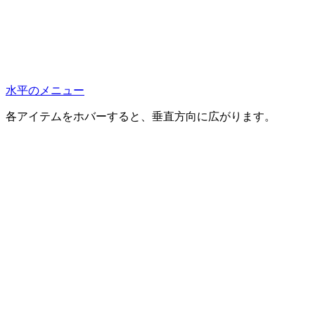
水平のメニュー
各アイテムをホバーすると、垂直方向に広がります。