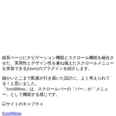
縦長ページにナビゲーション機能とスクロール機能を融合さ
せた、実用性とデザイン性を兼ね備えたスクロールメニュー
を実装できるjQueryのプラグインを紹介します。
細かいとこまで配慮が行き届いた設計に、よく考えられて
る！と思いました。
「ScrollMenu」は、スクロールバーの「バー」が「メニュ
ー」として機能する感じです。
ScrollMenu