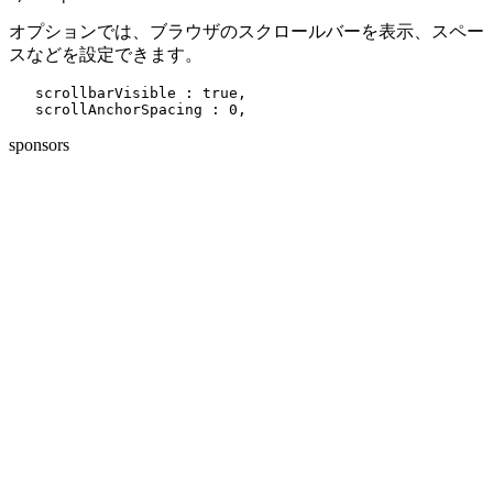
オプションでは、ブラウザのスクロールバーを表示、スペー
スなどを設定できます。
   scrollbarVisible : true,

sponsors