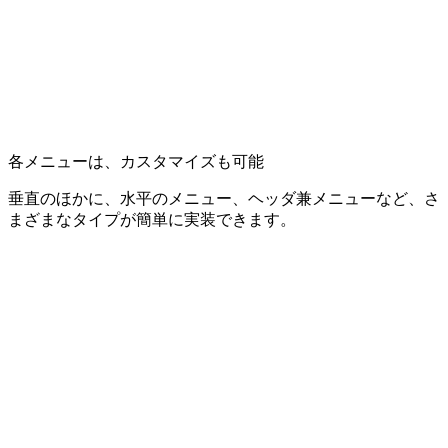
各メニューは、カスタマイズも可能
垂直のほかに、水平のメニュー、ヘッダ兼メニューなど、さ
まざまなタイプが簡単に実装できます。