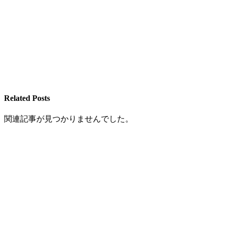
Related Posts
関連記事が見つかりませんでした。