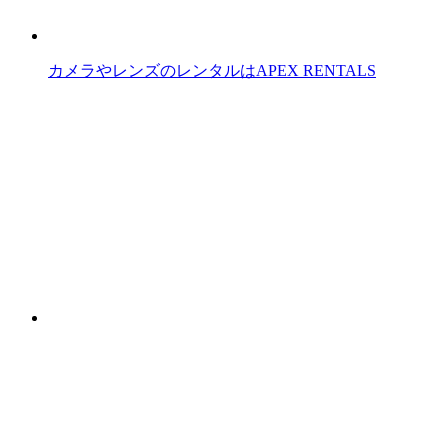
カメラやレンズのレンタルはAPEX RENTALS