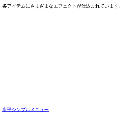
各アイテムにさまざまなエフェクトが仕込まれています。
水平シンプルメニュー