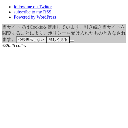
follow me on Twitter
subscribe to my RSS
Powered by WordPress
当サイトではCookieを使用しています。引き続き当サイトを
閲覧することにより、ポリシーを受け入れたものとみなされ
ます。
今後表示しない
詳しく見る
©2026 coliss