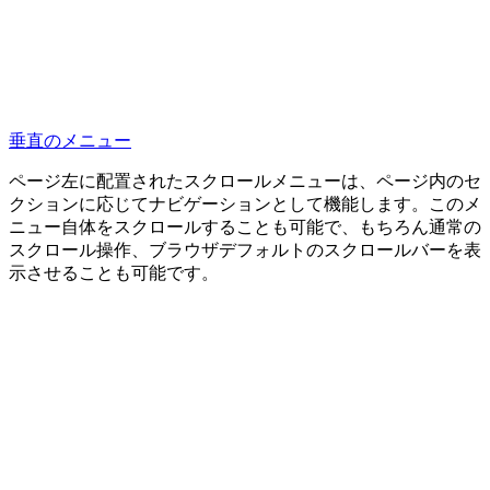
垂直のメニュー
ページ左に配置されたスクロールメニューは、ページ内のセ
クションに応じてナビゲーションとして機能します。このメ
ニュー自体をスクロールすることも可能で、もちろん通常の
スクロール操作、ブラウザデフォルトのスクロールバーを表
示させることも可能です。