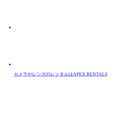
カメラやレンズのレンタルはAPEX RENTALS