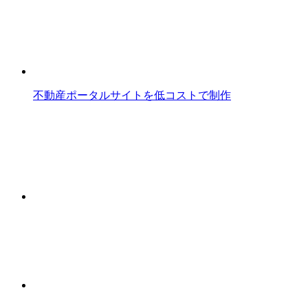
不動産ポータルサイトを低コストで制作