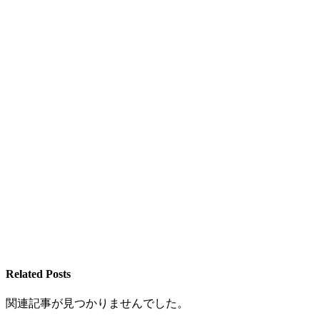
Related Posts
関連記事が見つかりませんでした。