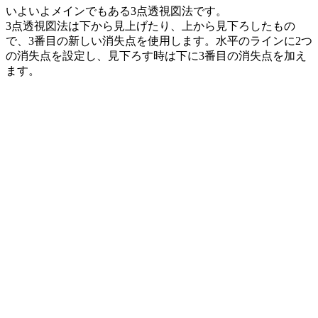
いよいよメインでもある3点透視図法です。
3点透視図法は下から見上げたり、上から見下ろしたもの
で、3番目の新しい消失点を使用します。水平のラインに2つ
の消失点を設定し、見下ろす時は下に3番目の消失点を加え
ます。