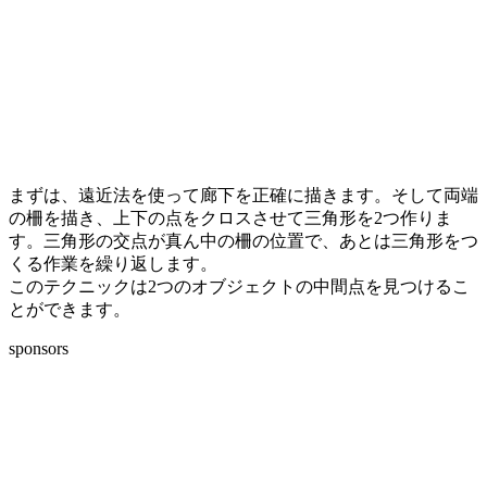
まずは、遠近法を使って廊下を正確に描きます。そして両端
の柵を描き、上下の点をクロスさせて三角形を2つ作りま
す。三角形の交点が真ん中の柵の位置で、あとは三角形をつ
くる作業を繰り返します。
このテクニックは2つのオブジェクトの中間点を見つけるこ
とができます。
sponsors