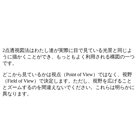
2点透視図法はわたし達が実際に目で見ている光景と同じよ
うに描かくことができ、もっともよく利用される構図の一つ
です。
どこから見ているかは視点（Point of View）ではなく、視野
（Field of View）で決定します。ただし、視野を広げること
とズームするのを間違えないでください。これらは明らかに
異なります。