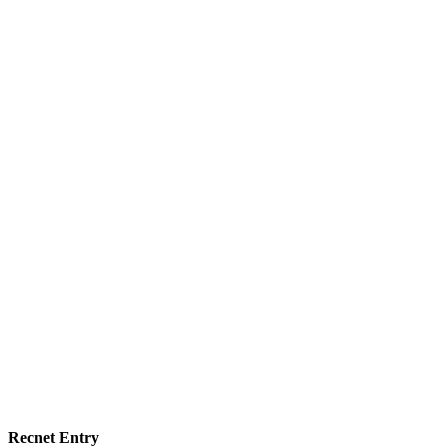
Recnet Entry