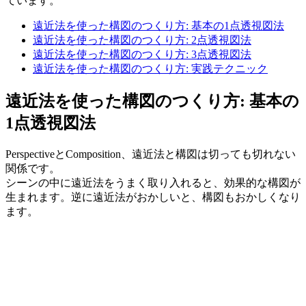
ています。
遠近法を使った構図のつくり方: 基本の1点透視図法
遠近法を使った構図のつくり方: 2点透視図法
遠近法を使った構図のつくり方: 3点透視図法
遠近法を使った構図のつくり方: 実践テクニック
遠近法を使った構図のつくり方: 基本の
1点透視図法
PerspectiveとComposition、遠近法と構図は切っても切れない
関係です。
シーンの中に遠近法をうまく取り入れると、効果的な構図が
生まれます。逆に遠近法がおかしいと、構図もおかしくなり
ます。