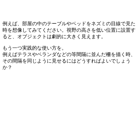
例えば、部屋の中のテーブルやベッドをネズミの目線で見た
時を想像してみてください。視野の高さを低い位置に設置す
ると、オブジェクトは劇的に大きく見えます。
もう一つ実践的な使い方を。
例えばテラスやベランダなどの等間隔に並んだ柵を描く時、
その間隔を同じように見せるにはどうすればよいでしょう
か？