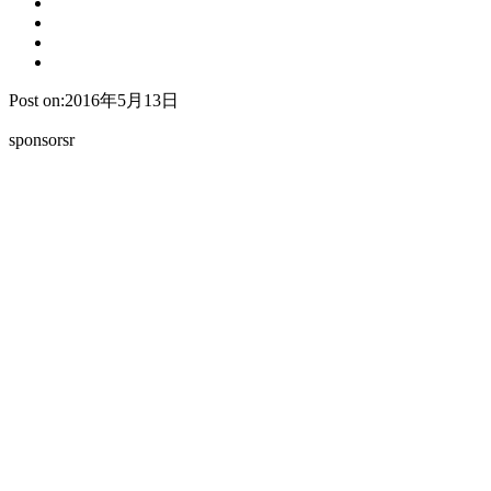
Post on:2016年5月13日
sponsorsr