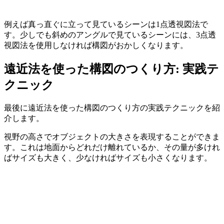
例えば真っ直ぐに立って見ているシーンは1点透視図法で
す。少しでも斜めのアングルで見ているシーンには、3点透
視図法を使用しなければ構図がおかしくなります。
遠近法を使った構図のつくり方: 実践テ
クニック
最後に遠近法を使った構図のつくり方の実践テクニックを紹
介します。
視野の高さでオブジェクトの大きさを表現することができま
す。これは地面からどれだけ離れているか、その量が多けれ
ばサイズも大きく、少なければサイズも小さくなります。