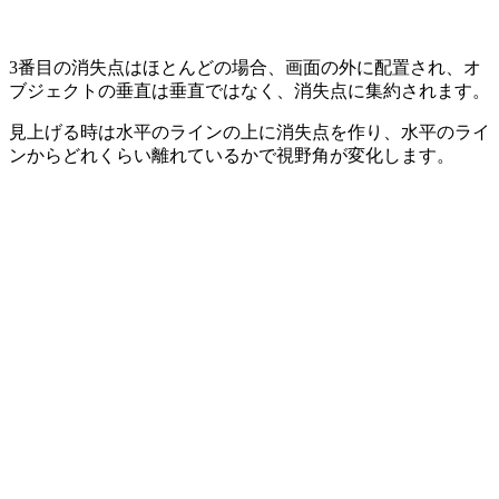
3番目の消失点はほとんどの場合、画面の外に配置され、オ
ブジェクトの垂直は垂直ではなく、消失点に集約されます。
見上げる時は水平のラインの上に消失点を作り、水平のライ
ンからどれくらい離れているかで視野角が変化します。