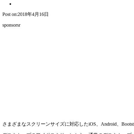
Post on:2018年4月16日
sponsorsr
さまざまなスクリーンサイズに対応したiOS、Android、Boot