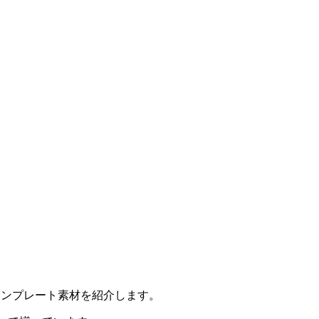
の無料テンプレート素材を紹介します。