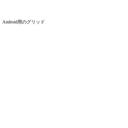
Android用のグリッド