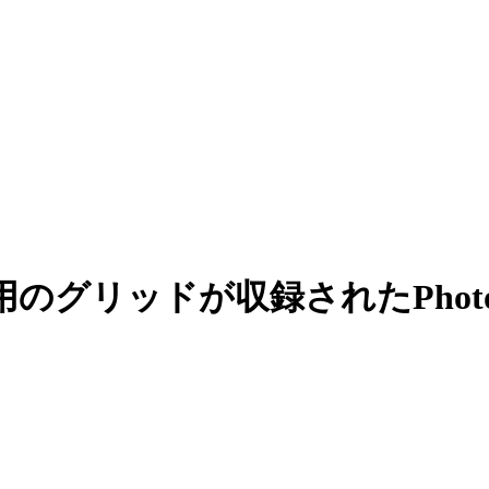
リッドが収録されたPhotosh