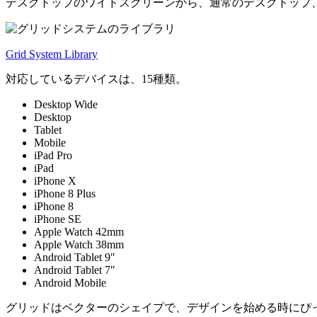
デスクトップのワイドスクリーンから、通常のデスクトップ、タ
Grid System Library
対応しているデバイスは、15種類。
Desktop Wide
Desktop
Tablet
Mobile
iPad Pro
iPad
iPhone X
iPhone 8 Plus
iPhone 8
iPhone SE
Apple Watch 42mm
Apple Watch 38mm
Android Tablet 9″
Android Tablet 7″
Android Mobile
グリッドはベクターのシェイプで、デザインを始める時にぴ