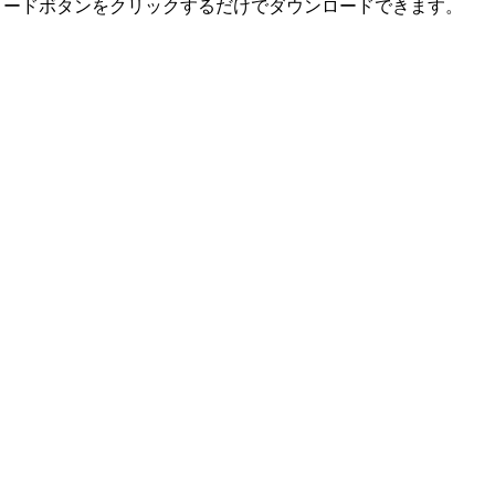
ンロードボタンをクリックするだけでダウンロードできます。