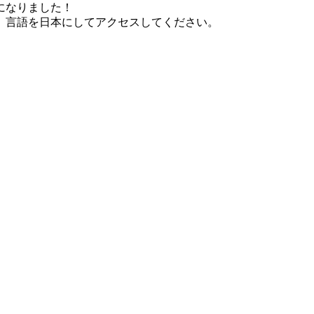
になりました！
、言語を日本にしてアクセスしてください。