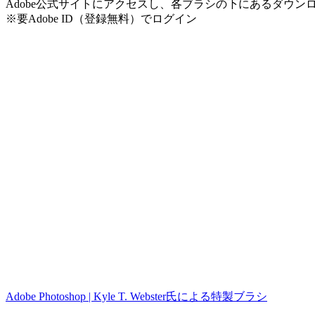
Adobe公式サイトにアクセスし、各ブラシの下にあるダウ
※要Adobe ID（登録無料）でログイン
Adobe Photoshop | Kyle T. Webster氏による特製ブラシ