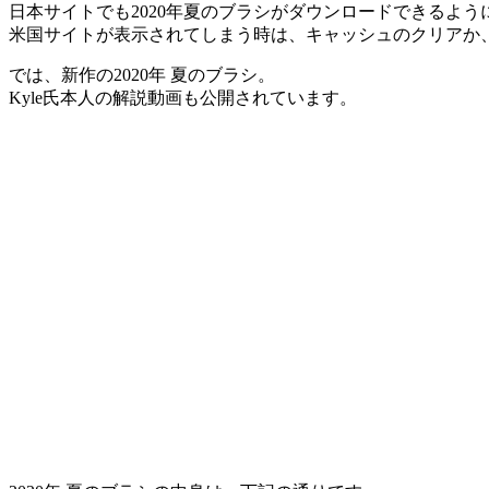
日本サイトでも2020年夏のブラシがダウンロードできるよう
米国サイトが表示されてしまう時は、キャッシュのクリアか
では、新作の2020年 夏のブラシ。
Kyle氏本人の解説動画も公開されています。