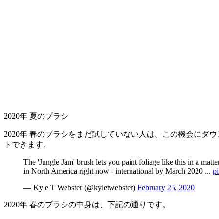
2020年 夏のブラシ
2020年 春のブラシをまだ試していない人は、この機会にダウ
トできます。
The 'Jungle Jam' brush lets you paint foliage like this in a matte
in North America right now - international by March 2020 ...
p
— Kyle T Webster (@kyletwebster)
February 25, 2020
2020年 春のブラシの中身は、下記の通りです。