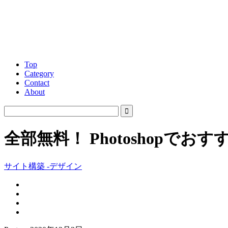
Top
Category
Contact
About
全部無料！ Photoshopで
サイト構築 -デザイン