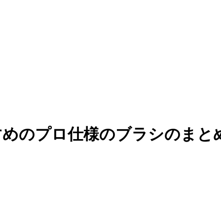
おすすめのプロ仕様のブラシのまと