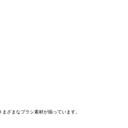
さまざまなブラシ素材が揃っています。