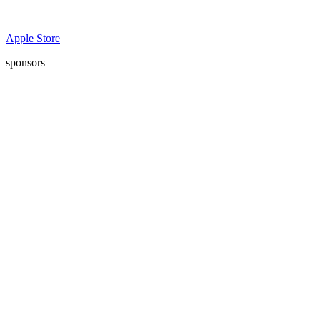
Apple Store
sponsors