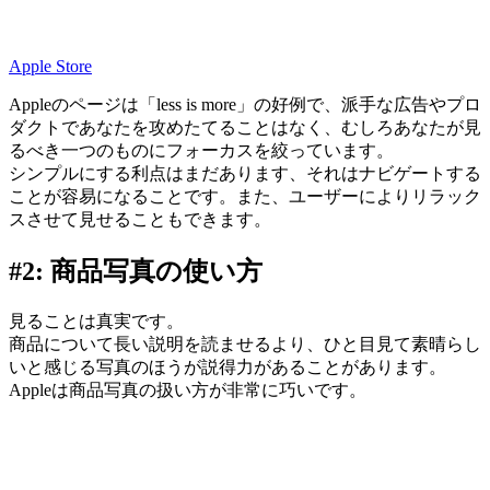
Apple Store
Appleのページは「less is more」の好例で、派手な広告やプロ
ダクトであなたを攻めたてることはなく、むしろあなたが見
るべき一つのものにフォーカスを絞っています。
シンプルにする利点はまだあります、それはナビゲートする
ことが容易になることです。また、ユーザーによりリラック
スさせて見せることもできます。
#2: 商品写真の使い方
見ることは真実です。
商品について長い説明を読ませるより、ひと目見て素晴らし
いと感じる写真のほうが説得力があることがあります。
Appleは商品写真の扱い方が非常に巧いです。