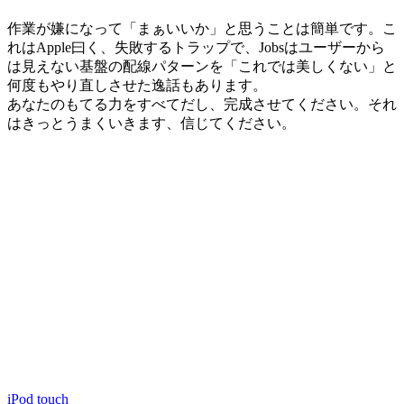
作業が嫌になって「まぁいいか」と思うことは簡単です。こ
れはApple曰く、失敗するトラップで、Jobsはユーザーから
は見えない基盤の配線パターンを「これでは美しくない」と
何度もやり直しさせた逸話もあります。
あなたのもてる力をすべてだし、完成させてください。それ
はきっとうまくいきます、信じてください。
iPod touch