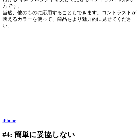
方です。
当然、他のものに応用することもできます。コントラストが
映えるカラーを使って、商品をより魅力的に見せてくださ
い。
iPhone
#4: 簡単に妥協しない