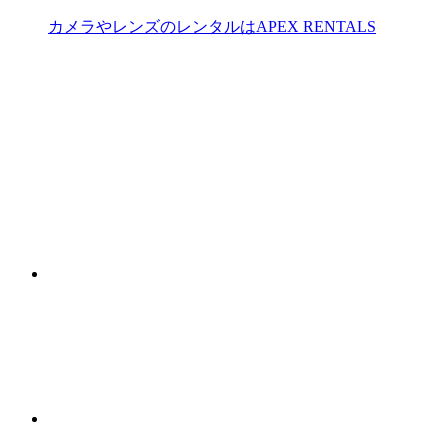
カメラやレンズのレンタルはAPEX RENTALS