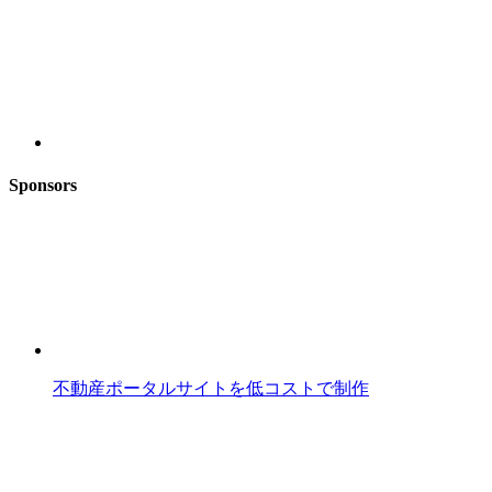
Sponsors
不動産ポータルサイトを低コストで制作