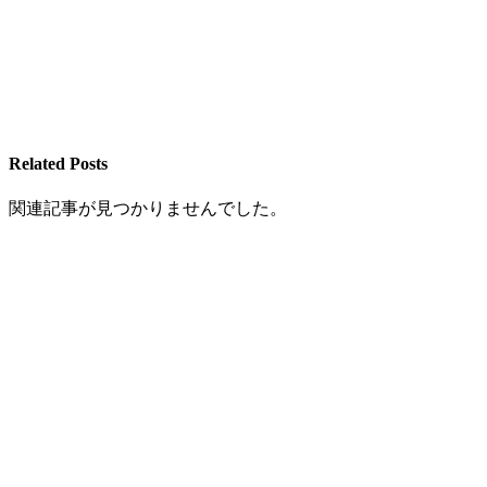
Related Posts
関連記事が見つかりませんでした。