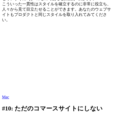
こういった一貫性はスタイルを確立するのに非常に役立ち、
人々から見て目立たせることができます。あなたのウェブサ
イトもプロダクトと同じスタイルを取り入れてみてくださ
い。
Mac
#10: ただのコマースサイトにしない