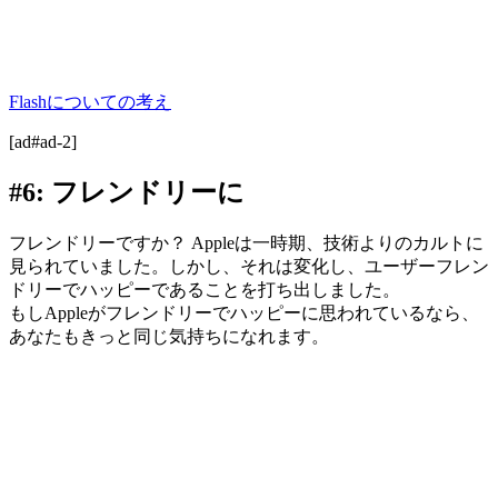
Flashについての考え
[ad#ad-2]
#6: フレンドリーに
フレンドリーですか？ Appleは一時期、技術よりのカルトに
見られていました。しかし、それは変化し、ユーザーフレン
ドリーでハッピーであることを打ち出しました。
もしAppleがフレンドリーでハッピーに思われているなら、
あなたもきっと同じ気持ちになれます。