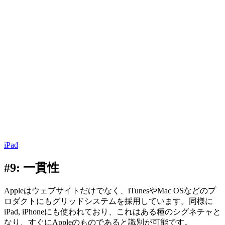
iPad
#9: 一貫性
Appleはウェブサイトだけでなく、iTunesやMac OSなどのプ
ロダクトにもグリッドシステムを採用しています。同様に
iPad, iPhoneにも使われており、これはある種のシグネチャと
なり、すぐにAppleのものであると識別が可能です。