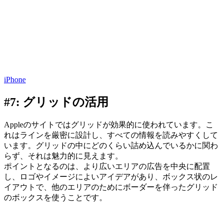
iPhone
#7: グリッドの活用
Appleのサイトではグリッドが効果的に使われています。こ
れはラインを厳密に設計し、すべての情報を読みやすくして
います。グリッドの中にどのくらい詰め込んでいるかに関わ
らず、それは魅力的に見えます。
ポイントとなるのは、より広いエリアの広告を中央に配置
し、ロゴやイメージによいアイデアがあり、ボックス状のレ
イアウトで、他のエリアのためにボーダーを伴ったグリッド
のボックスを使うことです。