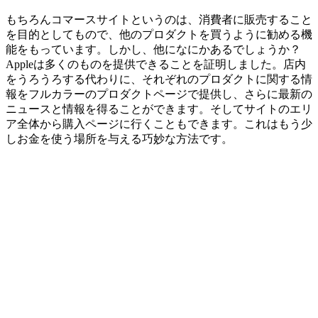
もちろんコマースサイトというのは、消費者に販売すること
を目的としてもので、他のプロダクトを買うように勧める機
能をもっています。しかし、他になにかあるでしょうか？
Appleは多くのものを提供できることを証明しました。店内
をうろうろする代わりに、それぞれのプロダクトに関する情
報をフルカラーのプロダクトページで提供し、さらに最新の
ニュースと情報を得ることができます。そしてサイトのエリ
ア全体から購入ページに行くこともできます。これはもう少
しお金を使う場所を与える巧妙な方法です。