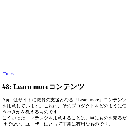
iTunes
#8: Learn moreコンテンツ
Appleはサイトに教育の支援となる「Learn more」コンテンツ
を用意しています。これは、そのプロダクトをどのように使
うべきかを教えるものです。
こういったコンテンツを用意することは、単にものを売るだ
けでない、ユーザーにとって非常に有用なものです。