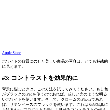
Apple Store
ホワイトの背景にのせた美しい商品の写真は、とても魅惑的
に見えます。
#3: コントラストを効果的に
背景に悩むときは、この方法を試してみてください。もし色
がブラックのiPadを使うのであれば、眩しい光のような明る
いホワイトを使います。そして、クロームのiPhoneであれ
ば、サテンベースのブラックを使います。これは商品写真に
おけるAppleプロダクトを美しく見せるコントラストの作り