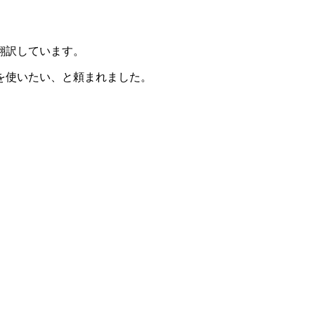
翻訳しています。
を使いたい、と頼まれました。