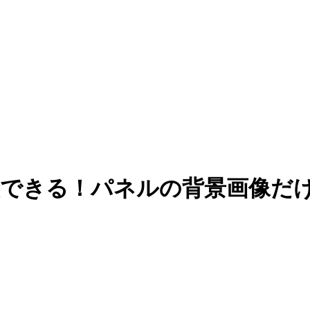
で実装できる！パネルの背景画像