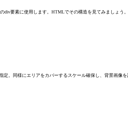
のdiv要素に使用します。HTMLでその構造を見てみましょう
に指定。同様にエリアをカバーするスケール確保し、背景画像を