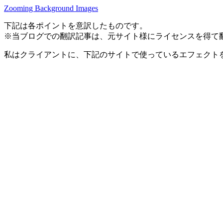
Zooming Background Images
下記は各ポイントを意訳したものです。
※当ブログでの翻訳記事は、元サイト様にライセンスを得て
私はクライアントに、下記のサイトで使っているエフェクト