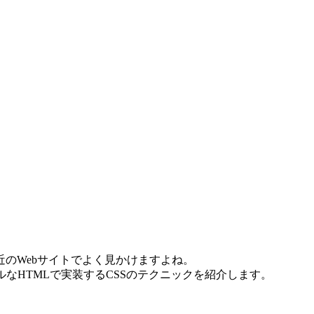
のWebサイトでよく見かけますよね。
ンプルなHTMLで実装するCSSのテクニックを紹介します。