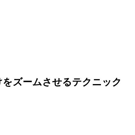
だけをズームさせるテクニック