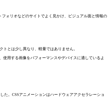
トフォリオなどのサイトでよく見かけ、ビジュアル面と情報の
クトとは少し異なり、軽量ではありません。
す、使用する画像をパフォーマンスやデバイスに適しているよ
しました。CSSアニメーションはハードウェアアクセラレーショ