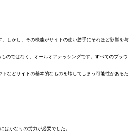
す。しかし、その機能がサイトの使い勝手にそれほど影響を与
るものではなく、オールオアナッシングです。すべてのブラウ
ウトなどサイトの基本的なものを壊してしまう可能性があるた
にはかなりの労力が必要でした。