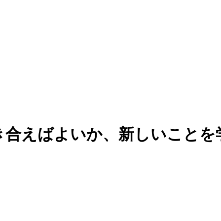
向き合えばよいか、新しいこと