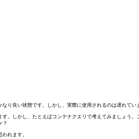
かなり良い状態です。しかし、実際に使用されるのは遅れてい
ます。しかし、たとえばコンテナクエリで考えてみましょう。
か？
思われます。