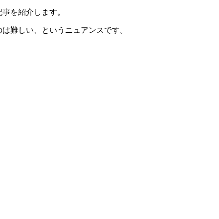
記事を紹介します。
を学ぶのは難しい、というニュアンスです。