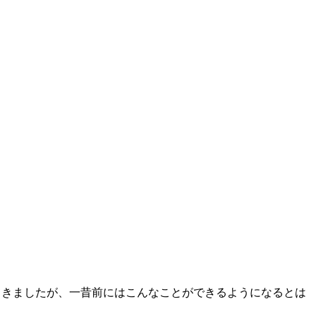
てきましたが、一昔前にはこんなことができるようになるとは