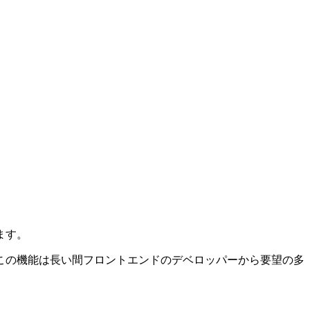
ます。
この機能は長い間フロントエンドのデベロッパーから要望の多