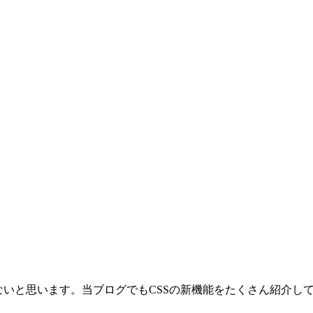
ないと思います。当ブログでもCSSの新機能をたくさん紹介し