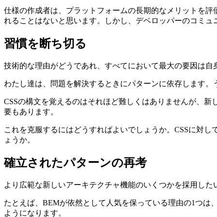
仕様の作成者は、プラットフォームの長期的なメリットを評
れることはないと思います。しかし、デベロッパーのコミュ
習慣を断ち切る
技術的な理由がどうであれ、すべてにおいて最大の要因は
自
わたし達は、問題を解決するときにパターンに依存します。
CSSの構文を覚えるのはそれほど難しくはありませんが、
要もあります。
これを克服するにはどうすればよいでしょうか。CSSに対
ょうか。
確立されたパターンの再考
より広範な新しいアーキテクチャ機能のいくつかを採用した
たとえば、BEMが依然として人気を保っている理由の1つは、
ようになります。