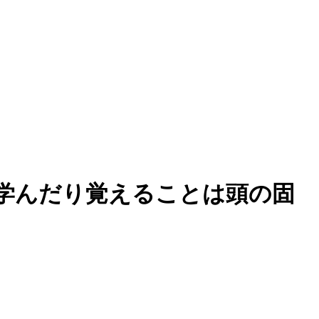
を学んだり覚えることは頭の固