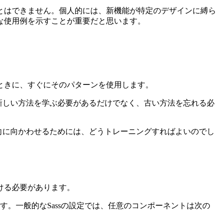
とはできません。個人的には、新機能が特定のデザインに縛ら
な使用例を示すことが重要だと思います。
ときに、すぐにそのパターンを使用します。
新しい方法を学ぶ必要があるだけでなく、
古い方法を忘れる
必
向に向かわせるためには、どうトレーニングすればよいのでし
ける必要があります。
す。一般的なSassの設定では、任意のコンポーネントは次の