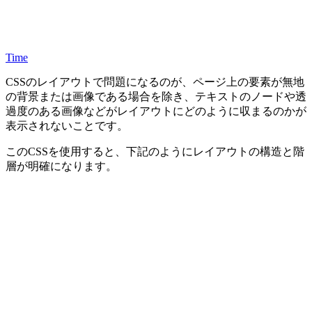
Time
CSSのレイアウトで問題になるのが、ページ上の要素が無地
の背景または画像である場合を除き、テキストのノードや透
過度のある画像などがレイアウトにどのように収まるのかが
表示されないことです。
このCSSを使用すると、下記のようにレイアウトの構造と階
層が明確になります。