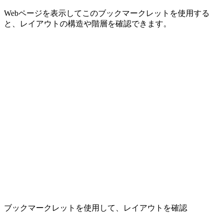
Webページを表示してこのブックマークレットを使用する
と、レイアウトの構造や階層を確認できます。
ブックマークレットを使用して、レイアウトを確認