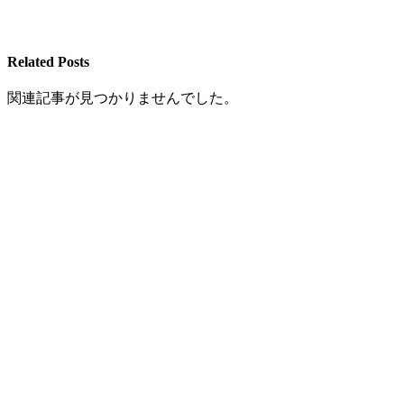
Related Posts
関連記事が見つかりませんでした。