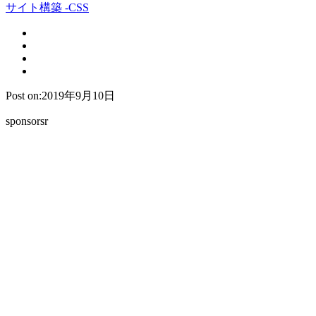
サイト構築 -CSS
Post on:2019年9月10日
sponsorsr