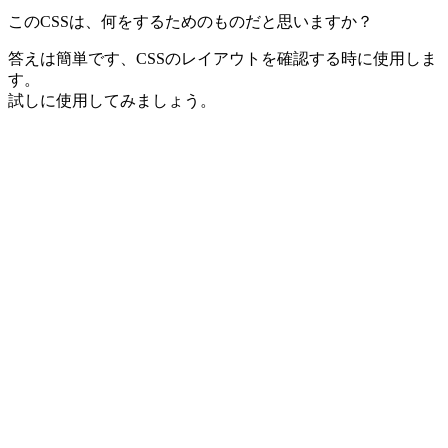
このCSSは、何をするためのものだと思いますか？
答えは簡単です、CSSのレイアウトを確認する時に使用しま
す。
試しに使用してみましょう。