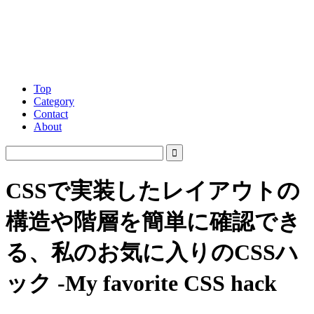
Top
Category
Contact
About
CSSで実装したレイアウトの
構造や階層を簡単に確認でき
る、私のお気に入りのCSSハ
ック -My favorite CSS hack