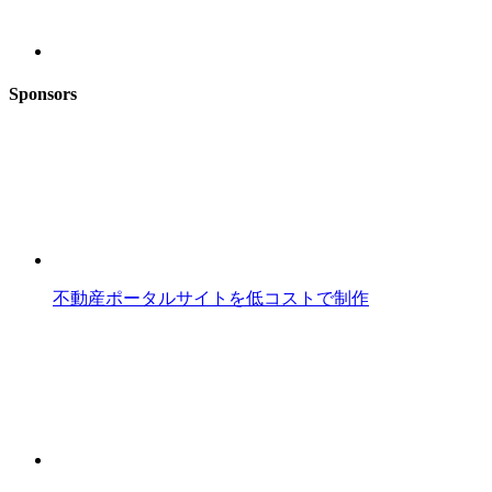
Sponsors
不動産ポータルサイトを低コストで制作