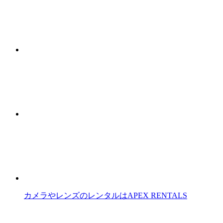
カメラやレンズのレンタルはAPEX RENTALS