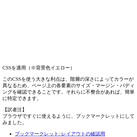
CSSを適用（※背景色イエロー）
このCSSを使う大きな利点は、階層の深さによってカラーが
異なるため、ページ上の各要素のサイズ・マージン・パディ
ングを確認できることです。それらに不整合があれば、簡単
に特定できます。
【訳者注】
ブラウザですぐに使えるように、ブックマークレットにして
みました。
ブックマークレット: レイアウトの確認用