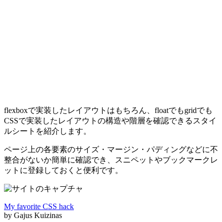
flexboxで実装したレイアウトはもちろん、floatでもgridでも
CSSで実装したレイアウトの構造や階層を確認できるスタイ
ルシートを紹介します。
ページ上の各要素のサイズ・マージン・パディングなどに不
整合がないか簡単に確認でき、スニペットやブックマークレ
ットに登録しておくと便利です。
My favorite CSS hack
by Gajus Kuizinas