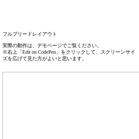
フルブリードレイアウト
実際の動作は、デモページでご覧ください。
※右上「Edit on CodePen」をクリックして、スクリーンサイ
ズを広げて見た方がよいと思います。