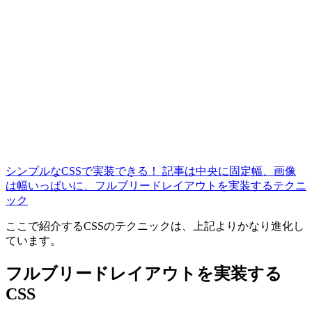
シンプルなCSSで実装できる！ 記事は中央に固定幅、画像
は幅いっぱいに、フルブリードレイアウトを実装するテクニ
ック
ここで紹介するCSSのテクニックは、上記よりかなり進化し
ています。
フルブリードレイアウトを実装する
CSS