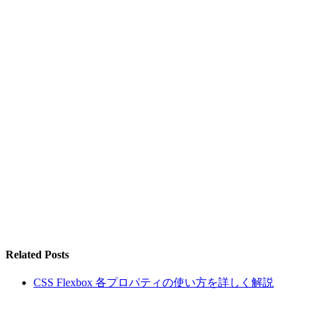
Related Posts
CSS Flexbox 各プロパティの使い方を詳しく解説