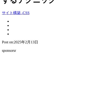
するテクニック
サイト構築 -CSS
Post on:2025年2月13日
sponsorsr