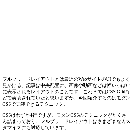
フルブリードレイアウトとは最近のWebサイトのUIでもよく
見かける、記事は中央配置に、画像や動画などは幅いっぱい
に表示されるレイアウトのことです。これまではCSS Gridな
どで実装されていたと思いますが、今回紹介するのはモダン
CSSで実装できるテクニック。
CSSはわずか4行ですが、
モダンCSSのテクニックがたくさ
ん詰まっており、
フルブリードレイアウトはさまざまなカス
タマイズにも対応しています。