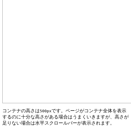
コンテナの高さは
です。ページがコンテナ全体を表示
500px
するのに十分な高さがある場合はうまくいきますが、高さが
足りない場合は水平スクロールバーが表示されます。