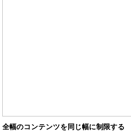
全幅のコンテンツを同じ幅に制限する