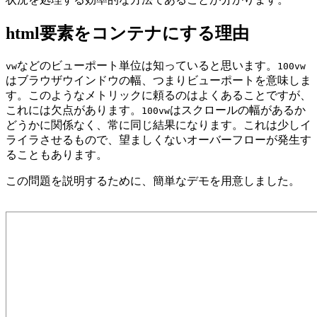
html要素をコンテナにする理由
などのビューポート単位は知っていると思います。
vw
100vw
はブラウザウインドウの幅、つまりビューポートを意味しま
す。このようなメトリックに頼るのはよくあることですが、
これには欠点があります。
はスクロールの幅があるか
100vw
どうかに関係なく、常に同じ結果になります。これは少しイ
ライラさせるもので、望ましくないオーバーフローが発生す
ることもあります。
この問題を説明するために、簡単なデモを用意しました。