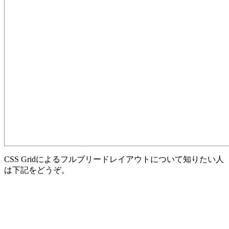
CSS Gridによるフルブリードレイアウトについて知りたい人
は下記をどうぞ。