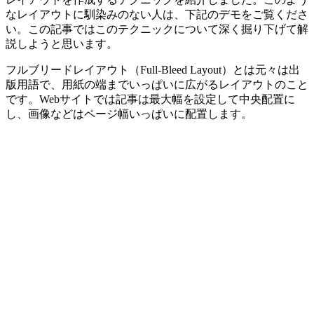
なレイアウトに馴染みのない人は、下記のデモをご覧くださ
い。この記事ではこのテクニックについて深く掘り下げて解
説しようと思います。
フルブリードレイアウト（Full-Bleed Layout）とは元々は出
版用語で、用紙の端までいっぱいに広がるレイアウトのこと
です。Webサイトでは
記事は最大幅を設定して中央配置に
し、画像などはページ幅いっぱいに配置
します。