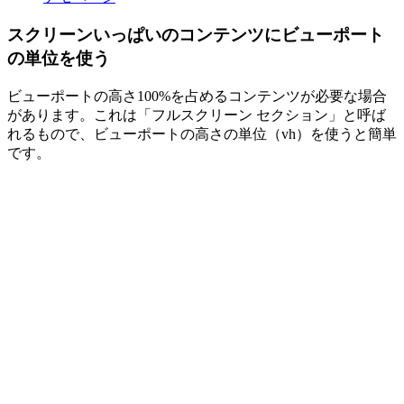
スクリーンいっぱいのコンテンツにビューポート
の単位を使う
ビューポートの高さ100%を占めるコンテンツが必要な場合
があります。これは「フルスクリーン セクション」と呼ば
れるもので、ビューポートの高さの単位（vh）を使うと簡単
です。