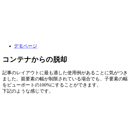
デモページ
コンテナからの脱却
記事のレイアウトに最も適した使用例があることに気がつき
ました。親要素の幅が制限されている場合でも、子要素の幅
をビューポートの100%にすることができます。
下記のような感じです。