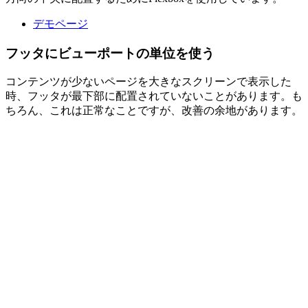
デモページ
フッタにビューポートの単位を使う
コンテンツが少ないページを大きなスクリーンで表示した
時、フッタが最下部に配置されていないことがあります。も
ちろん、これは正常なことですが、改善の余地があります。