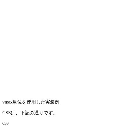
vmax単位を使用した実装例
CSSは、下記の通りです。
CSS