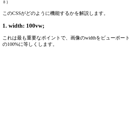
8
}
このCSSがどのように機能するかを解説します。
1. width: 100vw;
これは最も重要なポイントで、画像のwidthをビューポート
の100%に等しくします。