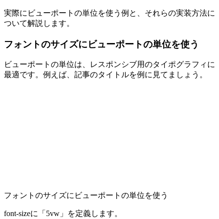
実際にビューポートの単位を使う例と、それらの実装方法に
ついて解説します。
フォントのサイズにビューポートの単位を使う
ビューポートの単位は、レスポンシブ用のタイポグラフィに
最適です。例えば、記事のタイトルを例に見てましょう。
フォントのサイズにビューポートの単位を使う
font-sizeに「5vw」を定義します。