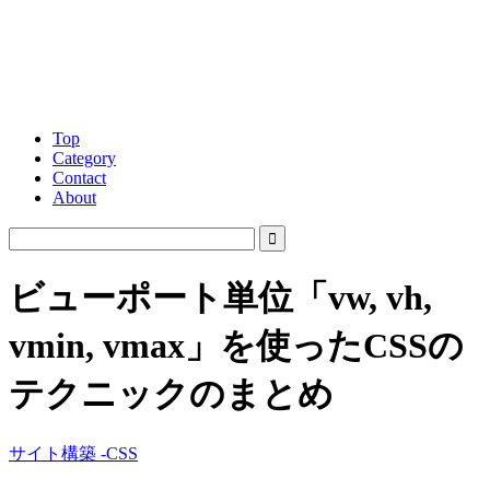
Top
Category
Contact
About
ビューポート単位「vw, vh,
vmin, vmax」を使ったCSSの
テクニックのまとめ
サイト構築 -CSS