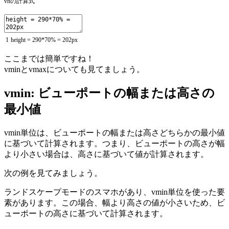
vhの計算式
1
height
=
290
*
70
%
=
202px
ここまでは簡単ですね！
vminとvmaxについても見てましょう。
vmin: ビューポートの幅または高さの
最小値
vmin単位は、ビューポートの幅または高さどちらかの最小値
に基づいて計算されます。つまり、ビューポートの高さが幅
より小さい場合は、高さに基づいて値が計算されます。
次の例を見てみましょう。
ランドスケープモードのスマホがあり、vmin単位を使った要
素があります。この場合、幅より高さの値が小さいため、ビ
ューポートの高さに基づいて計算されます。