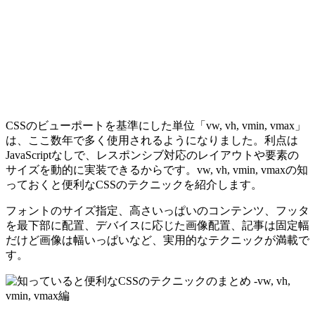
CSSのビューポートを基準にした単位「vw, vh, vmin, vmax」
は、ここ数年で多く使用されるようになりました。利点は
JavaScriptなしで、レスポンシブ対応のレイアウトや要素の
サイズを動的に実装できるからです。vw, vh, vmin, vmaxの知
っておくと便利なCSSのテクニックを紹介します。
フォントのサイズ指定、高さいっぱいのコンテンツ、フッタ
を最下部に配置、デバイスに応じた画像配置、記事は固定幅
だけど画像は幅いっぱいなど、実用的なテクニックが満載で
す。