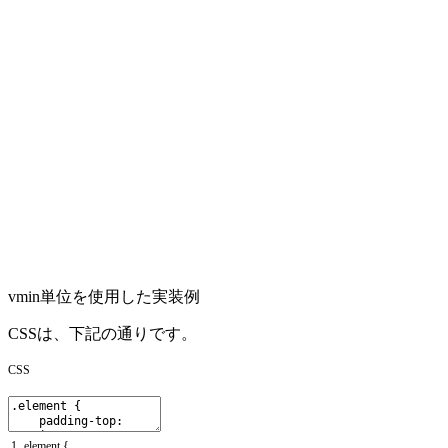
vmin単位を使用した実装例
CSSは、下記の通りです。
CSS
1
.
element
{