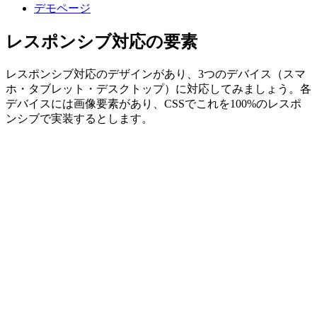
デモページ
レスポンシブ対応の要素
レスポンシブ対応のデザインがあり、3つのデバイス（スマ
ホ・タブレット・デスクトップ）に対応してみましょう。各
デバイスには画像要素があり、CSSでこれを100%のレスポ
ンシブで実装するとします。