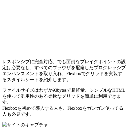
レスポンシブに完全対応、でも面倒なブレイクポイントの設
定は必要なし、すべてのブラウザを配慮したプログレッシブ
エンハンスメントを取り入れ、Flexboxでグリッドを実装す
るスタイルシートを紹介します。
ファイルサイズはわずか93bytesで超軽量、シンプルなHTML
を使って汎用性のある柔軟なグリッドを簡単に利用できま
す。
Flexboxを初めて導入する人も、Flexboxをガンガン使ってる
人も必見です。