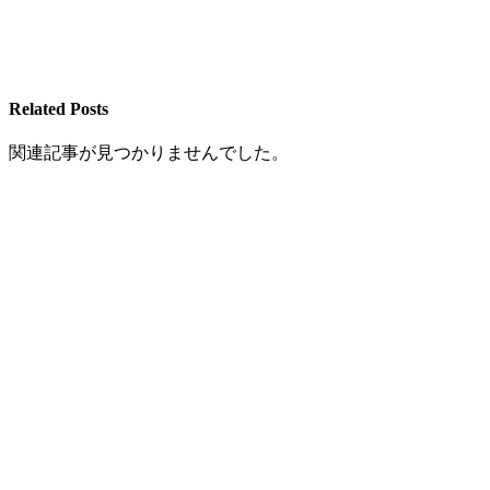
Related Posts
関連記事が見つかりませんでした。