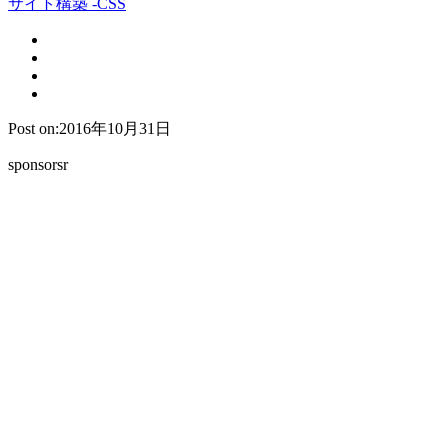
サイト構築 -CSS
Post on:2016年10月31日
sponsorsr