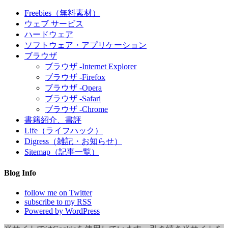
Freebies（無料素材）
ウェブ サービス
ハードウェア
ソフトウェア・アプリケーション
ブラウザ
ブラウザ -Internet Explorer
ブラウザ -Firefox
ブラウザ -Opera
ブラウザ -Safari
ブラウザ -Chrome
書籍紹介、書評
Life（ライフハック）
Digress（雑記・お知らせ）
Sitemap（記事一覧）
Blog Info
follow me on Twitter
subscribe to my RSS
Powered by WordPress