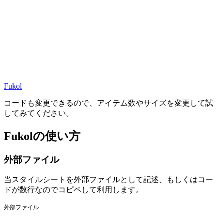
Fukol
コードも変更できるので、アイテム数やサイズを変更して試
してみてください。
Fukolの使い方
外部ファイル
当スタイルシートを外部ファイルとして記述、もしくはコー
ドが数行なのでコピペして利用します。
外部ファイル