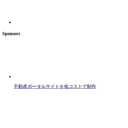
Sponsors
不動産ポータルサイトを低コストで制作