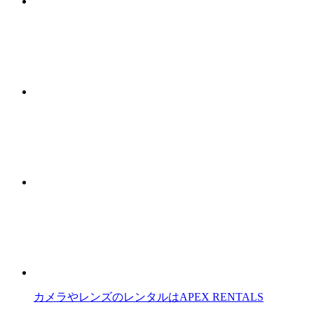
カメラやレンズのレンタルはAPEX RENTALS