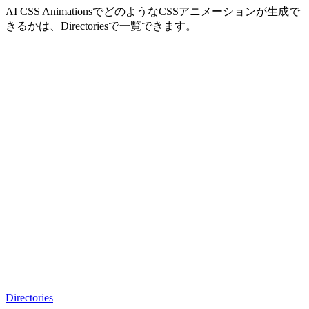
AI CSS AnimationsでどのようなCSSアニメーションが生成で
きるかは、Directoriesで一覧できます。
Directories