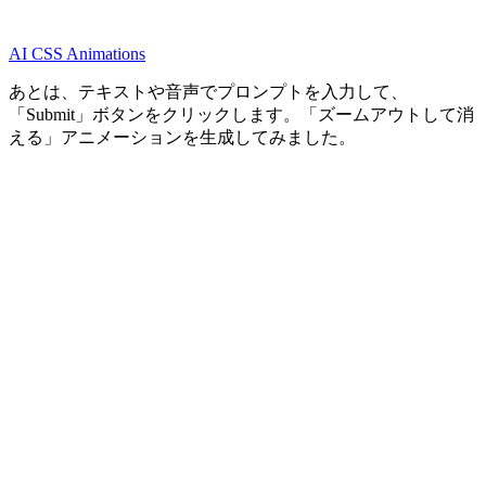
AI CSS Animations
あとは、テキストや音声でプロンプトを入力して、
「Submit」ボタンをクリックします。「ズームアウトして消
える」アニメーションを生成してみました。