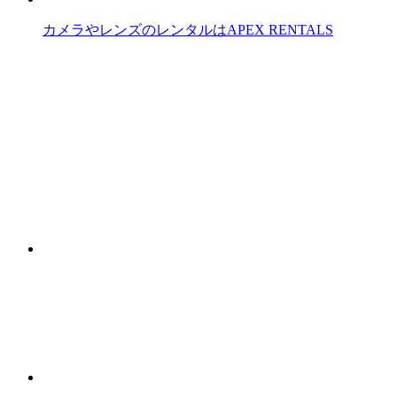
カメラやレンズのレンタルはAPEX RENTALS