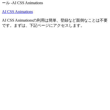
AI CSS Animations
AI CSS Animationsの利用は簡単、登録など面倒なことは不要
です。まずは、下記ページにアクセスします。