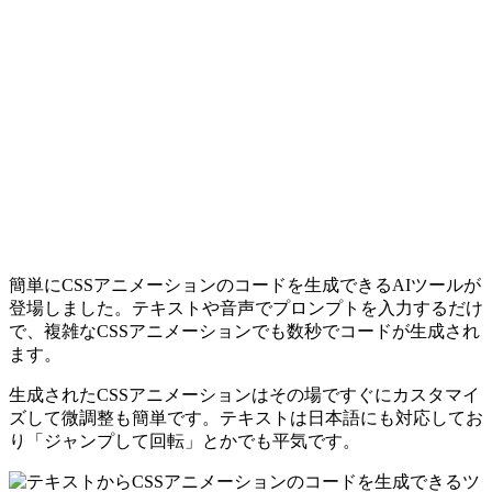
簡単にCSSアニメーションのコードを生成できるAIツールが
登場しました。テキストや音声でプロンプトを入力するだけ
で、複雑なCSSアニメーションでも数秒でコードが生成され
ます。
生成されたCSSアニメーションはその場ですぐにカスタマイ
ズして微調整も簡単です。テキストは日本語にも対応してお
り「ジャンプして回転」とかでも平気です。