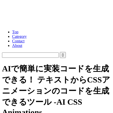
Top
Category
Contact
About
AIで簡単に実装コードを生成
できる！ テキストからCSSア
ニメーションのコードを生成
できるツール -AI CSS
Animations