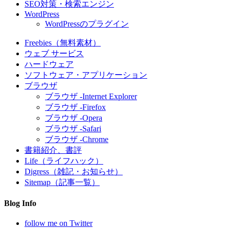
SEO対策・検索エンジン
WordPress
WordPressのプラグイン
Freebies（無料素材）
ウェブ サービス
ハードウェア
ソフトウェア・アプリケーション
ブラウザ
ブラウザ -Internet Explorer
ブラウザ -Firefox
ブラウザ -Opera
ブラウザ -Safari
ブラウザ -Chrome
書籍紹介、書評
Life（ライフハック）
Digress（雑記・お知らせ）
Sitemap（記事一覧）
Blog Info
follow me on Twitter