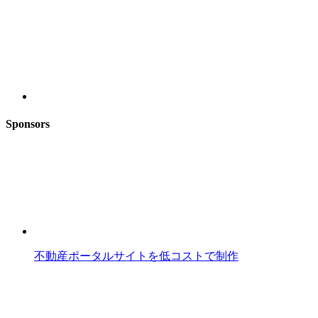
Sponsors
不動産ポータルサイトを低コストで制作