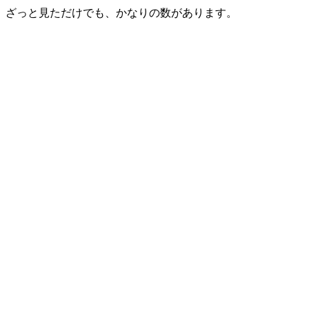
ざっと見ただけでも、かなりの数があります。