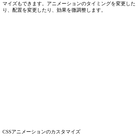
マイズもできます。アニメーションのタイミングを変更した
り、配置を変更したり、効果を微調整します。
CSSアニメーションのカスタマイズ