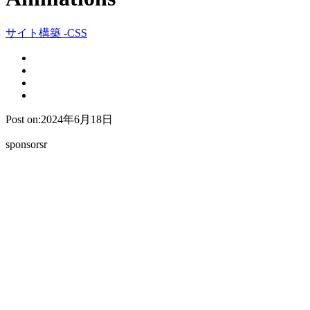
サイト構築 -CSS
Post on:2024年6月18日
sponsorsr