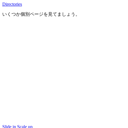
Directories
いくつか個別ページを見てましょう。
Slide in Scale up