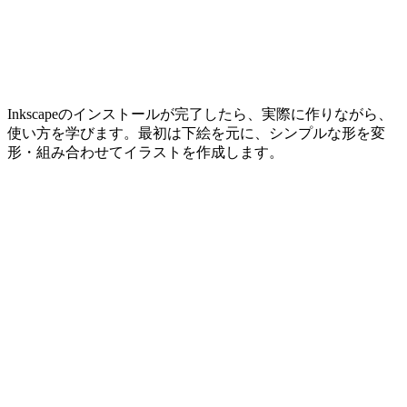
Inkscapeのインストールが完了したら、実際に作りながら、
使い方を学びます。最初は下絵を元に、シンプルな形を変
形・組み合わせてイラストを作成します。