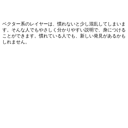
ベクター系のレイヤーは、慣れないと少し混乱してしまいま
す。そんな人でもやさしく分かりやすい説明で、身につける
ことができます。慣れている人でも、新しい発見があるかも
しれません。