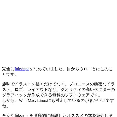
完全に
Inkscape
をなめていました。目からウロコとはこのこ
とです。
趣味でイラストを描くだけでなく、プロユースの緻密なイラ
スト、ロゴ、レイアウトなど、クオリティの高いベクターの
グラフィックが作成できる無料のソフトウェアです。
しかも、Win, Mac, Linuxにも対応しているのがまたいいです
ね。
そんなInkspaceを徹底的に解説したオススメの本を紹介しま