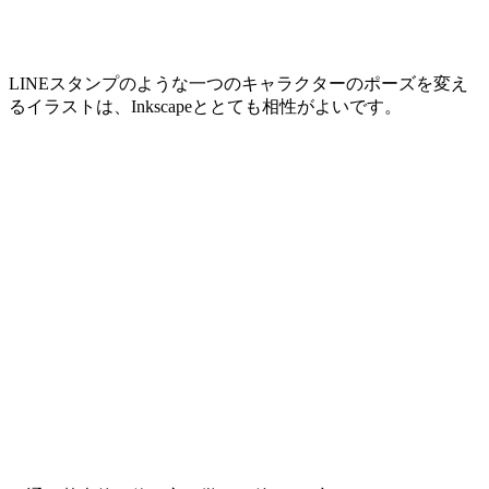
LINEスタンプのような一つのキャラクターのポーズを変え
るイラストは、Inkscapeととても相性がよいです。