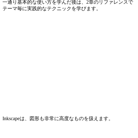
一通り基本的な使い方を学んだ後は、2章のリファレンスで
テーマ毎に実践的なテクニックを学びます。
Inkscapeは、図形も非常に高度なものを扱えます。