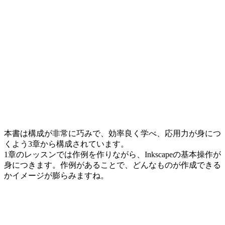
本書は構成が非常に巧みで、効率良く学べ、応用力が身につ
くよう3章から構成されています。
1章のレッスンでは作例を作りながら、Inkscapeの基本操作が
身につきます。作例があることで、どんなものが作成できる
かイメージが膨らみますね。