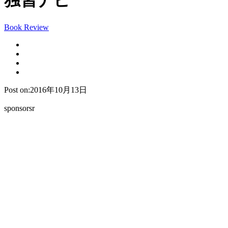
独習ナビ
Book Review
Post on:2016年10月13日
sponsorsr