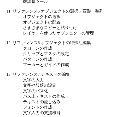
微調整ツール
リファレンス5 オブジェクトの選択・変形・整列
オブジェクトの選択
オブジェクトの配置
さまざまなコピーと貼り付け
レイヤーを使ったオブジェクトの管理
リファレンス6 オブジェクトの特殊な編集
クローンの作成
クリップとマスクの設定
パターンの作成
マーカーとガイドの作成
リファレンス7 テキストの編集
文字の入力
文字や段落の設定
文字のパス化
パス上テキストの作成
テキストの流し込み
フォントの作成
文字入力の支援機能