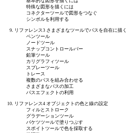
基本的な図形を描くには
特殊な図形を描くには
コネクターツールで図形をつなぐ
シンボルを利用する
リファレンス3 さまざまなツールでパスを自在に描く
ペンツール
ノードツール
スナップコントロールバー
鉛筆ツール
カリグラフィツール
スプレーツール
トレース
複数のパスを組み合わせる
さまざまなパスの加工
パスエフェクトの利用
リファレンス4 オブジェクトの色と線の設定
フィルとストローク
グラデーションツール
バケツツールで塗りつぶす
スポイトツールで色を採取する