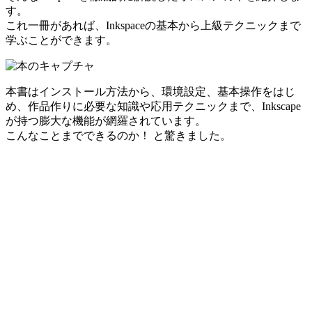
す。
これ一冊があれば、Inkspaceの基本から上級テクニックまで
学ぶことができます。
本書はインストール方法から、環境設定、基本操作をはじ
め、作品作りに必要な知識や応用テクニックまで、Inkscape
が持つ膨大な機能が網羅されています。
こんなことまでできるのか！ と驚きました。