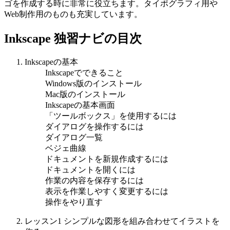
ゴを作成する時に非常に役立ちます。タイポグラフィ用や
Web制作用のものも充実しています。
Inkscape 独習ナビの目次
Inkscapeの基本
Inkscapeでできること
Windows版のインストール
Mac版のインストール
Inkscapeの基本画面
「ツールボックス」を使用するには
ダイアログを操作するには
ダイアログ一覧
ベジェ曲線
ドキュメントを新規作成するには
ドキュメントを開くには
作業の内容を保存するには
表示を作業しやすく変更するには
操作をやり直す
レッスン1 シンプルな図形を組み合わせてイラストを