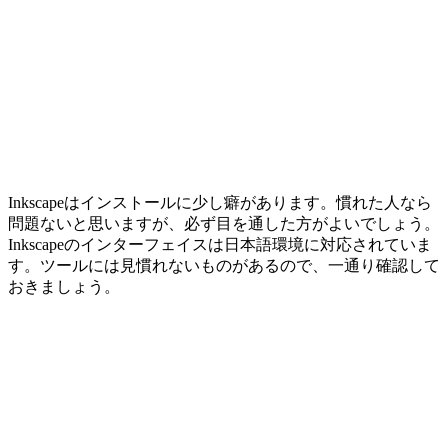
Inkscapeはインストールに少し癖があります。慣れた人なら
問題ないと思いますが、必ず目を通した方がよいでしょう。
Inkscapeのインターフェイスは日本語環境に対応されていま
す。ツールには見慣れないものがあるので、一通り確認して
おきましょう。