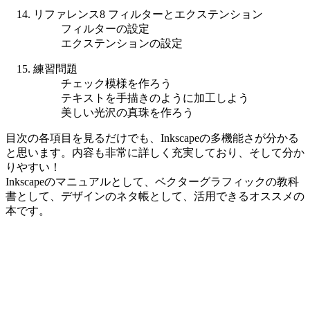
リファレンス8 フィルターとエクステンション
フィルターの設定
エクステンションの設定
練習問題
チェック模様を作ろう
テキストを手描きのように加工しよう
美しい光沢の真珠を作ろう
目次の各項目を見るだけでも、Inkscapeの多機能さが分かる
と思います。内容も非常に詳しく充実しており、そして分か
りやすい！
Inkscapeのマニュアルとして、ベクターグラフィックの教科
書として、デザインのネタ帳として、活用できるオススメの
本です。