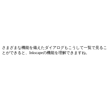
さまざまな機能を備えたダイアログもこうして一覧で見るこ
とができると、Inkscapeの機能を理解できますね。