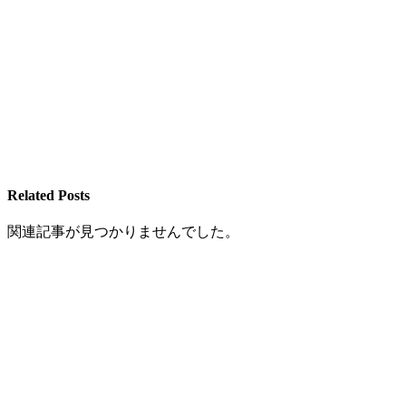
Related Posts
関連記事が見つかりませんでした。