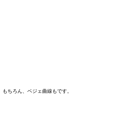
もちろん、ベジェ曲線もです。