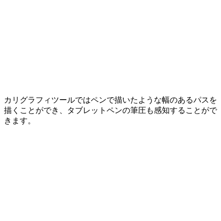
カリグラフィツールではペンで描いたような幅のあるパスを
描くことができ、タブレットペンの筆圧も感知することがで
きます。