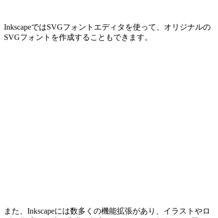
InkscapeではSVGフォントエディタを使って、オリジナルの
SVGフォントを作成することもできます。
また、Inkscapeには数多くの機能拡張があり、イラストやロ