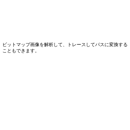
ビットマップ画像を解析して、トレースしてパスに変換する
こともできます。