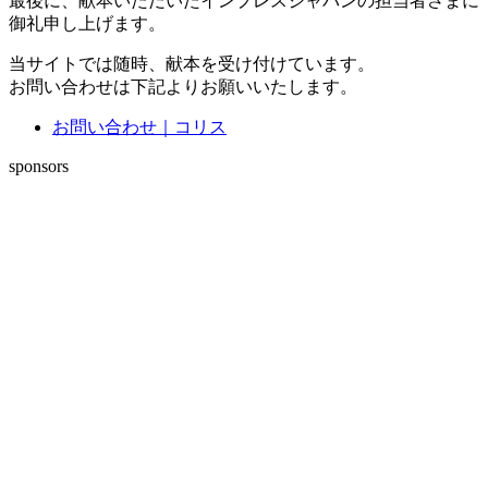
最後に、献本いただいたインプレスジャパンの担当者さまに
御礼申し上げます。
当サイトでは随時、献本を受け付けています。
お問い合わせは下記よりお願いいたします。
お問い合わせ｜コリス
sponsors