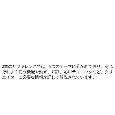
2章のリファレンスでは、8つのテーマに分かれており、それ
ぞれよく使う機能や効果、知識、応用テクニックなど、クリ
エイターに必要な情報が詳しく解説されています。