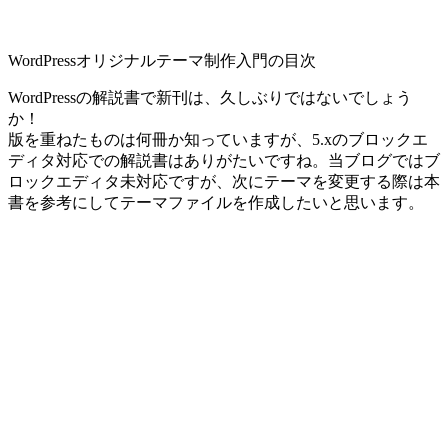
WordPressオリジナルテーマ制作入門の目次
WordPressの解説書で新刊は、久しぶりではないでしょう
か！
版を重ねたものは何冊か知っていますが、5.xのブロックエ
ディタ対応での解説書はありがたいですね。当ブログではブ
ロックエディタ未対応ですが、次にテーマを変更する際は本
書を参考にしてテーマファイルを作成したいと思います。