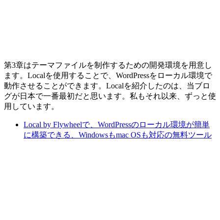
第3章はテーマファイルを制作するための開発環境を用意し
ます。Localを使用することで、WordPressをローカル環境で
動作させることができます。Localを紹介したのは、当ブロ
グが日本で一番最初だと思います。私もそれ以来、ずっと使
用しています。
Local by Flywheelで、WordPressのローカル環境が簡単
に構築できる、Windowsもmac OSも対応の無料ツール