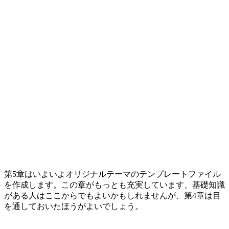
第5章はいよいよオリジナルテーマのテンプレートファイル
を作成します。この章がもっとも充実しています、基礎知識
がある人はここからでもよいかもしれませんが、第4章は目
を通しておいたほうがよいでしょう。