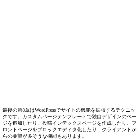
最後の第8章はWordPressでサイトの機能を拡張するテクニッ
クです。カスタムページテンプレートで独自デザインのペー
ジを追加したり、投稿インデックスページを作成したり、フ
ロントページをブロックエディタ化したり、クライアントか
らの要望が多そうな機能もあります。