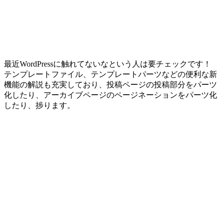
最近WordPressに触れてないなという人は要チェックです！
テンプレートファイル、テンプレートパーツなどの便利な新
機能の解説も充実しており、投稿ページの投稿部分をパーツ
化したり、アーカイブページのページネーションをパーツ化
したり、捗ります。