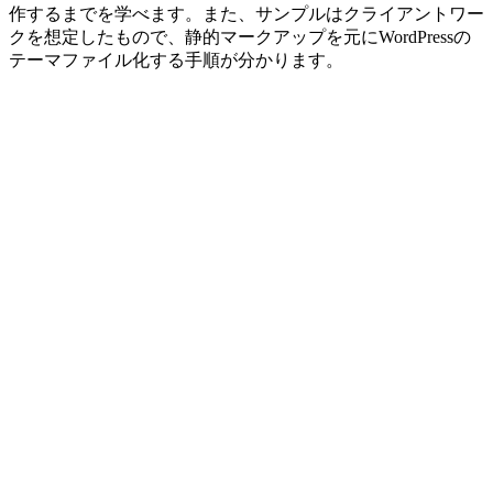
作するまでを学べます。また、サンプルはクライアントワー
クを想定したもので、静的マークアップを元にWordPressの
テーマファイル化する手順が分かります。