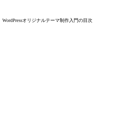
WordPressオリジナルテーマ制作入門の目次