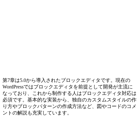
第7章は5.0から導入されたブロックエディタです。現在の
WordPressではブロックエディタを前提として開発が主流に
なっており、これから制作する人はブロックエディタ対応は
必須です。基本的な実装から、独自のカスタムスタイルの作
り方やブロックパターンの作成方法など、図やコードのコメ
ントの解説も充実しています。