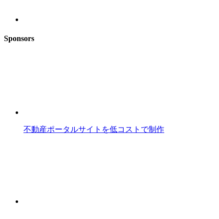
Sponsors
不動産ポータルサイトを低コストで制作