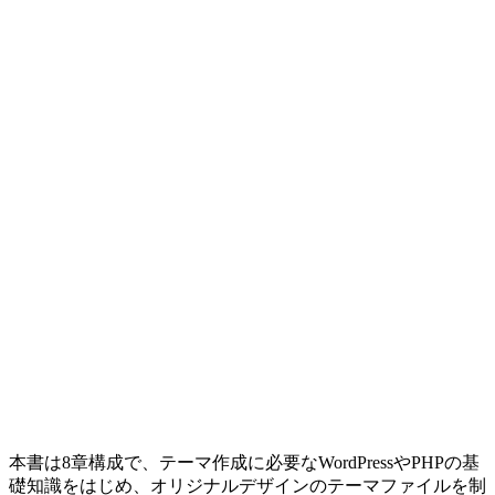
本書は8章構成で、テーマ作成に必要なWordPressやPHPの基
礎知識をはじめ、オリジナルデザインのテーマファイルを制