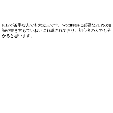
PHPが苦手な人でも大丈夫です。WordPressに必要なPHPの知
識や書き方もていねいに解説されており、初心者の人でも分
かると思います。