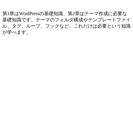
第1章はWordPressの基礎知識、第2章はテーマ作成に必要な
基礎知識です。テーマのフォルダ構成やテンプレートファイ
ル、タグ、ループ、フックなど、これだけは必要という知識
が学べます。