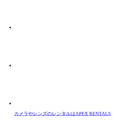
カメラやレンズのレンタルはAPEX RENTALS