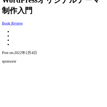
WordPressオリジナルテーマ
制作入門
Book Review
Post on:2022年2月4日
sponsorsr