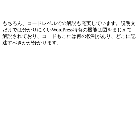
もちろん、コードレベルでの解説も充実しています。説明文
だけでは分かりにくいWordPress特有の機能は図をまじえて
解説されており、コードもこれは何の役割があり、どこに記
述すべきかが分かります。