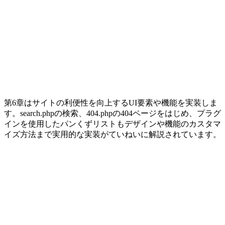
第6章はサイトの利便性を向上するUI要素や機能を実装しま
す。search.phpの検索、404.phpの404ページをはじめ、プラグ
インを使用したパンくずリストもデザインや機能のカスタマ
イズ方法まで実用的な実装がていねいに解説されています。