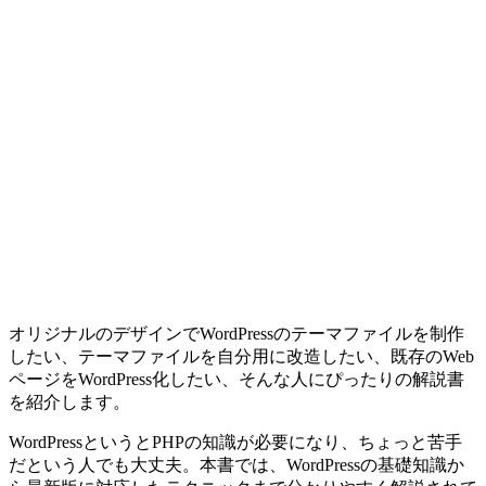
オリジナルのデザインでWordPressのテーマファイルを制作
したい、テーマファイルを自分用に改造したい、既存のWeb
ページをWordPress化したい、そんな人にぴったりの解説書
を紹介します。
WordPressというとPHPの知識が必要になり、ちょっと苦手
だという人でも大丈夫。本書では、WordPressの基礎知識か