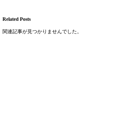
Related Posts
関連記事が見つかりませんでした。