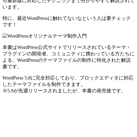
ら最新版に対応したテクニックまで分かりやすく解説されて
います。
特に、最近WordPressに触れてないなという人は要チェック
です！
本書はWordPress公式サイトでリリースされているテーマ・
プラグインの開発者、コミュニティに携わっている方たちに
よる、
WordPressのテーマファイルの制作に特化された解説
書
です。
WordPress 5.8に完全対応しており、ブロックエディタに対応
したテーマファイルを制作できます。
※5.9が先週リリースされましたが、本書の発売後です。