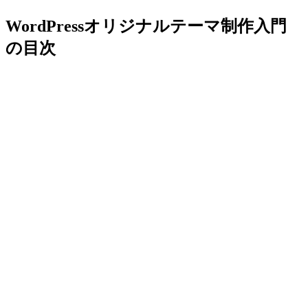
WordPressオリジナルテーマ制作入門
の目次