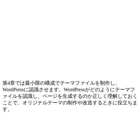
第4章では最小限の構成でテーマファイルを制作し、
WordPressに認識させます。WordPressがどのようにテーマフ
ァイルを認識し、ページを生成するのか正しく理解しておく
ことで、オリジナルテーマの制作や改造するときに役立ちま
す。