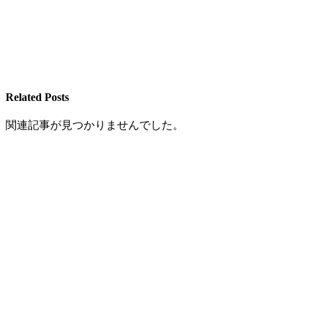
Related Posts
関連記事が見つかりませんでした。