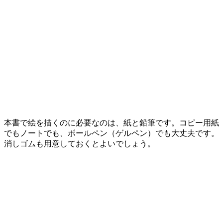
本書で絵を描くのに必要なのは、紙と鉛筆です。コピー用紙
でもノートでも、ボールペン（ゲルペン）でも大丈夫です。
消しゴムも用意しておくとよいでしょう。