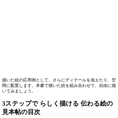
描いた絵の応用例として、さらにディテールを加えたり、空
間に配置します。本書で描いた絵を組み合わせて、自由に描
いてみましょう。
3ステップで らしく描ける 伝わる絵の
見本帖の目次