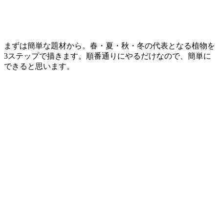
まずは簡単な題材から。春・夏・秋・冬の代表となる植物を
3ステップで描きます。順番通りにやるだけなので、簡単に
できると思います。