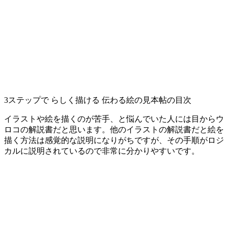
3ステップで らしく描ける 伝わる絵の見本帖の目次
イラストや絵を描くのが苦手、と悩んでいた人には目からウ
ロコの解説書だと思います。他のイラストの解説書だと絵を
描く方法は感覚的な説明になりがちですが、その手順がロジ
カルに説明されているので非常に分かりやすいです。