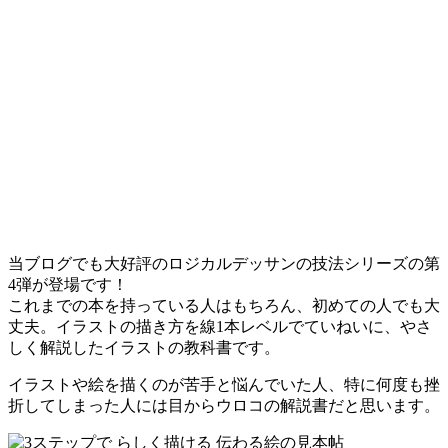
当ブログでも大好評のロジカルデッサンの技法シリーズの第
4弾が登場です！
これまでの本を持っている人はもちろん、初めての人でも大
丈夫。イラストの描き方を線1本レベルでていねいに、やさ
しく解説したイラストの教科書です。
イラストや絵を描くのが苦手と悩んでいた人、特に何度も挫
折してしまった人には目からウロコの解説書だと思います。