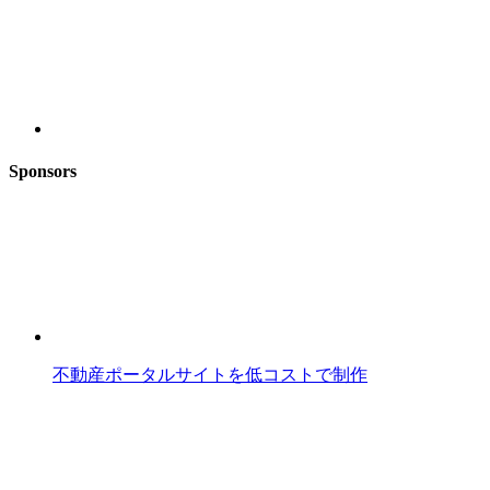
Sponsors
不動産ポータルサイトを低コストで制作