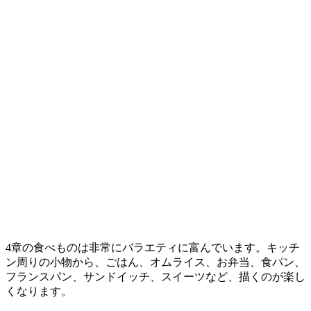
4章の食べものは非常にバラエティに富んでいます。キッチ
ン周りの小物から、ごはん、オムライス、お弁当、食パン、
フランスパン、サンドイッチ、スイーツなど、描くのが楽し
くなります。