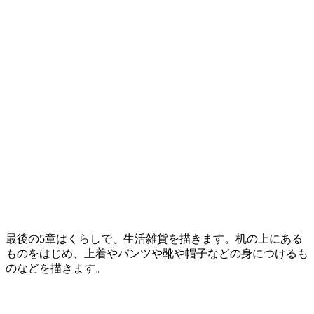
最後の5章はくらしで、生活雑貨を描きます。机の上にある
ものをはじめ、上着やパンツや靴や帽子などの身につけるも
のなどを描きます。