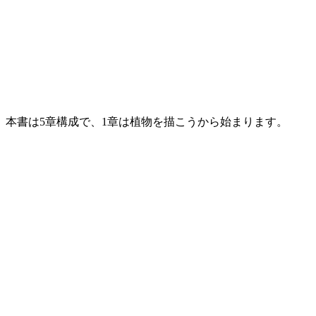
本書は5章構成で、1章は植物を描こうから始まります。