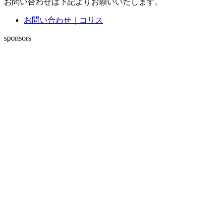
お問い合わせは下記よりお願いいたします。
お問い合わせ｜コリス
sponsors