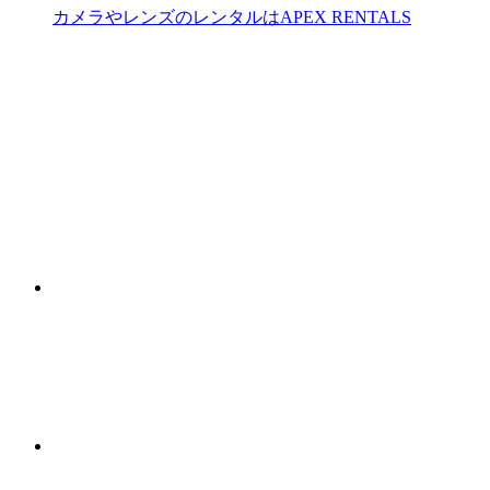
カメラやレンズのレンタルはAPEX RENTALS