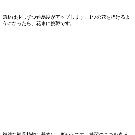
題材は少しずつ難易度がアップします。1つの花を描けるよ
うになったら、花束に挑戦です。
複雑な観葉植物も基本は、形からです。練習のこつを参考