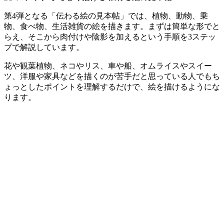
第4弾となる「伝わる絵の見本帖」では、植物、動物、乗
物、食べ物、生活雑貨の絵を描きます。まずは簡単な形でと
らえ、そこから肉付けや陰影を加えるという手順を3ステッ
プで解説しています。
花や観葉植物、ネコやリス、車や船、オムライスやスイー
ツ、洋服や家具などを描くのが苦手だと思っている人でもち
ょっとしたポイントを理解するだけで、絵を描けるようにな
ります。