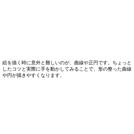
絵を描く時に意外と難しいのが、曲線や正円です。ちょっと
したコツと実際に手を動かしてみることで、形の整った曲線
や円が描きやすくなります。