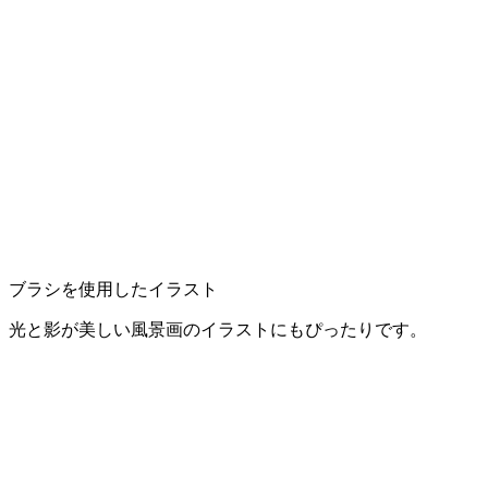
ブラシを使用したイラスト
光と影が美しい風景画のイラストにもぴったりです。