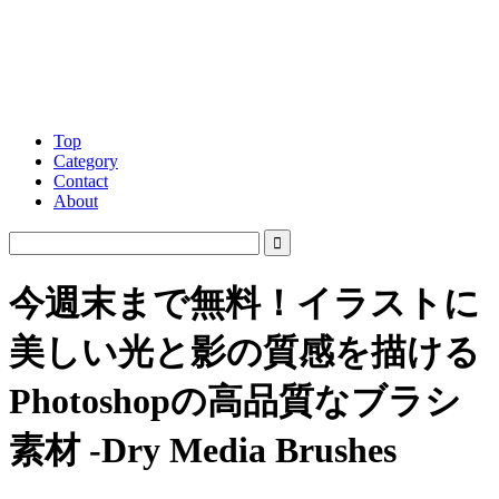
Top
Category
Contact
About
今週末まで無料！イラストに
美しい光と影の質感を描ける
Photoshopの高品質なブラシ
素材 -Dry Media Brushes