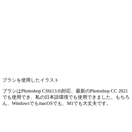
ブラシを使用したイラスト
ブラシはPhotoshop CS6(13.0)対応、最新のPhotoshop CC 2021
でも使用でき、私の日本語環境でも使用できました。もちろ
ん、WindowsでもmacOSでも、M1でも大丈夫です。