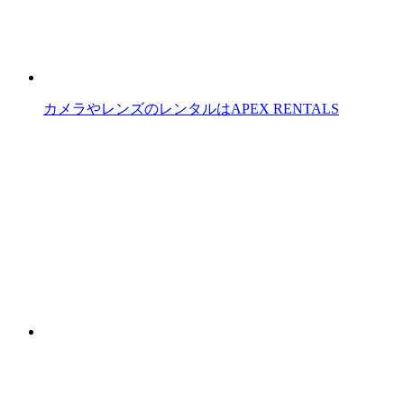
カメラやレンズのレンタルはAPEX RENTALS