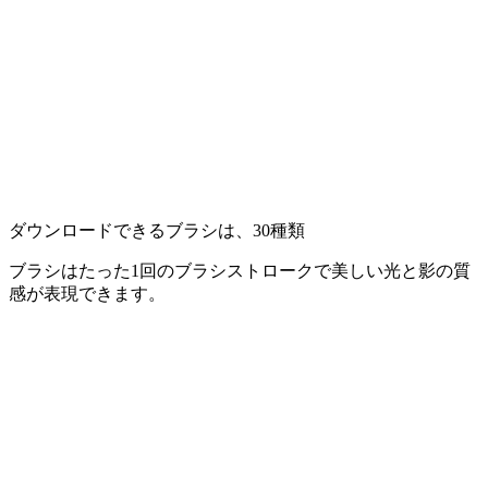
ダウンロードできるブラシは、30種類
ブラシはたった1回のブラシストロークで美しい光と影の質
感が表現できます。