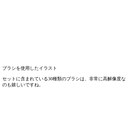
ブラシを使用したイラスト
セットに含まれている30種類のブラシは、非常に高解像度な
のも嬉しいですね。