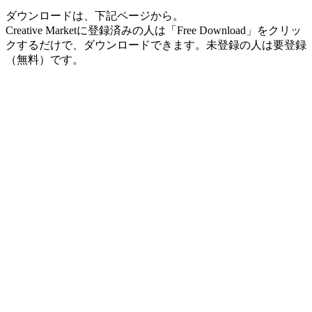
ダウンロードは、下記ページから。
Creative Marketに登録済みの人は「Free Download」をクリッ
クするだけで、ダウンロードできます。未登録の人は要登録
（無料）です。