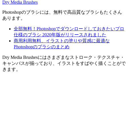
Dry Media Brushes
Photoshopのブラシには、無料で高品質なブラシもたくさん
あります。
全部無料！Photoshopでダウンロードしておきたいプロ
仕様のブラシ 2020年版がリリースされました
商用利用無料、イラストの塗りや質感に最適な
Photoshopのブラシのまとめ
Dry Media Brushesにはさまざまなストローク・テクスチャ・
キャンバスが揃っており、イラストをすばやく描くことがで
きます。