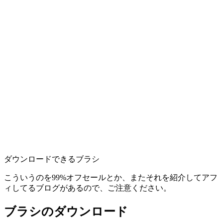
ダウンロードできるブラシ
こういうのを99%オフセールとか、またそれを紹介してアフ
ィしてるブログがあるので、ご注意ください。
ブラシのダウンロード