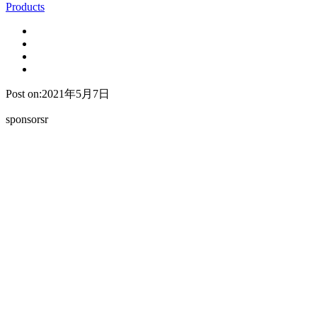
Products
Post on:2021年5月7日
sponsorsr