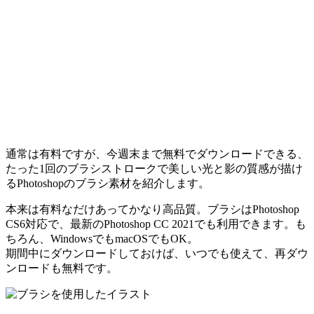
通常は有料ですが、今週末まで無料でダウンロードできる、
たった1回のブラシストロークで美しい光と影の質感が描け
るPhotoshopのブラシ素材を紹介します。
本来は有料なだけあってかなり高品質。ブラシはPhotoshop
CS6対応で、最新のPhotoshop CC 2021でも利用できます。も
ちろん、WindowsでもmacOSでもOK。
期間中にダウンロードしておけば、いつでも使えて、再ダウ
ンロードも無料です。