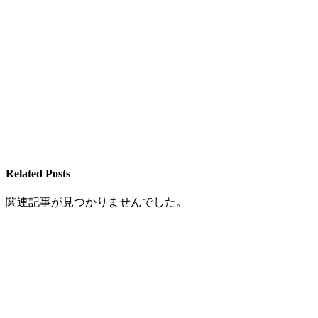
Related Posts
関連記事が見つかりませんでした。