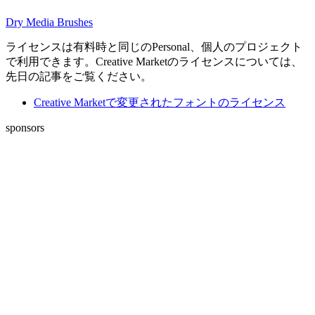
Dry Media Brushes
ライセンスは有料時と同じのPersonal、個人のプロジェクト
で利用できます。Creative Marketのライセンスについては、
先日の記事をご覧ください。
Creative Marketで変更されたフォントのライセンス
sponsors