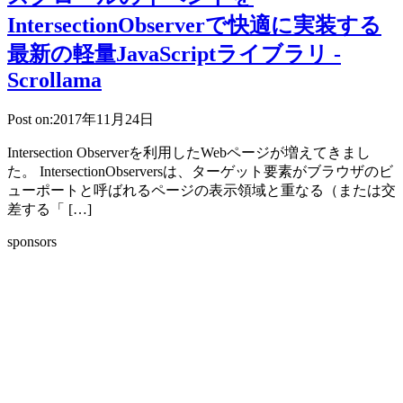
IntersectionObserverで快適に実装する
最新の軽量JavaScriptライブラリ -
Scrollama
Post on:2017年11月24日
Intersection Observerを利用したWebページが増えてきまし
た。 IntersectionObserversは、ターゲット要素がブラウザのビ
ューポートと呼ばれるページの表示領域と重なる（または交
差する「 […]
sponsors