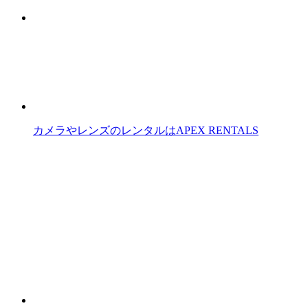
カメラやレンズのレンタルはAPEX RENTALS