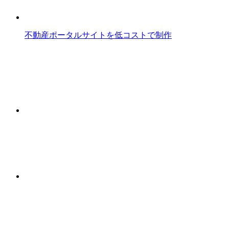
不動産ポータルサイトを低コストで制作