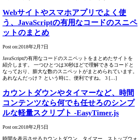
Webサイトやスマホアプリでよく使
う、JavaScriptの有用なコードのスニペ
ットのまとめ
Post on:2018年2月7日
JavaScriptの有用なコードのスニペットをまとめたサイトを
紹介します。 一つひとつは30秒ほどで理解できるコードと
なっており、膨大な数のスニペットがまとめられています。
あれなんだっけ？ という時に、便利ですね。 3 […]
カウントダウンやタイマーなど、時間
コンテンツなら何でも任せろのシンプ
ルな軽量スクリプト -EasyTimer.js
Post on:2018年2月5日
時間を表示させるカウントダウン、タイマー、ストップウォ