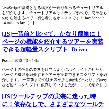
JavaScriptの基礎となる構文が一通り学べるチュートリアル
を紹介します。チュートリアルはステップ形式で、簡単なも
のから始まるので、初心者にもオススメです！ JavaScript in
14 minutes Java […]
[JS]一昔前と比べて、かなり簡単に！
ページの機能を紹介するツアーを実装
できる超軽量スクリプト -Driver
Post on:2018年3月14日
ページ上の任意の要素を目立つようにハイライトさせたり、
ページの機能を紹介するツアーを実装できるスクリプトを紹
介します。 一昔前までのは実装が少し面倒だったり、jQuery
など他のスクリプトに依存していましたが、ここで紹介 […]
[JS]ツールチップの実装に迷った時
に！依存なしで、さまざまなツールチ