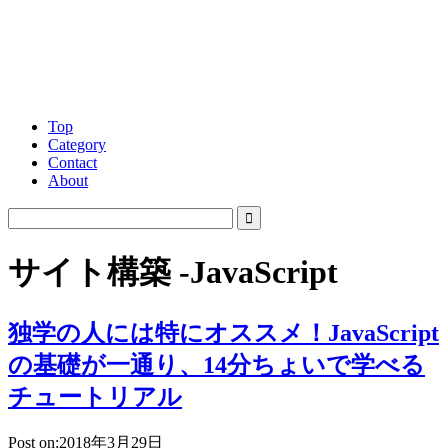
Top
Category
Contact
About
サイト構築 -JavaScript
独学の人には特にオススメ！JavaScript
の基礎が一通り、14分ちょいで学べる
チュートリアル
Post on:2018年3月29日