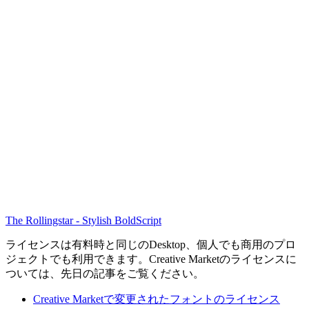
The Rollingstar - Stylish BoldScript
ライセンスは有料時と同じのDesktop、個人でも商用のプロ
ジェクトでも利用できます。Creative Marketのライセンスに
ついては、先日の記事をご覧ください。
Creative Marketで変更されたフォントのライセンス