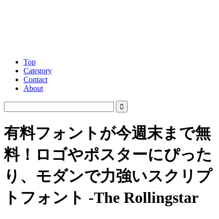
Top
Category
Contact
About
有料フォントが今週末まで無
料！ロゴやポスターにぴった
り、モダンで力強いスクリプ
トフォント -The Rollingstar