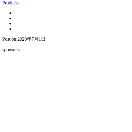
Products
Post on:2020年7月1日
sponsorsr