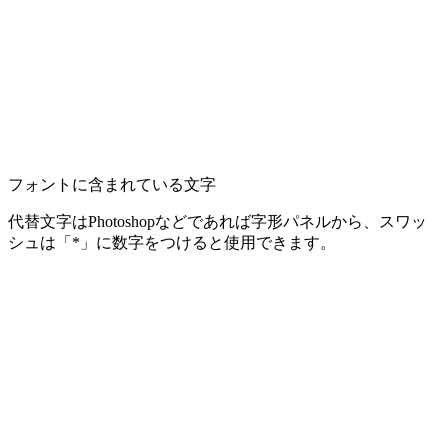
フォントに含まれている文字
代替文字はPhotoshopなどであれば字形パネルから、スワッ
シュは「*」に数字をつけると使用できます。