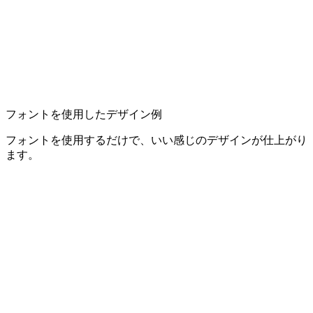
フォントを使用したデザイン例
フォントを使用するだけで、いい感じのデザインが仕上がり
ます。