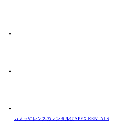
カメラやレンズのレンタルはAPEX RENTALS