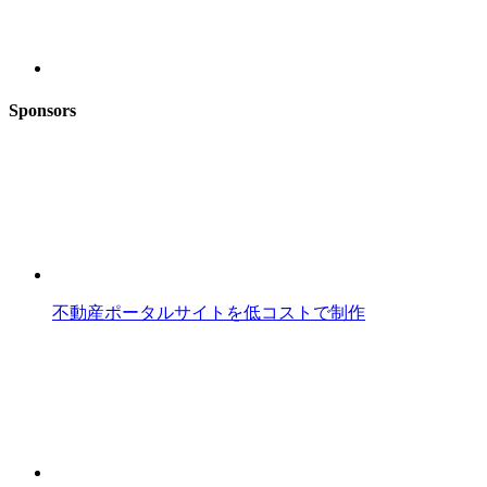
Sponsors
不動産ポータルサイトを低コストで制作