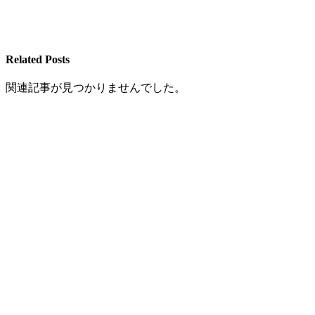
Related Posts
関連記事が見つかりませんでした。