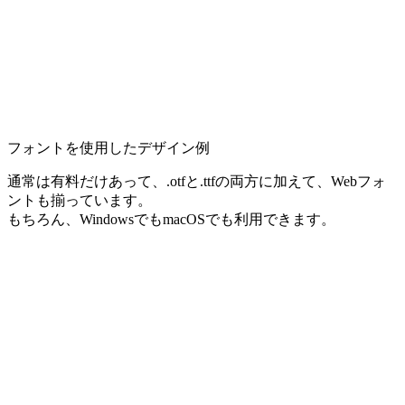
フォントを使用したデザイン例
通常は有料だけあって、.otfと.ttfの両方に加えて、Webフォ
ントも揃っています。
もちろん、WindowsでもmacOSでも利用できます。