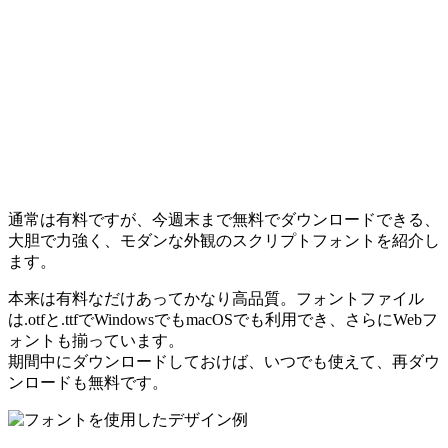
通常は有料ですが、今週末まで無料でダウンロードできる、
大胆で力強く、モダンな外観のスクリプトフォントを紹介し
ます。
本来は有料なだけあってかなり高品質。フォントファイル
は.otfと.ttfでWindowsでもmacOSでも利用でき、さらにWebフ
ォントも揃っています。
期間中にダウンロードしておけば、いつでも使えて、再ダウ
ンロードも無料です。