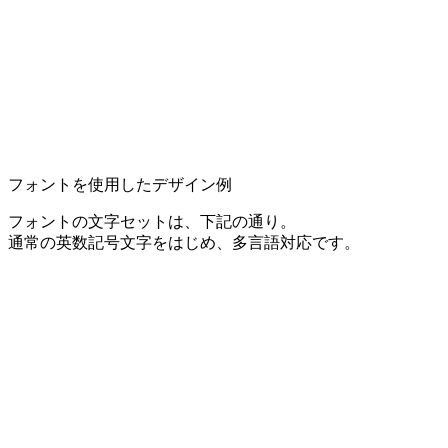
フォントを使用したデザイン例
フォントの文字セットは、下記の通り。
通常の英数記号文字をはじめ、多言語対応です。