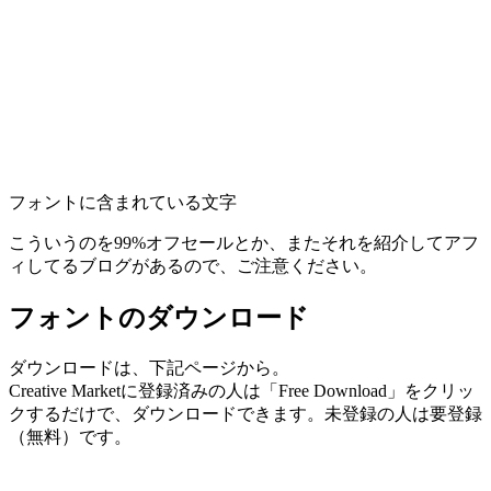
フォントに含まれている文字
こういうのを99%オフセールとか、またそれを紹介してアフ
ィしてるブログがあるので、ご注意ください。
フォントのダウンロード
ダウンロードは、下記ページから。
Creative Marketに登録済みの人は「Free Download」をクリッ
クするだけで、ダウンロードできます。未登録の人は要登録
（無料）です。