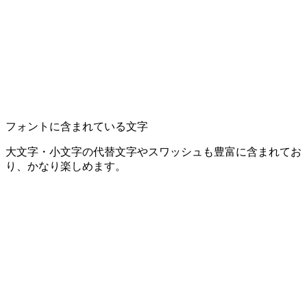
フォントに含まれている文字
大文字・小文字の代替文字やスワッシュも豊富に含まれてお
り、かなり楽しめます。