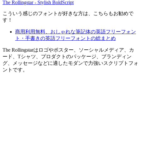
The Rollingstar - Stylish BoldScript
こういう感じのフォントが好きな方は、こちらもお勧めで
す！
商用利用無料、おしゃれな筆記体の英語フリーフォン
ト・手書きの英語フリーフォントの総まとめ
The Rollingstarはロゴやポスター、ソーシャルメディア、カ
ード、Tシャツ、プロダクトのパッケージ、ブランディン
グ、メッセージなどに適したモダンで力強いスクリプトフォ
ントです。