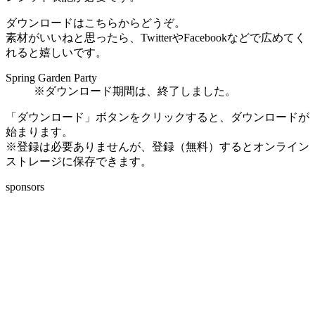
ダウンロードはこちらからどうぞ。
素材がいいねと思ったら、TwitterやFacebookなどで広めてく
れると嬉しいです。
Spring Garden Party
※ダウンロード期間は、終了しました。
「ダウンロード」ボタンをクリックすると、ダウンロードが
始まります。
※登録は必要ありませんが、登録（無料）するとオンライン
ストレージに保存できます。
sponsors