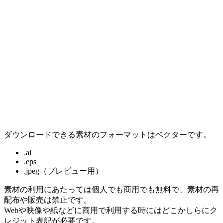
ダウンロードできる素材のフォーマットはベクターです。
.ai
.eps
.jpeg（プレビュー用）
素材の利用にあたっては個人でも商用でも無料で、素材の再
配布や販売は禁止です。
Webや映像や紙などに商用で利用する時にはどこかしらにク
レジット表記が必要です。