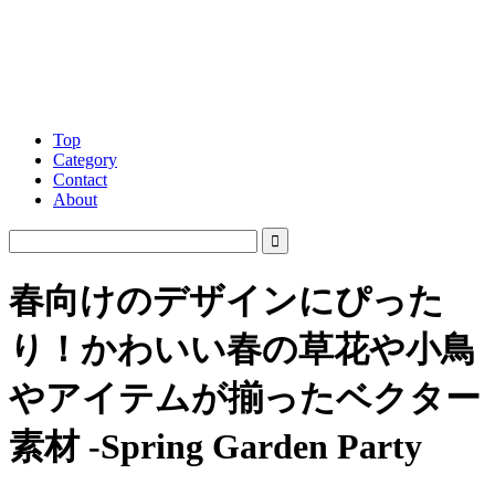
Top
Category
Contact
About
春向けのデザインにぴった
り！かわいい春の草花や小鳥
やアイテムが揃ったベクター
素材 -Spring Garden Party