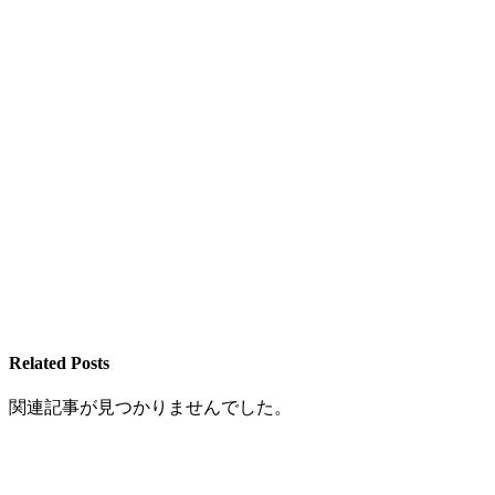
Related Posts
関連記事が見つかりませんでした。