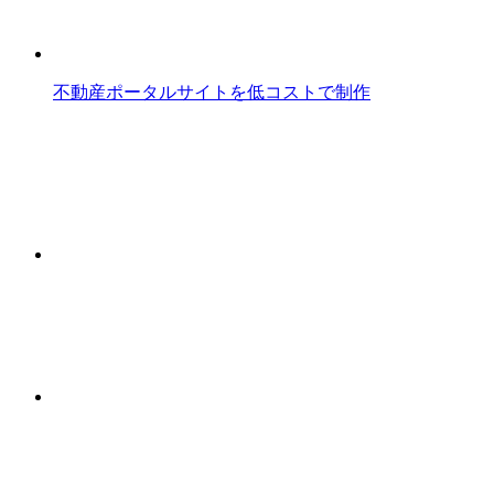
不動産ポータルサイトを低コストで制作