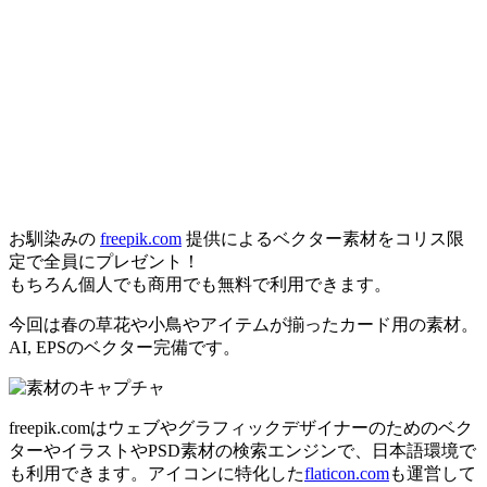
お馴染みの
freepik.com
提供によるベクター素材をコリス限
定で全員にプレゼント！
もちろん個人でも商用でも無料で利用できます。
今回は春の草花や小鳥やアイテムが揃ったカード用の素材。
AI, EPSのベクター完備です。
freepik.comはウェブやグラフィックデザイナーのためのベク
ターやイラストやPSD素材の検索エンジンで、日本語環境で
も利用できます。アイコンに特化した
flaticon.com
も運営して