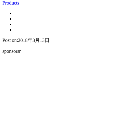
Products
Post on:2018年3月13日
sponsorsr