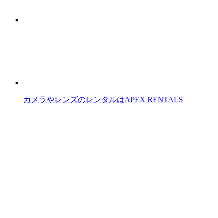
カメラやレンズのレンタルはAPEX RENTALS