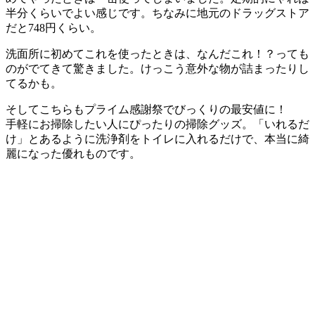
半分くらいでよい感じです。ちなみに地元のドラッグストア
だと748円くらい。
洗面所に初めてこれを使ったときは、なんだこれ！？っても
のがでてきて驚きました。けっこう意外な物が詰まったりし
てるかも。
そしてこちらも
プライム感謝祭でびっくりの最安値に！
手軽にお掃除したい人にぴったり
の掃除グッズ。「いれるだ
け」とあるように洗浄剤をトイレに入れるだけで、本当に綺
麗になった優れものです。