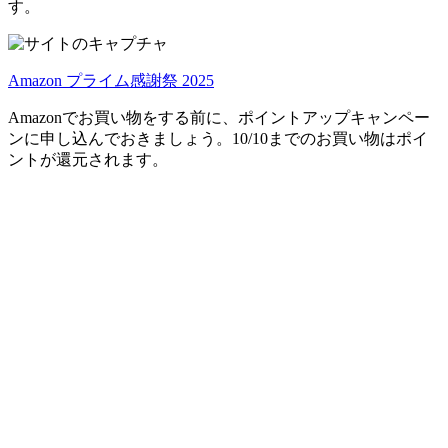
す。
Amazon プライム感謝祭 2025
Amazonでお買い物をする前に、ポイントアップキャンペー
ンに申し込んでおきましょう。10/10までのお買い物はポイ
ントが還元されます。