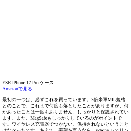
ESR iPhone 17 Pro ケース
Amazonで見る
最初の一つは、必ずこれを買っています。3倍米軍MIL規格
とのことで、これまで何度も落としたことがありますが、何
かあったことは一度もありません。しっかりと保護されてい
ます。また、MagSafeもしっかりしているのがポイントで
す。ワイヤレス充電器でつかない、保持されないということ
はなかったです。あえて、要望を言うなら、iPhone 17でリン