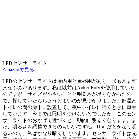
LEDセンサーライト
Amazonで見る
LEDのセンサーライトは屋内用と屋外用があり、形もさまざ
まなものがあります。私は以前はAnker Eufyを使用していた
のですが、サイズが小さいことと明るさが足りなかったの
で、探していたらちょうどよいのが見つかりました。
部屋と
トイレの間の廊下に設置して、夜中トイレに行くときに重宝
しています。
今までは照明をつけないとでしたが、このセン
サーライトのおかげで近づくと自動的に明るくなります。ま
た、明るさを調整できるのもいいですね、Highだとかなり明
るいので、私はかなり暗くしています。センサーライトは充