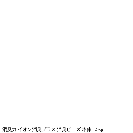
消臭力 イオン消臭プラス 消臭ビーズ 本体 1.5kg