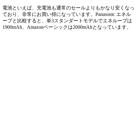
電池といえば、充電池も通常のセールよりもかなり安くなっ
ており、非常にお買い得になっています。Panasonic エネル
ープと比較すると、単3スタンダートモデルでエネループは
1900mAh、
Amazonベーシックは2000mAh
となっています。