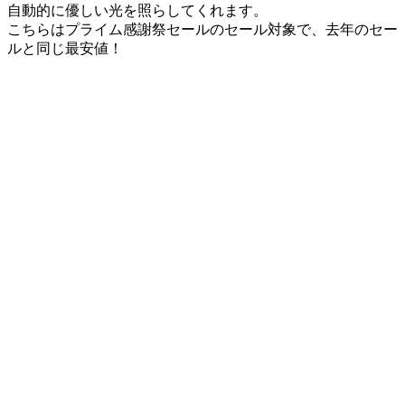
自動的に優しい光を照らしてくれます。
こちらは
プライム感謝祭セールのセール対象
で、去年のセー
ルと同じ最安値！