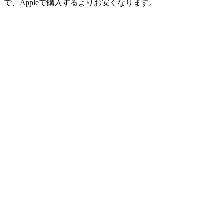
で、Appleで購入するよりお安くなります。