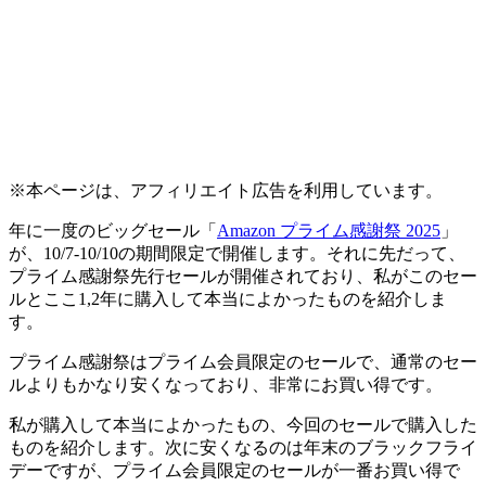
※本ページは、アフィリエイト広告を利用しています。
年に一度のビッグセール「
Amazon プライム感謝祭 2025
」
が、10/7-10/10の期間限定で開催します。それに先だって、
プライム感謝祭先行セールが開催されており、私がこのセー
ルとここ1,2年に購入して本当によかったものを紹介しま
す。
プライム感謝祭はプライム会員限定のセールで、
通常のセー
ルよりもかなり安く
なっており、非常にお買い得です。
私が購入して本当によかったもの、今回のセールで購入した
ものを紹介します。次に安くなるのは年末のブラックフライ
デーですが、プライム会員限定のセールが一番お買い得で