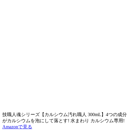
技職人魂シリーズ【カルシウム汚れ職人 300mL】4つの成分
がカルシウムを泡にして落とす! 水まわり カルシウム専用!
Amazonで見る