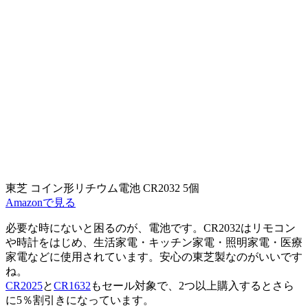
東芝 コイン形リチウム電池 CR2032 5個
Amazonで見る
必要な時にないと困るのが、電池です。CR2032はリモコン
や時計をはじめ、生活家電・キッチン家電・照明家電・医療
家電などに使用されています。安心の東芝製なのがいいです
ね。
CR2025
と
CR1632
もセール対象で、2つ以上購入するとさら
に5％割引きになっています。