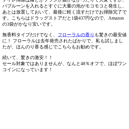
バブルーンを入れるとすぐに大量の泡がモコモコと発生し、
あとは放置しておいて、最後に軽く流すだけでお掃除完了で
す。こちらはドラッグストアだと1袋437円なので、Amazon
の3袋がかなり安いです。
無香料タイプだけでなく、
フローラルの香り
も驚きの最安値
に！ フローラルは去年発売されたばかりで、私も試しまし
たが、ほんのり香る感じでこちらもお勧めです。
続いて、
驚きの激安！！
セール対象ではありませんが、なんと48％オフで、ほぼワン
コインになっています！