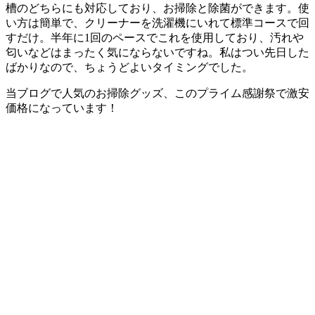
槽のどちらにも対応
しており、お掃除と除菌ができます。使
い方は簡単で、クリーナーを洗濯機にいれて標準コースで回
すだけ。半年に1回のペースでこれを使用しており、汚れや
匂いなどはまったく気にならないですね。私はつい先日した
ばかりなので、ちょうどよいタイミングでした。
当ブログで人気のお掃除グッズ、
このプライム感謝祭で激安
価格
になっています！