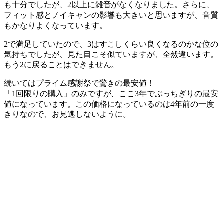
も十分でしたが、2以上に雑音がなくなりました。さらに、
フィット感とノイキャンの影響も大きいと思いますが、音質
もかなりよくなっています。
2で満足していたので、3はすこしくらい良くなるのかな位の
気持ちでしたが、見た目こそ似ていますが、全然違います。
もう2に戻ることはできません。
続いては
プライム感謝祭で驚きの最安値！
「1回限りの購入」のみですが、ここ3年でぶっちぎりの最安
値になっています。この価格になっているのは4年前の一度
きりなので、お見逃しないように。