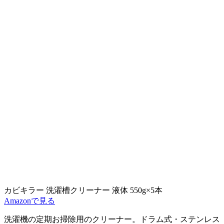
カビキラー 洗濯槽クリーナー 液体 550g×5本
Amazonで見る
洗濯機の定期お掃除用のクリーナー。
ドラム式・ステンレス