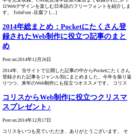
ロWebデザインを楽しむ日本語のフリーフォントを紹介しま
す。 TofuFont -豆腐フ […]
2014年総まとめ：Pocketにたくさん登
録されたWeb制作に役立つ記事のまと
め
Post on:2014年12月26日
2014年、当サイトで公開した記事の中からPocketにたくさん
登録された記事をジャンル別にまとめました。今年を振り返
りつつ、来年のWeb制作にも役立つオススメです。 コリス
コリスからWeb制作に役立つクリスマ
スプレゼント♪
Post on:2014年12月17日
コリスをいつも見ていただき、ありがとうございます。 そ