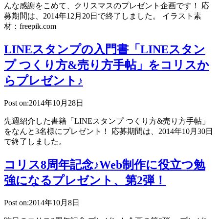
んな感謝をこめて、クリスマスのプレゼント企画です！ 応
募期間は、2014年12月20日で終了しました。 イラスト素
材：freepik.com
LINEスタンプの入門書「LINEスタン
プ つくり方&売り方手帖」をコリスか
らプレゼント♪
Post on:2014年10月28日
先週紹介した書籍「LINEスタンプ つくり方&売り方手帖」
をなんと3名様にプレゼント！ 応募期間は、2014年10月30日
で終了しました。
コリス8周年記念♪Web制作に役立つ勉
強になるプレゼント、第2弾！
Post on:2014年10月8日