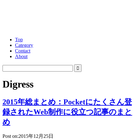
Top
Category
Contact
About
Digress
2015年総まとめ：Pocketにたくさん登
録されたWeb制作に役立つ記事のまと
め
Post on:2015年12月25日