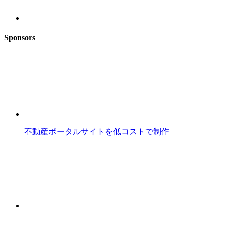
Sponsors
不動産ポータルサイトを低コストで制作