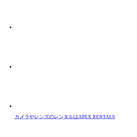
カメラやレンズのレンタルはAPEX RENTALS